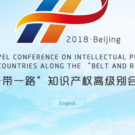
English