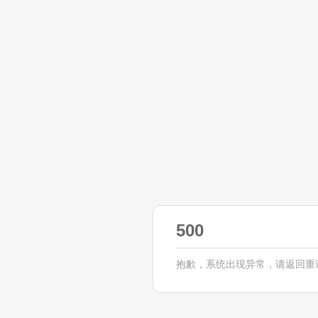
500
抱歉，系统出现异常，请返回重