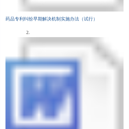
药品专利纠纷早期解决机制实施办法（试行）
2.