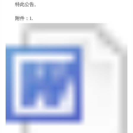
特此公告。
附件：1.