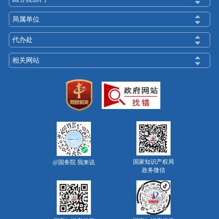
局属单位
代办处
相关网站
国家知识产权局
@国务院 我来说
政务微信