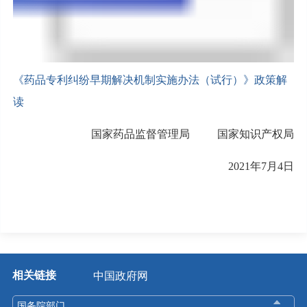
《药品专利纠纷早期解决机制实施办法（试行）》政策解
读
国家药品监督管理局 国家知识产权局
2021年7月4日
相关链接
中国政府网
国务院部门