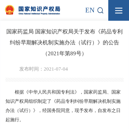
EN
国家药监局 国家知识产权局关于发布《药品专利
纠纷早期解决机制实施办法（试行）》的公告
（2021年第89号）
发布时间：2021-07-04
根据《中华人民共和国专利法》，国家药监局、国家
知识产权局组织制定了《药品专利纠纷早期解决机制实施
办法（试行）》，经国务院同意，现予发布，自发布之日
起施行。