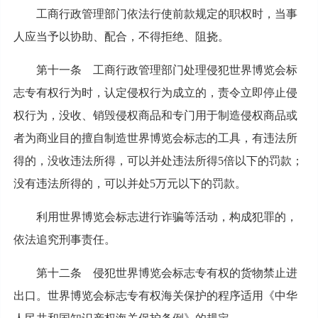
工商行政管理部门依法行使前款规定的职权时，当事
人应当予以协助、配合，不得拒绝、阻挠。
第十一条 工商行政管理部门处理侵犯世界博览会标
志专有权行为时，认定侵权行为成立的，责令立即停止侵
权行为，没收、销毁侵权商品和专门用于制造侵权商品或
者为商业目的擅自制造世界博览会标志的工具，有违法所
得的，没收违法所得，可以并处违法所得5倍以下的罚款；
没有违法所得的，可以并处5万元以下的罚款。
利用世界博览会标志进行诈骗等活动，构成犯罪的，
依法追究刑事责任。
第十二条 侵犯世界博览会标志专有权的货物禁止进
出口。世界博览会标志专有权海关保护的程序适用《中华