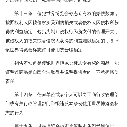
人民共和国知识产权海关保护条例》的规定。
第十三条 侵犯世界博览会标志专有权的赔偿数额，
按照权利人因被侵权所受到的损失或者侵权人因侵权所获
得的利益确定，包括为制止侵权行为所支付的合理开支；
被侵权人的损失或者侵权人获得的利益难以确定的，参照
该世界博览会标志许可使用费合理确定。
销售不知道是侵犯世界博览会标志专有权的商品，能
证明该商品是自己合法取得并说明提供者的，不承担赔偿
责任。
第十四条 任何单位或者个人可以向工商行政管理部
门或有关行政管理部门举报违反本条例使用世界博览会标
志的行为。
第十五条 世界博览会标志除依照本条例受到保护