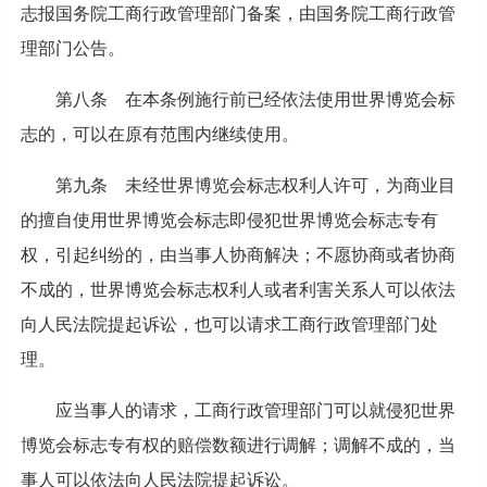
志报国务院工商行政管理部门备案，由国务院工商行政管
理部门公告。
第八条 在本条例施行前已经依法使用世界博览会标
志的，可以在原有范围内继续使用。
第九条 未经世界博览会标志权利人许可，为商业目
的擅自使用世界博览会标志即侵犯世界博览会标志专有
权，引起纠纷的，由当事人协商解决；不愿协商或者协商
不成的，世界博览会标志权利人或者利害关系人可以依法
向人民法院提起诉讼，也可以请求工商行政管理部门处
理。
应当事人的请求，工商行政管理部门可以就侵犯世界
博览会标志专有权的赔偿数额进行调解；调解不成的，当
事人可以依法向人民法院提起诉讼。