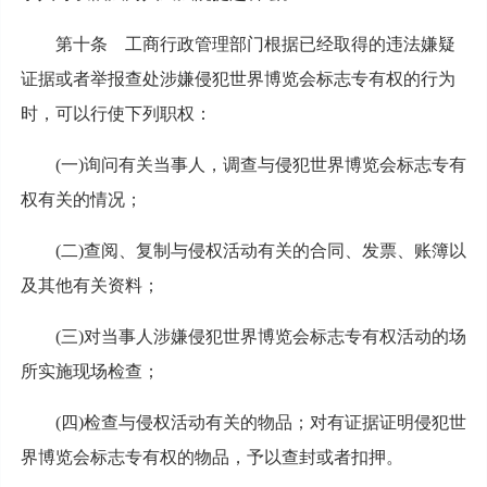
第十条 工商行政管理部门根据已经取得的违法嫌疑
证据或者举报查处涉嫌侵犯世界博览会标志专有权的行为
时，可以行使下列职权：
(一)询问有关当事人，调查与侵犯世界博览会标志专有
权有关的情况；
(二)查阅、复制与侵权活动有关的合同、发票、账簿以
及其他有关资料；
(三)对当事人涉嫌侵犯世界博览会标志专有权活动的场
所实施现场检查；
(四)检查与侵权活动有关的物品；对有证据证明侵犯世
界博览会标志专有权的物品，予以查封或者扣押。