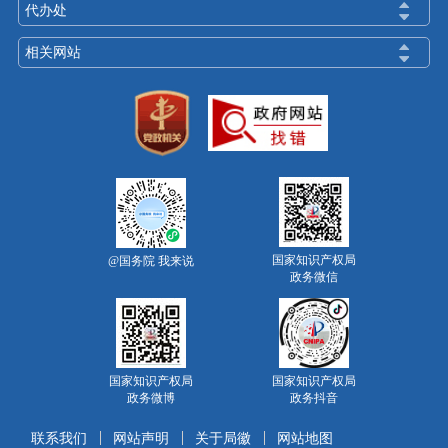
代办处
相关网站
国家知识产权局
@国务院 我来说
政务微信
国家知识产权局
国家知识产权局
政务微博
政务抖音
联系我们
网站声明
关于局徽
网站地图