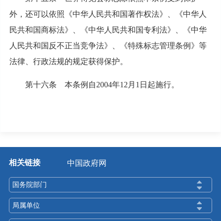
外，还可以依照《中华人民共和国著作权法》、《中华人
民共和国商标法》、《中华人民共和国专利法》、《中华
人民共和国反不正当竞争法》、《特殊标志管理条例》等
法律、行政法规的规定获得保护。
第十六条 本条例自2004年12月1日起施行。
相关链接
中国政府网
国务院部门
局属单位