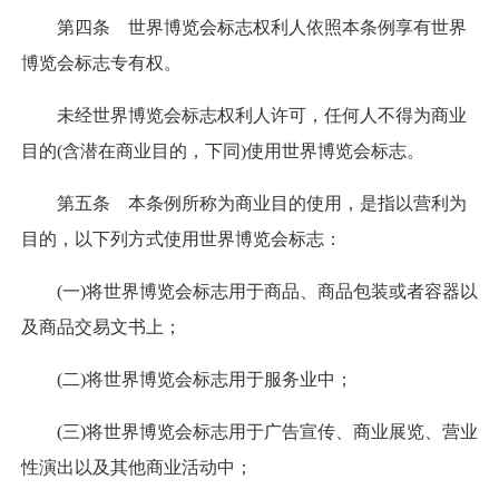
第四条 世界博览会标志权利人依照本条例享有世界
博览会标志专有权。
未经世界博览会标志权利人许可，任何人不得为商业
目的(含潜在商业目的，下同)使用世界博览会标志。
第五条 本条例所称为商业目的使用，是指以营利为
目的，以下列方式使用世界博览会标志：
(一)将世界博览会标志用于商品、商品包装或者容器以
及商品交易文书上；
(二)将世界博览会标志用于服务业中；
(三)将世界博览会标志用于广告宣传、商业展览、营业
性演出以及其他商业活动中；