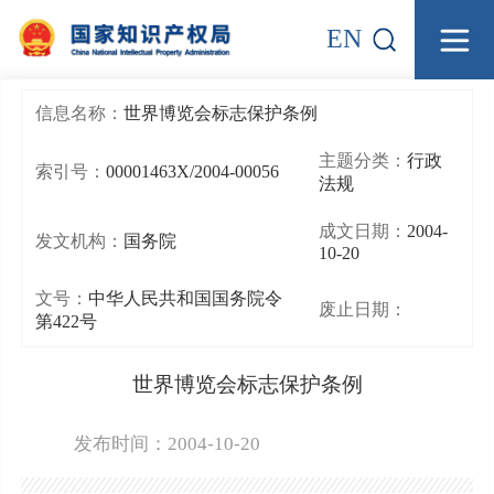
EN
信息名称：
世界博览会标志保护条例
主题分类：
行政
索引号：
00001463X/2004-00056
法规
成文日期：
2004-
发文机构：
国务院
10-20
文号：
中华人民共和国国务院令
废止日期：
第422号
世界博览会标志保护条例
发布时间：2004-10-20