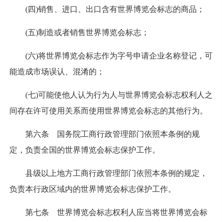
(四)销售、进口、出口含有世界博览会标志的商品；
(五)制造或者销售世界博览会标志；
(六)将世界博览会标志作为字号申请企业名称登记，可
能造成市场误认、混淆的；
(七)可能使他人认为行为人与世界博览会标志权利人之
间存在许可使用关系而使用世界博览会标志的其他行为。
第六条 国务院工商行政管理部门依照本条例的规
定，负责全国的世界博览会标志保护工作。
县级以上地方工商行政管理部门依照本条例的规定，
负责本行政区域内的世界博览会标志保护工作。
第七条 世界博览会标志权利人应当将世界博览会标