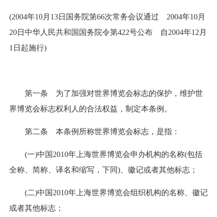
(2004年10月13日国务院第66次常务会议通过 2004年10月
20日中华人民共和国国务院令第422号公布 自2004年12月
1日起施行)
第一条 为了加强对世界博览会标志的保护，维护世
界博览会标志权利人的合法权益，制定本条例。
第二条 本条例所称世界博览会标志，是指：
(一)中国2010年上海世界博览会申办机构的名称(包括
全称、简称、译名和缩写，下同)、徽记或者其他标志；
(二)中国2010年上海世界博览会组织机构的名称、徽记
或者其他标志；