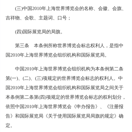
(三)中国2010年上海世界博览会的名称、会徽、会旗、
吉祥物、会歌、主题词、口号；
(四)国际展览局的局旗。
第三条 本条例所称世界博览会标志权利人，是指中
国2010年上海世界博览会组织机构和国际展览局。
中国2010年上海世界博览会组织机构为本条例第二条
第(一)、(二)、(三)项规定的世界博览会标志的权利人。中
国2010年上海世界博览会组织机构和国际展览局之间关于
本条例第二条第(四)项规定的世界博览会标志的权利划分，
依照中国2010年上海世界博览会《申办报告》、《注册报
告》和国际展览局《关于使用国际展览局局旗的规定》确
定。