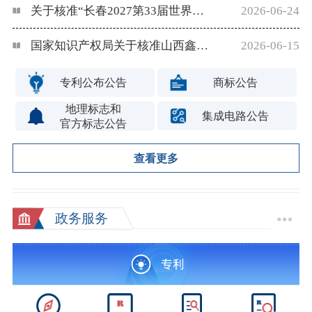
关于核准“长春2027第33届世界大学生冬季运动会会徽”等18件特殊标志登记的公告（第681号）
2026-06-24
国家知识产权局关于核准山西鑫顺源农业科技发展股份有限公司等585家企业使用地理标志专用标志的公告（第680号）
2026-06-15
专利公布公告
商标公告
地理标志和
集成电路公告
官方标志公告
查看更多
政务服务