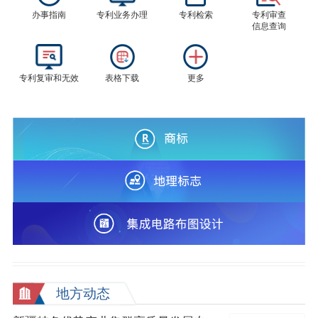
办事指南
专利业务办理
专利检索
专利审查
信息查询
专利复审和无效
表格下载
更多
地方动态