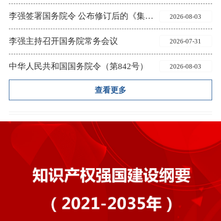
李强签署国务院令 公布修订后的《集成电路布图设计保护条例》
2026-08-03
李强主持召开国务院常务会议
2026-07-31
中华人民共和国国务院令（第842号）
2026-08-03
查看更多