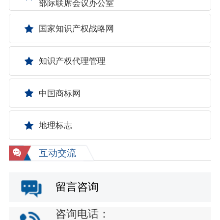
部际联席会议办公室
国家知识产权战略网
知识产权代理管理
中国商标网
地理标志
互动交流
留言咨询
咨询电话：