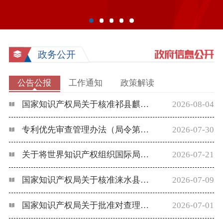
政务公开
公告公报
工作通知
政策解读
国家知识产权局关于核准祁县麒麟果业有限公司等176家企业使用地理标志专用标志的公告（第685号）
2026-08-04
专利优先审查管理办法（局令第85号）
2026-07-30
关于将世界知识产权组织国际局通报的26件标志初步纳入官方标志保护的公告（第684号）
2026-07-21
国家知识产权局关于核准涞水县金鑫核桃种植农民专业合作社等240家企业使用地理标志专用标志的公告（第683号）
2026-07-09
国家知识产权局关于批准对查理曼和勃艮第克莱芒起泡酒等2个产品实施地理标志产品保护的公告（第682号）
2026-07-01