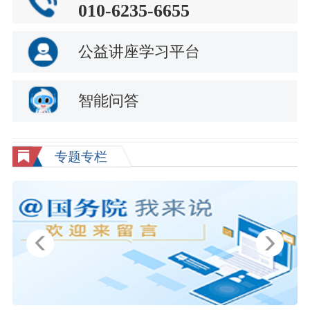
010-6235-6655
公益讲座学习平台
智能问答
专题专栏