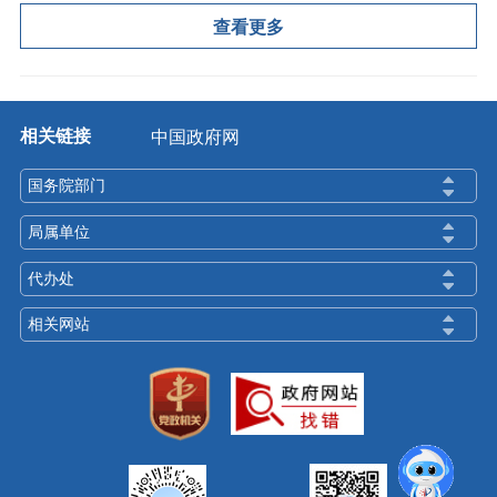
查看更多
相关链接
中国政府网
国务院部门
局属单位
代办处
相关网站