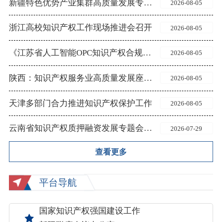
新疆特色优势产业集群高质量发展专利转化活动举办
2026-08-05
浙江高校知识产权工作现场推进会召开
2026-08-05
《江苏省人工智能OPC知识产权合规指引》出台
2026-08-05
陕西：知识产权服务业高质量发展座谈交流会召开
2026-08-05
天津多部门合力推进知识产权保护工作
2026-08-05
云南省知识产权质押融资发展专题会商会召开
2026-07-29
查看更多
平台导航
国家知识产权强国建设工作