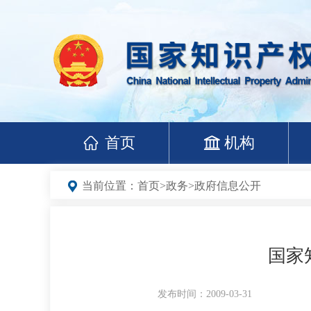
首页
机构
当前位置：
首页
>
政务
>
政府信息公开
国家
发布时间：2009-03-31