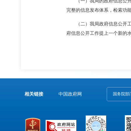
（一）我局的政府信息公
完整的信息发布体系，检索功
（二）我局政府信息公开
府信息公开工作提上一个新的
相关链接
中国政府网
国务院部