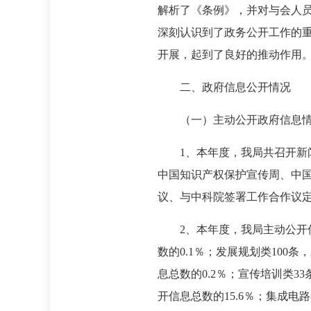
解析了《条例》，并对与会人
深刻认识到了政务公开工作的
开展，起到了良好的推动作用
二、政府信息公开情况
（一）主动公开政府信息
1、本年度，我局共召开新
中国知识产权保护宣传周、中
议、与中科院签署工作合作议
2、本年度，我局主动公开信
数的0.1％；发展规划类100
息总数的0.2％；宣传培训类3
开信息总数的15.6％；集成电