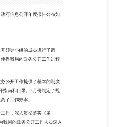
年政府信息公开年度报告公布如
公开领导小组的成员进行了调
，使得我局的政务公开工作进程
政务公开工作提供了基本的制度
开指南和目录。5月份制定了规
提高了工作效率。
开工作，深入贯彻落实《条
为我局的政务公开工作人员深入