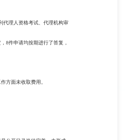
专利代理人资格考试、代理机构审
，8件申请均按期进行了答复，
工作方面未收取费用。