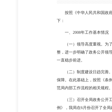
按照《中华人民共和国政府
下：
一、2008年工作基本情况
（一）领导高度重视。为了
整，进一步明确了政务公开领
一直稳步前进。
（二）制度建设日趋完善
保障。在此基础上，按照《条例
范局内部工作流程的相关规程
（三）召开全局政务公开
例》，我局在6月份召开了全