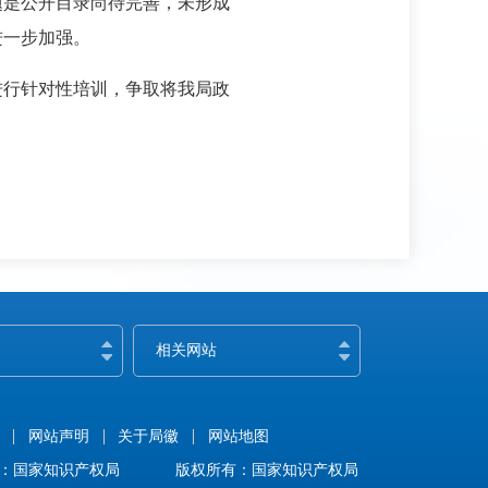
题是公开目录尚待完善，未形成
进一步加强。
进行针对性培训，争取将我局政
相关网站
网站声明
关于局徽
网站地图
：国家知识产权局
版权所有：国家知识产权局