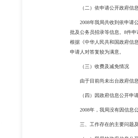
（二）依申请公开政府信
2008年我局共收到依申
批及公务员招录等信息。8件申
根据《中华人民共和国政府信
申请人对答复较为满意。
（三）收费及减免情况
由于目前尚未出台政府信
（四）因政府信息公开申
2008年，我局没有因信
三、工作存在的主要问题