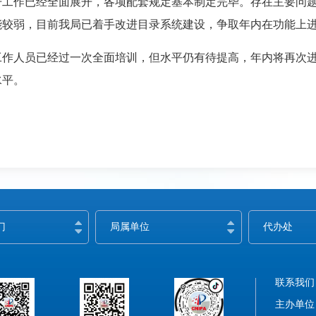
开工作已经全面展开，各项配套规定基本制定完毕。存在主要问
能较弱，目前我局已着手改进目录系统建设，争取年内在功能上
工作人员已经过一次全面培训，但水平仍有待提高，年内将再次
水平。
门
局属单位
代办处
联系我们
主办单位