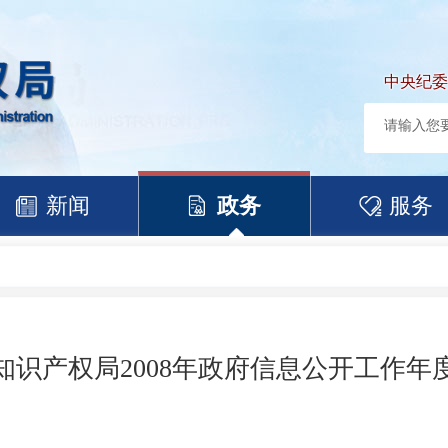
中央纪委
新闻
政务
服务
知识产权局2008年政府信息公开工作年