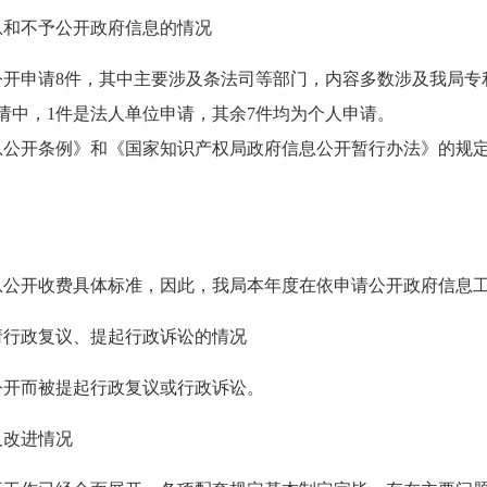
息和不予公开政府信息的情况
请公开申请8件，其中主要涉及条法司等部门，内容多数涉及我局
请中，1件是法人单位申请，其余7件均为个人申请。
息公开条例》和《国家知识产权局政府信息公开暂行办法》的规定
息公开收费具体标准，因此，我局本年度在依申请公开政府信息
请行政复议、提起行政诉讼的情况
息公开而被提起行政复议或行政诉讼。
及改进情况