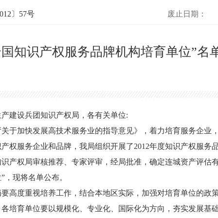
12〕57号
废止日期：
全国知识产权服务品牌机构培育单位”名
产建设兵团知识产权局，各有关单位:
于加快发展高技术服务业的指导意见》，着力培育服务企业，
产权服务企业和品牌，我局组织开展了2012年度知识产权服务
识产权局审核推荐、专家评审，经局批准，确定连城资产评估有
”，现将名单公布。
高度重视培养工作，结合本地区实际，加强对培育单位的政策
。各培育单位要以规模化、专业化、国际化为方向，夯实发展基