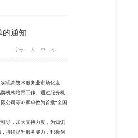
单的通知
字号：
大
中
小
实现高技术服务业市场化发
品牌机构培育工作。通过服务机
限公司等47家单位为首批“全国
引导，加大支持力度，为知识
础，持续提升服务能力，积极创