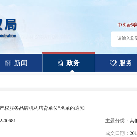
中央纪委
新闻
政务
服务
识产权服务品牌机构培育单位”名单的通知
2-00681
主题分类：
其
成文日期：
201