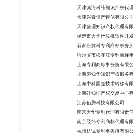
天津滨海科纬知识产权代理
天津兴泰资产评估有限公
天津盛理知识产权代理有限
保定市大为计算机软件开发
石家庄冀科专利商标事务所
哈尔滨市松花江专利商标事
上海专利商标事务所有限
上海盛知华知识产权服务有
上海中科国嘉技术转移有限
上海硅知识产权交易中心有
江苏佰腾科技有限公司
南京天华专利代理有限责任
南京经纬专利商标代理有限
杭州杭诚专利事务所有限