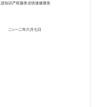
促进知识产权服务业快速健康发
七日