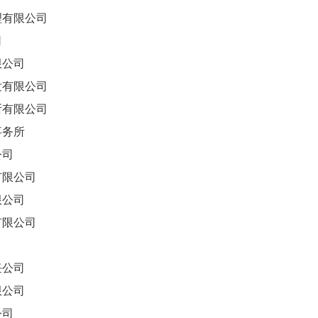
有限公司
司
公司
有限公司
有限公司
务所
公司
限公司
公司
限公司
公司
公司
公司