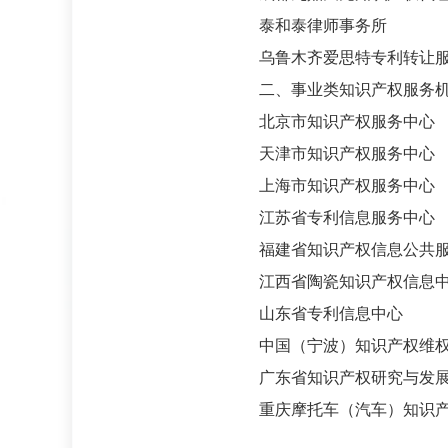
泰和泰律师事务所
乌鲁木齐爱思特专利转让服
二、事业类知识产权服务机构
北京市知识产权服务中心
天津市知识产权服务中心
上海市知识产权服务中心
江苏省专利信息服务中心
福建省知识产权信息公共服
江西省陶瓷知识产权信息
山东省专利信息中心
中国（宁波）知识产权维权
广东省知识产权研究与发展
重庆摩托车（汽车）知识产