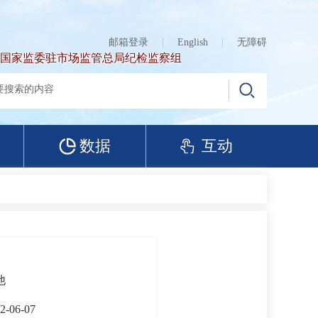
邮箱登录
English
无障碍
国家监委驻市场监管总局纪检监察组
数据
互动
他
2-06-07