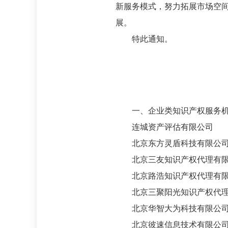
新服务模式，努力拓展市场空
展。
特此通知。
二○
一、企业类知识产权服务机构
连城资产评估有限公司
北京东方灵盾科技有限公
北京三友知识产权代理有限
北京路浩知识产权代理有限
北京三聚阳光知识产权代理
北京华智大为科技有限公
北京彼速信息技术有限公