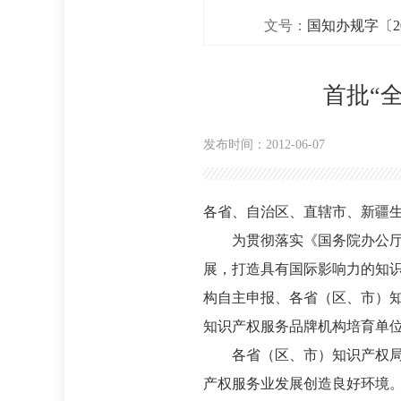
文号：
国知办规字〔20
首批“
发布时间：2012-06-07
各省、自治区、直辖市、新疆生
为贯彻落实《国务院办公厅关
展，打造具有国际影响力的知识
构自主申报、各省（区、市）知
知识产权服务品牌机构培育单位
各省（区、市）知识产权局要
产权服务业发展创造良好环境