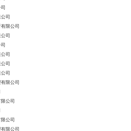
公司
公司
有限公司
公司
公司
公司
公司
公司
有限公司
司
限公司
司
限公司
有限公司