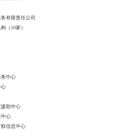
务有限责任公司
（10家）
务中心
中心
援助中心
中心
权信息中心