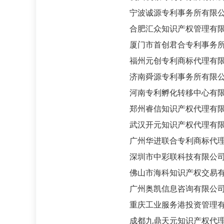
宁波诚源专利事务所有限
合肥汇众知识产权管理有限
厦门市首创君合专利事务所
福州元创专利商标代理有限
济南舜源专利事务所有限
河南专利孵化转移中心有限
郑州睿信知识产权代理有限
武汉开元知识产权代理有限
广州华进联合专利商标代理
深圳市中彩联科技有限公
佛山市海科知识产权交易有
广州奥凯信息咨询有限公
重庆工业服务港投资管理有
成都九鼎天元知识产权代理