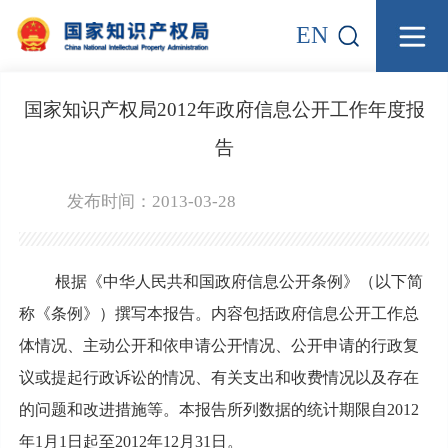
EN
国家知识产权局2012年政府信息公开工作年度报
告
发布时间：2013-03-28
根据《中华人民共和国政府信息公开条例》（以下简
称《条例》）撰写本报告。内容包括政府信息公开工作总
体情况、主动公开和依申请公开情况、公开申请的行政复
议或提起行政诉讼的情况、有关支出和收费情况以及存在
的问题和改进措施等。本报告所列数据的统计期限自2012
年1月1日起至2012年12月31日。