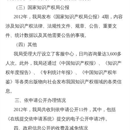
（三）国家知识产权局公报
2012年，我局发布《国家知识产权局公报》4期，内容
涉及知识产权法律、法规性文件、规章、公告、重要文
件、统计数据以及其他需要公告的事项。
（四）其他
我局受理大厅设立了客服中心，日均咨询量达3,600多
人次。此外，我局还通过《中国知识产权报》、《知识产
权年度报告》、《专利统计年报》、《中国知识产权年
鉴》等各类出版物向社会发布我国知识产权领域的各类信
息。
三、依申请公开办理情况
2012年，我局共收到依申请公开11件，其中，包括
《在线提交依申请系统》提交的电子公开申请2件。
四、政府信息公开的收费及减免情况