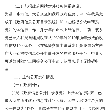
（二）加强政府网站对外服务体系建设。
为进一步方便广大公众查阅我局政府信息，2012年我局完
成了《政府信息公开目录系统》和《在线提交依申请系
统》的试运行工作，并于年内正式上线运行。目前，该系
统已录入我局自建局以来从1980年到2012年历年形成的政
府信息1400余条。《在线提交依申请系统》是我局为方便
广大公众提交信息公开申请开发的在线服务平台，申请人
可以随时随地上网提交公开申请，从而实现了无障碍申
请。
二、主动公开发布情况
（一）政府网站
我局《政府信息公开目录系统》上线试运行以来，已
录入我局历年政府信息共计1402条。其中，2012年录入的
公开信息为417条，具体分布在15个信息类目下：组织机构