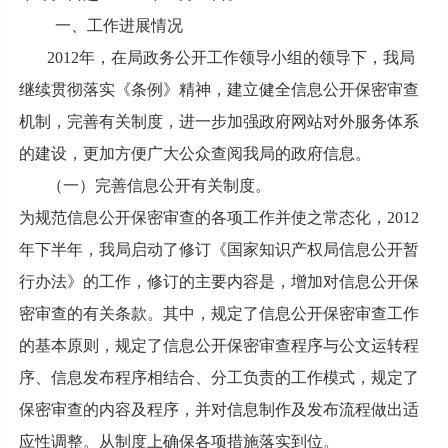
一、工作进展情况
2012年，在局政务公开工作领导小组的领导下，我局
继续贯彻落实《条例》精神，建立健全信息公开保密审查
机制，完善有关制度，进一步加强政府网站对外服务体系
的建设，更加方便广大公众查阅我局的政府信息。
（一）完善信息公开有关制度。
为规范信息公开保密审查的各项工作并使之常态化，2012
年下半年，我局启动了修订《国家知识产权局信息公开暂
行办法》的工作，修订的主要内容是，增加对信息公开保
密审查的有关条款。其中，规定了信息公开保密审查工作
的基本原则，规定了信息公开保密审查程序与公文运转程
序、信息发布程序相结合、分工负责的工作模式，规定了
保密审查的内容及程序，并对信息制作及发布流程做出适
应性调整。从制度上确保各项措施落实到位。