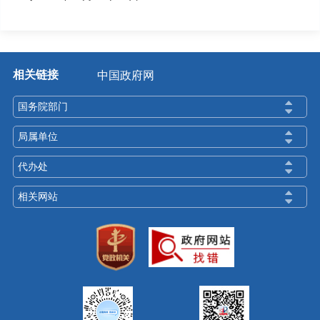
相关链接
中国政府网
国务院部门
局属单位
代办处
相关网站