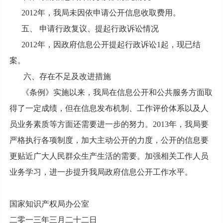
2012年，我局未因依申请公开信息收取费用。
五、 申请行政复议、提起行政诉讼情况
2012年，因政府信息公开提起行政诉讼1起，现已结
案。
六、存在不足及改进措施
《条例》实施以来，我局在信息公开和公共服务方面取
得了一定成绩，但在信息发布机制、工作评价体系以及人
员业务素质等方面还需要进一步的努力。2013年，我局要
严格执行各项制度，加大主动公开的力度，公开的信息要
更贴近广大人民群众生产生活的需要。加强相关工作人员
业务学习，进一步提升我局政府信息公开工作水平。
国家知识产权局办公室
二零一三年三月二十二日