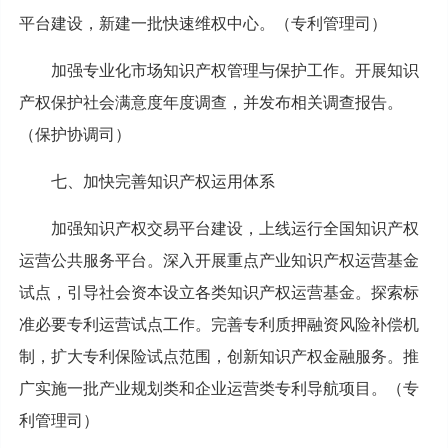
平台建设，新建一批快速维权中心。（专利管理司）
加强专业化市场知识产权管理与保护工作。开展知识
产权保护社会满意度年度调查，并发布相关调查报告。
（保护协调司）
七、加快完善知识产权运用体系
加强知识产权交易平台建设，上线运行全国知识产权
运营公共服务平台。深入开展重点产业知识产权运营基金
试点，引导社会资本设立各类知识产权运营基金。探索标
准必要专利运营试点工作。完善专利质押融资风险补偿机
制，扩大专利保险试点范围，创新知识产权金融服务。推
广实施一批产业规划类和企业运营类专利导航项目。（专
利管理司）