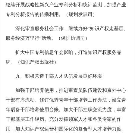
继续开展战略性新兴产业专利分析和统计监测，加强产业
专利分析报告的传播利用。（规划发展司）
深化审查服务社会工作，继续办好“知识产权走基层、
服务经济万里行”活动。（保护协调司）
扩大中国专利信息年会影响，打造知识产权服务品
牌。（知识产权出版社）
九、积极营造干部人才队伍发展良好环境
加强干部培养使用，推进审查员队伍建设和京外中心
干部有序流动。修订优秀青年干部培养工作办法，设立青
年后备干部培养使用台账。加大干部挂职交流力度，丰富
干部基层工作经历。充分发挥领军人才和各类专家的作
用，加大知识产权运营和国际化的复合型人才培养力度。