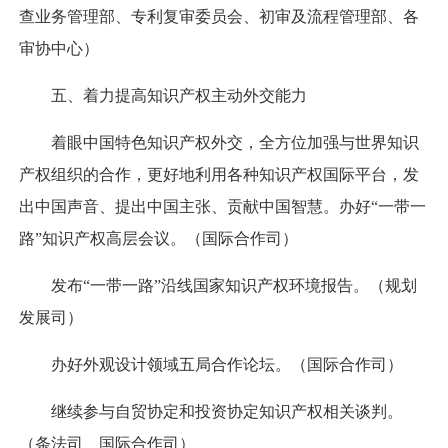
查业务管理部、专利复审委员会、初审及流程管理部、各
审协中心）
五、着力提高知识产权主动外交能力
着眼中国特色知识产权外交，全方位加强与世界知识
产权组织的合作，更好地利用各种知识产权国际平台，发
出中国声音、提出中国主张、贡献中国智慧。办好“一带一
路”知识产权高层会议。（国际合作司）
发布“一带一路”沿线国家知识产权环境报告。（规划
发展司）
办好外观设计领域五局合作论坛。（国际合作司）
继续参与自贸协定和投资协定知识产权相关谈判。
（条法司、国际合作司）