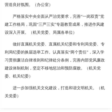
营造良好氛围。（办公室）
严格落实中央全面从严治党要求，完善“一岗双责”党
建工作格局，巩固“三严三实”专题教育成果，推进作风建
设深入开展。（机关党委、局属各单位）
做好直属机关党委、直属机关纪委和专利局党委、专
利局纪委的换届选举工作。认真落实“两个责任”，深入学
习贯彻廉洁自律准则和纪律处分条例，完善内部党风廉政
建设体制机制，坚定不移地惩治和预防腐败。（机关党
委、机关纪委）
进一步加强机关文化建设，打造和谐文明机关。（机
关党委）