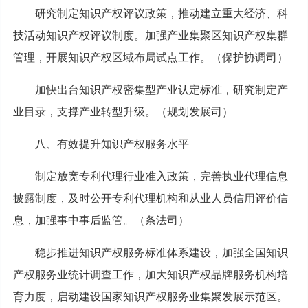
研究制定知识产权评议政策，推动建立重大经济、科
技活动知识产权评议制度。加强产业集聚区知识产权集群
管理，开展知识产权区域布局试点工作。（保护协调司）
加快出台知识产权密集型产业认定标准，研究制定产
业目录，支撑产业转型升级。（规划发展司）
八、有效提升知识产权服务水平
制定放宽专利代理行业准入政策，完善执业代理信息
披露制度，及时公开专利代理机构和从业人员信用评价信
息，加强事中事后监管。（条法司）
稳步推进知识产权服务标准体系建设，加强全国知识
产权服务业统计调查工作，加大知识产权品牌服务机构培
育力度，启动建设国家知识产权服务业集聚发展示范区。