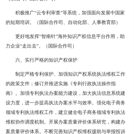
积极推广“云专利审查”等系统，加强面向发展中国家
的短期培训。（国际合作司、自动化部、人事教育部）
更好地发挥“智南针”海外知识产权信息平台作用，助
力企业“走出去”。（国际合作司）
六、实行严格的知识产权保护
制定严格专利保护、加强知识产权系统执法维权工作
的政策文件；修订并推进实施《专利行政执法操作指
南》。加强专利执法办案能力建设，加大执法信息系统建
设力度，进一步提高执法办案水平与效率。强化电子商务
领域专利执法维权工作，建立健全电子商务领域专利执法
维权协作调度机制。开展办案质量评价体系研究，构建办
案质量评价体系。不断完善知识产权维权援助与举报投诉