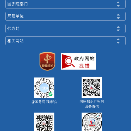
国务院部门
局属单位
代办处
相关网站
国家知识产权局
@国务院 我来说
政务微信