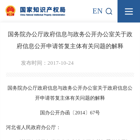
EN
国务院办公厅政府信息与政务公开办公室关于政
府信息公开申请答复主体有关问题的解释
发布时间：2017-10-24
国务院办公厅政府信息与政务公开办公室关于政府信息公
开申请答复主体有关问题的解释
国办公开办函〔2014〕67号
河北省人民政府办公厅：