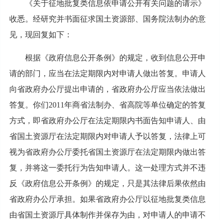
《关于征地批复类信息依申请公开有关问题的请示》
收悉。经研究并书面征求国土资源部、国务院法制办的意
见，现回复如下：
根据《政府信息公开条例》的规定，收到信息公开申
请的部门，应当在法定期限内对申请人做出答复。申请人
向省政府办公厅提出申请的，省政府办公厅应当依法做出
答复。你们2011年商省法制办、省高院等单位确定的答复
方式，即省政府办公厅在法定期限内书面告知申请人、由
省国土资源厅在法定期限内对申请人予以答复，法律上可
视为省政府办公厅委托省国土资源厅在法定期限内做出答
复，并将这一委托行为告知申请人。这一处理方式并不违
反《政府信息公开条例》的规定，只是其法律后果依然由
省政府办公厅承担。如果省政府办公厅以征地批复类信息
由省国土资源厅具体制作并保存为由，对申请人的申请不