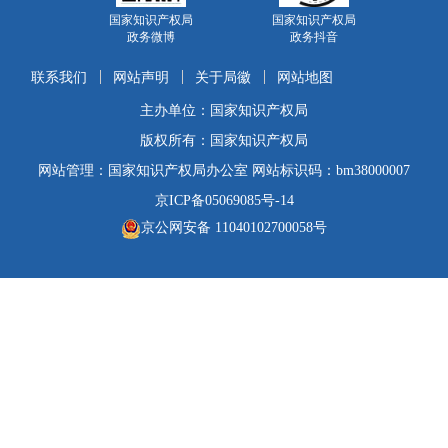
国家知识产权局
国家知识产权局
政务微博
政务抖音
联系我们
网站声明
关于局徽
网站地图
主办单位：国家知识产权局
版权所有：国家知识产权局
网站管理：国家知识产权局办公室 网站标识码：bm38000007
京ICP备05069085号-14
京公网安备 11040102700058号