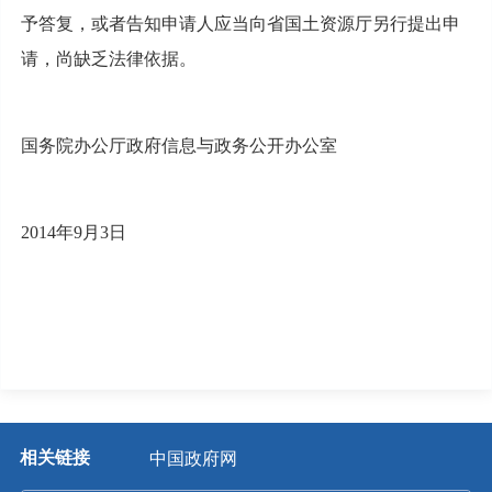
予答复，或者告知申请人应当向省国土资源厅另行提出申
请，尚缺乏法律依据。
国务院办公厅政府信息与政务公开办公室
2014年9月3日
相关链接
中国政府网