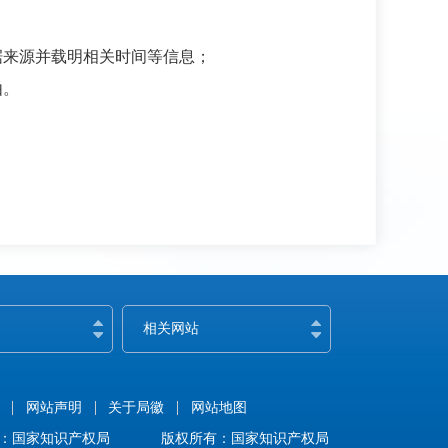
来源并载明相关时间等信息；
由。
案
相关网站
网站声明
关于局徽
网站地图
：国家知识产权局
版权所有：国家知识产权局