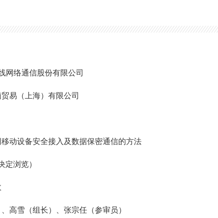
线网络通信股份有限公司
脑贸易（上海）有限公司
网移动设备安全接入及数据保密通信的方法
查决定浏览）
效
）、高雪（组长）、张宗任（参审员）