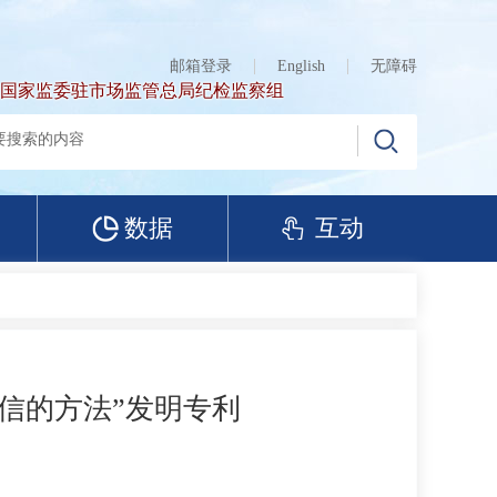
邮箱登录
English
无障碍
国家监委驻市场监管总局纪检监察组
数据
互动
信的方法”发明专利