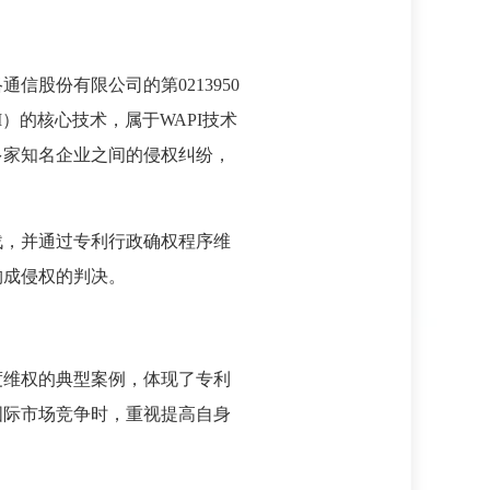
股份有限公司的第0213950
）的核心技术，属于WAPI技术
多家知名企业之间的侵权纠纷，
，并通过专利行政确权程序维
构成侵权的判决。
维权的典型案例，体现了专利
国际市场竞争时，重视提高自身