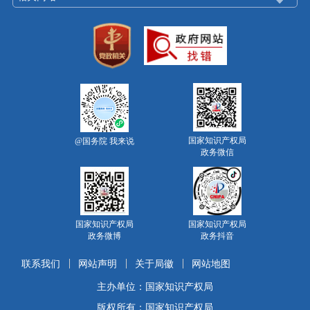
国家知识产权局
@国务院 我来说
政务微信
国家知识产权局
国家知识产权局
政务微博
政务抖音
联系我们
网站声明
关于局徽
网站地图
主办单位：国家知识产权局
版权所有：国家知识产权局