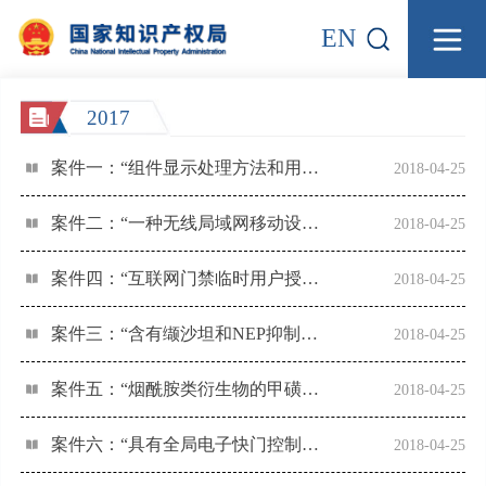
EN
2017
案件一：“组件显示处理方法和用户设备”发明专利权无效宣告请求案
2018-04-25
案件二：“一种无线局域网移动设备安全接入及数据保密通信的方法”发明专利权无效宣告请求案
2018-04-25
案件四：“互联网门禁临时用户授权装置和方法”发明专利权无效宣告请求案
2018-04-25
案件三：“含有缬沙坦和NEP抑制剂的药物组合物”发明专利权无效宣告请求案
2018-04-25
案件五：“烟酰胺类衍生物的甲磺酸盐A晶型 及其制备方法和应用”
2018-04-25
案件六：“具有全局电子快门控制的条形码读取装置”发明专利权无效宣告请求案
2018-04-25