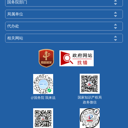
国务院部门
局属单位
代办处
相关网站
国家知识产权局
@国务院 我来说
政务微信