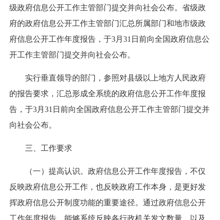
级政府信息公开工作主管部门提交并向社会公布。省级政
府的政府信息公开工作主管部门汇总所属部门和地市级政
府信息公开工作年度报告，于3月31日前向全国政府信息公
开工作主管部门提交并向社会公布。
实行垂直领导的部门，参照对县级以上地方人民政府
的报告要求，汇总形成全系统的政府信息公开工作年度报
告，于3月31日前向全国政府信息公开工作主管部门提交并
向社会公布。
三、工作要求
（一）提高认识。政府信息公开工作年度报告，不仅
反映政府信息公开工作，也反映政府工作本身，是更好发
挥政府信息公开制度功能的重要途径。通过政府信息公开
工作年度报告，能够系统反映各行政机关发文数量，以及