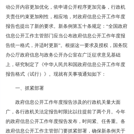
动公开内容更加优化，依申请公开程序更加完备，行政机
关责任约束更加刚性，相应地，对政府信息公开工作年度
报告也提出了新的要求。新条例第五十条规定：“全国政府
信息公开工作主管部门应当公布政府信息公开工作年度报
告统一格式，并适时更新”。根据这一要求及授权，国务院
办公厅政府信息与政务公开办公室在广泛征求意见基础
上，研究制定了《中华人民共和国政府信息公开工作年度
报告格式（试行）》。现就有关事项通知如下：
一、抓紧部署
政府信息公开工作年度报告涉及的行政机关量大面
广，各行政机关法定报告时限比以往提前了两个月。今年
的政府信息公开工作年度报告发布，时间紧、任务重。各
政府信息公开工作主管部门要抓紧部署，确保新条例关于