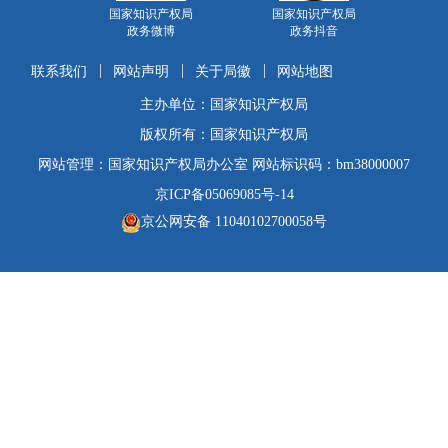
国家知识产权局
国家知识产权局
政务微博
政务抖音
联系我们
网站声明
关于局徽
网站地图
主办单位：国家知识产权局
版权所有：国家知识产权局
网站管理：国家知识产权局办公室 网站标识码：bm38000007
京ICP备05069085号-14
京公网安备 11040102700058号