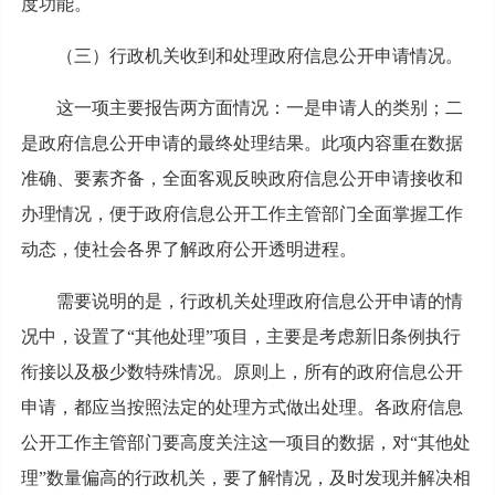
度功能。
（三）行政机关收到和处理政府信息公开申请情况。
这一项主要报告两方面情况：一是申请人的类别；二
是政府信息公开申请的最终处理结果。此项内容重在数据
准确、要素齐备，全面客观反映政府信息公开申请接收和
办理情况，便于政府信息公开工作主管部门全面掌握工作
动态，使社会各界了解政府公开透明进程。
需要说明的是，行政机关处理政府信息公开申请的情
况中，设置了“其他处理”项目，主要是考虑新旧条例执行
衔接以及极少数特殊情况。原则上，所有的政府信息公开
申请，都应当按照法定的处理方式做出处理。各政府信息
公开工作主管部门要高度关注这一项目的数据，对“其他处
理”数量偏高的行政机关，要了解情况，及时发现并解决相