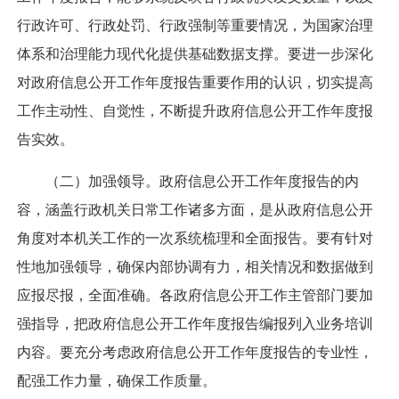
行政许可、行政处罚、行政强制等重要情况，为国家治理
体系和治理能力现代化提供基础数据支撑。要进一步深化
对政府信息公开工作年度报告重要作用的认识，切实提高
工作主动性、自觉性，不断提升政府信息公开工作年度报
告实效。
（二）加强领导。政府信息公开工作年度报告的内
容，涵盖行政机关日常工作诸多方面，是从政府信息公开
角度对本机关工作的一次系统梳理和全面报告。要有针对
性地加强领导，确保内部协调有力，相关情况和数据做到
应报尽报，全面准确。各政府信息公开工作主管部门要加
强指导，把政府信息公开工作年度报告编报列入业务培训
内容。要充分考虑政府信息公开工作年度报告的专业性，
配强工作力量，确保工作质量。