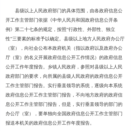
县级以上人民政府部门的具体范围，由各政府信息公
开工作主管部门依据《中华人民共和国政府信息公开条
例》第二十七条的规定，按照“行政性、外部性、独立
性”三要素的标准予以确定。县级以上地方人民政府办公厅
（室），向社会公布本政府机关（指以政府以及政府办公
厅（室）的名义开展政府信息公开工作情况）的政府信息
公开工作年度报告。乡镇人民政府，参照对县级以上人民
政府部门的要求，向所属的县级人民政府的政府信息公开
工作主管部门报告。实行垂直领导的系统，逐级向本系统
政府信息公开工作主管部门报告，不向地方政府的政府信
息公开工作主管部门报告，但是，实行垂直领导的部门的
办公厅（室），要单独向全国政府信息公开工作主管部门
报送本机关的政府信息公开工作年度报告。