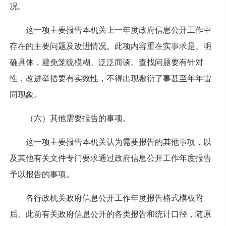
况。
这一项主要报告本机关上一年度政府信息公开工作中
存在的主要问题及改进情况。此项内容重在实事求是、明
确具体，避免笼统模糊、泛泛而谈。查找问题要有针对
性，改进举措要有实效性，不得出现敷衍了事甚至年年雷
同现象。
（六）其他需要报告的事项。
这一项主要报告本机关认为需要报告的其他事项，以
及其他有关文件专门要求通过政府信息公开工作年度报告
予以报告的事项。
各行政机关政府信息公开工作年度报告格式模板附
后。此前有关政府信息公开的各类报告和统计口径，随原