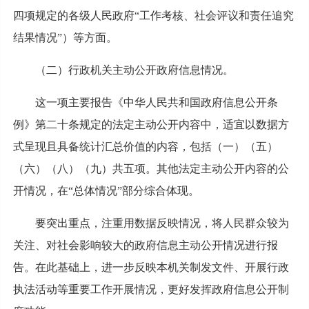
四项规定的各级人民政府“工作考核、社会评议和责任追究
结果情况”）等方面。
（二）行政机关主动公开政府信息情况。
这一项主要报告《中华人民共和国政府信息公开条
例》第二十条规定的法定主动公开内容中，适宜以数据方
式呈现且具备统计汇总价值的内容，包括（一）（五）
（六）（八）（九）共五项。其他法定主动公开内容的公
开情况，在“总体情况”部分综合体现。
要突出重点，注重用数据反映情况，将人民群众较为
关注、对社会影响较大的政府信息主动公开情况进行报
告。在此基础上，进一步反映本机关制发文件、开展行政
执法活动等重要工作开展情况，更好发挥政府信息公开制