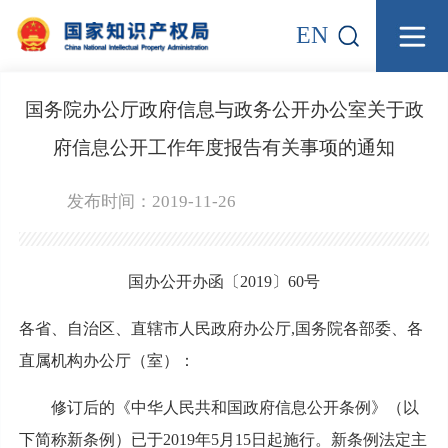
EN
国务院办公厅政府信息与政务公开办公室关于政
府信息公开工作年度报告有关事项的通知
发布时间：2019-11-26
国办公开办函〔2019〕60号
各省、自治区、直辖市人民政府办公厅,国务院各部委、各
直属机构办公厅（室）：
修订后的《中华人民共和国政府信息公开条例》（以
下简称新条例）已于2019年5月15日起施行。新条例法定主