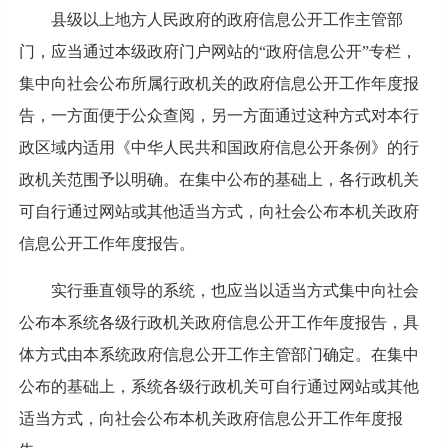
县级以上地方人民政府的政府信息公开工作主管部
门，应当通过本级政府门户网站的“政府信息公开”专栏，
集中向社会公布所属行政机关的政府信息公开工作年度报
告，一方面便于公众查阅，另一方面通过这种方式对本行
政区域内适用《中华人民共和国政府信息公开条例》的行
政机关范围予以明确。在集中公布的基础上，各行政机关
可自行通过网站或其他适当方式，向社会公布本机关政府
信息公开工作年度报告。
实行垂直领导的系统，也应当以适当方式集中向社会
公布本系统各级行政机关政府信息公开工作年度报告，具
体方式由本系统政府信息公开工作主管部门确定。在集中
公布的基础上，系统各级行政机关可自行通过网站或其他
适当方式，向社会公布本机关政府信息公开工作年度报