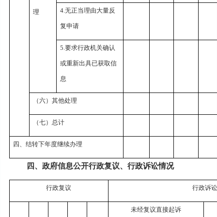
4.无正当理由大量反
理
复申请
5.要求行政机关确认
或重新出具已获取信
息
（六）其他处理
（七）总计
四、结转下年度继续办理
四、政府信息公开行政复议、行政诉讼情况
行政复议
行政诉
未经复议直接起诉