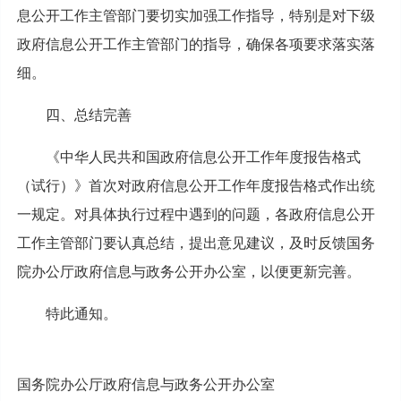
息公开工作主管部门要切实加强工作指导，特别是对下级
政府信息公开工作主管部门的指导，确保各项要求落实落
细。
四、总结完善
《中华人民共和国政府信息公开工作年度报告格式
（试行）》首次对政府信息公开工作年度报告格式作出统
一规定。对具体执行过程中遇到的问题，各政府信息公开
工作主管部门要认真总结，提出意见建议，及时反馈国务
院办公厅政府信息与政务公开办公室，以便更新完善。
特此通知。
国务院办公厅政府信息与政务公开办公室