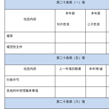
第二十条第（一）项
本年新
本年新
信息内容
制作数量
公开数量
规章
规范性文件
第二十条第（五）项
信息内容
上一年项目数量
本年增
/
减
行政许可
其他对外管理服务事项
第二十条第（六）项