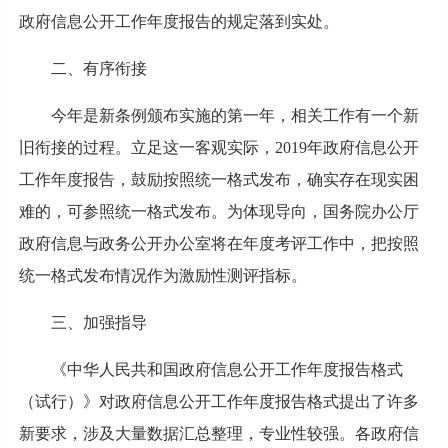
政府信息公开工作年度报告的规定落到实处。
二、有序衔接
今年是新条例颁布实施的第一年，相关工作有一个新
旧衔接的过程。立足这一客观实际，2019年政府信息公开
工作年度报告，鼓励按照统一格式发布，确实存在现实困
难的，可参照统一格式发布。为体现导向，国务院办公厅
政府信息与政务公开办公室将在年度考评工作中，把按照
统一格式发布情况作为激励性测评指标。
三、加强指导
《中华人民共和国政府信息公开工作年度报告格式
（试行）》对政府信息公开工作年度报告格式提出了许多
新要求，涉及大量数据汇总整理，专业性较强。各政府信