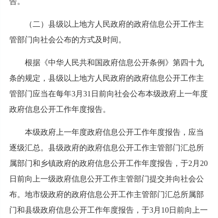
告。
（二）县级以上地方人民政府的政府信息公开工作主
管部门向社会公布的方式及时间。
根据《中华人民共和国政府信息公开条例》第四十九
条的规定，县级以上地方人民政府的政府信息公开工作主
管部门应当在每年3月31日前向社会公布本级政府上一年度
政府信息公开工作年度报告。
本级政府上一年度政府信息公开工作年度报告，应当
逐级汇总。县级政府的政府信息公开工作主管部门汇总所
属部门和乡镇政府的政府信息公开工作年度报告，于2月20
日前向上一级政府信息公开工作主管部门提交并向社会公
布。地市级政府的政府信息公开工作主管部门汇总所属部
门和县级政府信息公开工作年度报告，于3月10日前向上一