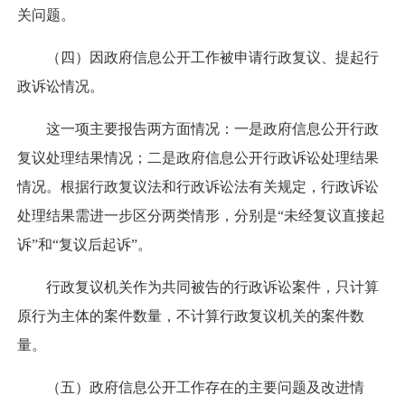
关问题。
（四）因政府信息公开工作被申请行政复议、提起行
政诉讼情况。
这一项主要报告两方面情况：一是政府信息公开行政
复议处理结果情况；二是政府信息公开行政诉讼处理结果
情况。根据行政复议法和行政诉讼法有关规定，行政诉讼
处理结果需进一步区分两类情形，分别是“未经复议直接起
诉”和“复议后起诉”。
行政复议机关作为共同被告的行政诉讼案件，只计算
原行为主体的案件数量，不计算行政复议机关的案件数
量。
（五）政府信息公开工作存在的主要问题及改进情