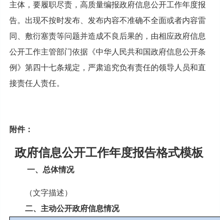
主体，要履职尽责，高质量编报政府信息公开工作年度报
告。出现不按时发布、发布内容不准确不全面或者内容雷
同、敷衍塞责等问题并造成不良后果的，由相应政府信息
公开工作主管部门依据《中华人民共和国政府信息公开条
例》第四十七条规定，严肃追究负有责任的领导人员和直
接责任人责任。
附件：
政府信息公开工作年度报告格式模板
一、总体情况
（文字描述）
二、主动公开政府信息情况