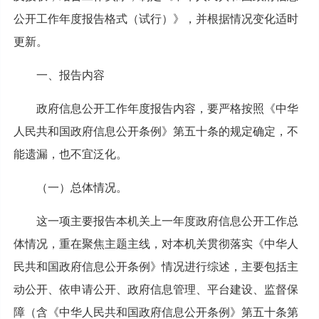
公开工作年度报告格式（试行）》，并根据情况变化适时
更新。
一、报告内容
政府信息公开工作年度报告内容，要严格按照《中华
人民共和国政府信息公开条例》第五十条的规定确定，不
能遗漏，也不宜泛化。
（一）总体情况。
这一项主要报告本机关上一年度政府信息公开工作总
体情况，重在聚焦主题主线，对本机关贯彻落实《中华人
民共和国政府信息公开条例》情况进行综述，主要包括主
动公开、依申请公开、政府信息管理、平台建设、监督保
障（含《中华人民共和国政府信息公开条例》第五十条第