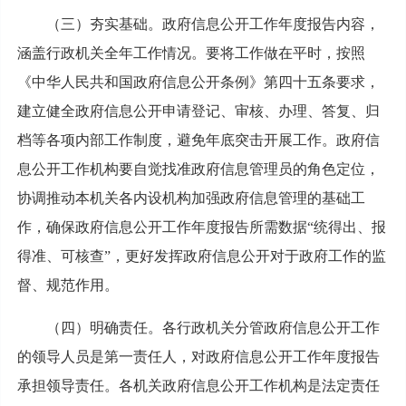
（三）夯实基础。政府信息公开工作年度报告内容，
涵盖行政机关全年工作情况。要将工作做在平时，按照
《中华人民共和国政府信息公开条例》第四十五条要求，
建立健全政府信息公开申请登记、审核、办理、答复、归
档等各项内部工作制度，避免年底突击开展工作。政府信
息公开工作机构要自觉找准政府信息管理员的角色定位，
协调推动本机关各内设机构加强政府信息管理的基础工
作，确保政府信息公开工作年度报告所需数据“统得出、报
得准、可核查”，更好发挥政府信息公开对于政府工作的监
督、规范作用。
（四）明确责任。各行政机关分管政府信息公开工作
的领导人员是第一责任人，对政府信息公开工作年度报告
承担领导责任。各机关政府信息公开工作机构是法定责任