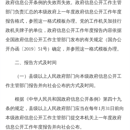
政府信息公开条例的失效而失效。政府信息公开工作主管
部门负责汇总的本级政府上一年度政府信息公开工作年度
报告格式，参照这一格式模板办理。党的工作机关加挂行
政机关牌子的单位，政府信息公开工作年度报告内容依据
全国政府信息公开工作主管部门发布的有关规定（国办公
开办函〔2019〕51号）确定，并参照这一格式模板办理。
二、报告方式及时间
（一）县级以上人民政府部门向本级政府信息公开工
作主管部门报告并向社会公布的方式及时间。
根据《中华人民共和国政府信息公开条例》第四十九
条的规定，县级以上人民政府部门应当在每年1月31日前向
本级政府信息公开工作主管部门提交本机关上一年度政府
信息公开工作年度报告并向社会公布。