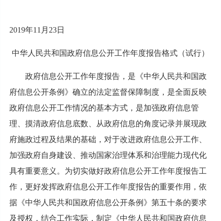
2019年11月23日
中华人民共和国政府信息公开工作年度报告格式（试行）
政府信息公开工作年度报告，是《中华人民共和国政
府信息公开条例》确立的法定监督保障制度，是全面反映
政府信息公开工作情况的基本方式，是加强政府信息管
理、摸清政府信息底数、从政府信息的角度记录并展现政
府施政过程及结果的基础，对于改进政府信息公开工作、
加强政府自身建设、推动国家治理体系和治理能力现代化
具有重要意义。为切实做好政府信息公开工作年度报告工
作，更好发挥政府信息公开工作年度报告的重要作用，依
据《中华人民共和国政府信息公开条例》第五十条的要求
及授权，结合工作实际，制定《中华人民共和国政府信息