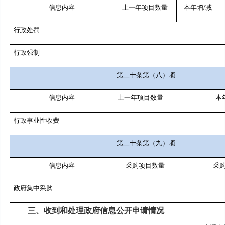
信息内容
上一年项目数量
本年增
/
减
行政处罚
行政强制
第二十条第（八）项
信息内容
上一年项目数量
本
行政事业性收费
第二十条第（九）项
信息内容
采购项目数量
采
政府集中采购
三、收到和处理政府信息公开申请情况