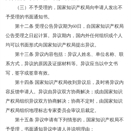
（三）不予受理的，国家知识产权局向申请人发出不
予受理的书面通知书。
第十二条 受理公告异议期为60日，自国家知识产权局
公告受理之日起计算。异议期内，国内外任何组织或个人
均可以书面形式向国家知识产权局提出异议。
第十三条 异议内容包括：异议人姓名、单位名称、联
系方式，异议的原因及证据材料等。异议应当以中文书
写，签字或签章有效。
第十四条 国家知识产权局收到异议后，及时将异议内
容反馈申请人。异议由异议双方协商解决；或由国家知识
产权局组织异议双方协商解决；协商不定时，由国家知识
产权局组织地理标志专家委员会审议后裁定。
第十五条 异议申请有下列情形的，国家知识产权局不
予受理，书面通知异议申请人并说明理由：