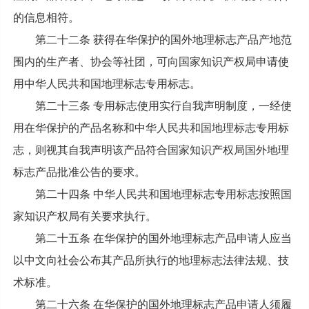
的信息相符。
第二十二条 获得在华保护的国外地理标志产品产地范
围内的生产者、协会等社团，可向国家知识产权局申请使
用中华人民共和国地理标志专用标志。
第二十三条 专用标志使用实行自我声明制度，一经使
用在华保护的产品名称和中华人民共和国地理标志专用标
志，则视其自我声明该产品符合国家知识产权局国外地理
标志产品批准公告的要求。
第二十四条 中华人民共和国地理标志专用标志按照国
家知识产权局有关要求执行。
第二十五条 在华保护的国外地理标志产品申请人应当
以中文向社会公布其产品所执行的地理标志法律法规、技
术标准。
第二十六条 在华保护的国外地理标志产品申请人须履