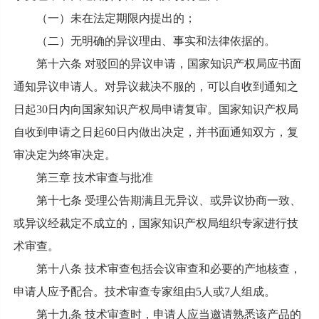
（一）未在法定期限内提出的；
（二）无明确的异议理由、事实和法律依据的。
第十六条 对驳回的异议申请，国家知识产权局应书面
通知异议申请人。对异议裁决不服的，可以自收到通知之
日起30日内向国家知识产权局申请复审。国家知识产权局
自收到申请之日起60日内做出决定，并书面通知双方，复
审决定为终审决定。
第三章 技术审查与批准
第十七条 受理公告期满且无异议、或异议协商一致、
或异议经裁定不成立的，国家知识产权局组织专家进行技
术审查。
第十八条 技术审查包括会议审查和必要的产地核查，
申请人应予配合。技术审查专家组由5人或7人组成。
第十九条 技术审查时，申请人应当邀请熟悉该产品的