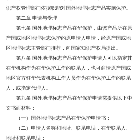
识产权管理部门依据职能对国外地理标志产品实施保护。
第二章 申请与受理
第七条 国外地理标志产品在华保护，由该产品所在原
产国或地区地理标志保护的原申请人申请，经原产国或地
区地理标志主管部门推荐，向国家知识产权局提出。
第八条 国外地理标志产品在华保护申请人可以指定其
在华机构作为在华保护工作的联系人，也可商请原产国或
地区官方驻华代表机构工作人员作为在华保护工作的联系
人，或指定代理人。
第九条 国外地理标志产品在华保护申请需提供以下中
文书面材料：
（一）国外地理标志产品在华保护申请书；
（二）申请人名称和地址、联系电话，在华联系人、
地址和联系电话；