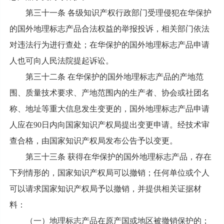
第三十一条 各级知识产权行政部门受理侵犯在华保护
的国外地理标志产品合法权益的举报投诉，相关部门依法
对违法行为进行查处；在华保护的国外地理标志产品申请
人也可向人民法院提起诉讼。
第三十二条 在华保护的国外地理标志产品的产地范
围、质量技术要求、产地范围内的生产者、协会或社团名
称、地址等重大信息发生变更的，国外地理标志产品申请
人应在90日内向国家知识产权局提出变更申请。经技术审
查合格，由国家知识产权局发布公告予以变更。
第三十三条 获得在华保护的国外地理标志产品，存在
下列情形的，国家知识产权局可以撤销；任何单位或个人
可以请求国家知识产权局予以撤销，并提供相关证据材
料：
（一）地理标志产品在原产国或地区被撤销保护的；