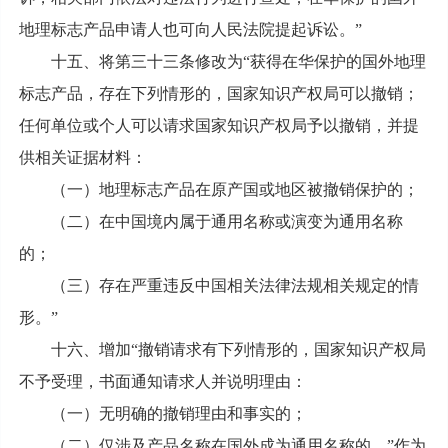
地理标志产品申请人也可向人民法院提起诉讼。”
十五、将第三十三条修改为“获得在华保护的国外地理
标志产品，存在下列情形的，国家知识产权局可以撤销；
任何单位或个人可以请求国家知识产权局予以撤销，并提
供相关证据材料：
（一）地理标志产品在原产国或地区被撤销保护的；
（二）在中国境内属于通用名称或演变为通用名称
的；
（三）存在严重违反中国相关法律法规相关规定的情
形。”
十六、增加“撤销请求有下列情形的，国家知识产权局
不予受理，书面通知请求人并说明理由：
（一）无明确的撤销理由和事实的；
（二）仅涉及产品名称在国外成为通用名称的。”作为