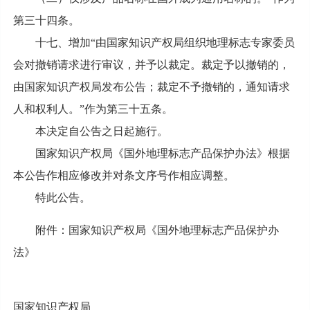
第三十四条。
十七、增加“由国家知识产权局组织地理标志专家委员
会对撤销请求进行审议，并予以裁定。裁定予以撤销的，
由国家知识产权局发布公告；裁定不予撤销的，通知请求
人和权利人。”作为第三十五条。
本决定自公告之日起施行。
国家知识产权局《国外地理标志产品保护办法》根据
本公告作相应修改并对条文序号作相应调整。
特此公告。
附件：国家知识产权局《国外地理标志产品保护办
法》
国家知识产权局