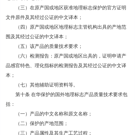
（三）在原产国或地区获准地理标志保护的官方证明
文件原件及其经过公证的中文译本；
（四）原产国或地区地理标志主管机构出具的产地范
围及其经过公证的中文译本；
（五）该产品的质量技术要求；
（六）检测报告：原产国或地区出具的，证明申请产
品感官特色、理化指标的检测报告及其经过公证的中文译
本；
（七）其他辅助证明资料等。
第十条 在华保护的国外地理标志产品质量技术要求包
括：
（一）产品的中文名称和原文名称；
（二）保护的产地范围；
（三）产品属性及其生产工艺过程；