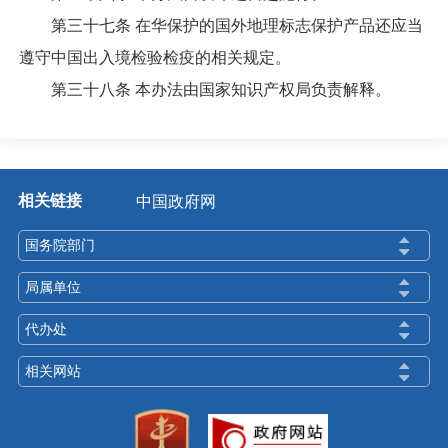
第三十七条 在华保护的国外地理标志保护产品还应当
遵守中国出入境检验检疫的相关规定。
第三十八条 本办法由国家知识产权局负责解释。
相关链接
中国政府网
国务院部门
局属单位
代办处
相关网站