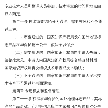
专业技术人员和翻译人员参加，技术审查的时间和地点由
双方商定。
第二十条 技术审查结论分为通过、需要整改和不予通
过三种。
（一）审查通过的，国家知识产权局发布国外地理标
志产品在华保护批准公告，依法予以保护；
（二）需要整改的，国家知识产权局向申请人书面反
馈整改意见。申请人向国家知识产权局提交整改材料后，
国家知识产权局再次组织技术审查或技术确认；
（三）不予通过的，国家知识产权局向申请人发出技
术审查不予通过的书面通知。
第四章 专用标志和监督管理
第二十一条 获得在华保护的国外地理标志产品，其标
注的产品名称、产地等信息应与国家知识产权局批准公告