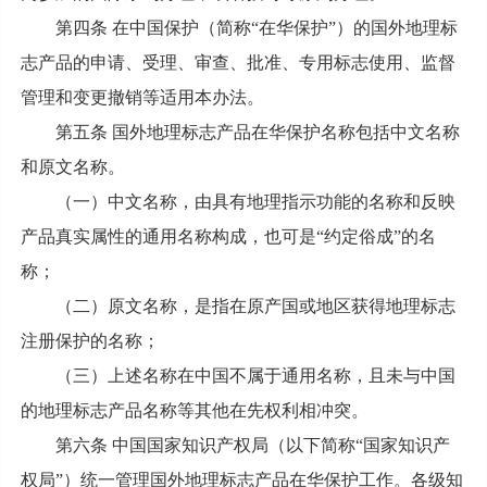
第四条 在中国保护（简称“在华保护”）的国外地理标
志产品的申请、受理、审查、批准、专用标志使用、监督
管理和变更撤销等适用本办法。
第五条 国外地理标志产品在华保护名称包括中文名称
和原文名称。
（一）中文名称，由具有地理指示功能的名称和反映
产品真实属性的通用名称构成，也可是“约定俗成”的名
称；
（二）原文名称，是指在原产国或地区获得地理标志
注册保护的名称；
（三）上述名称在中国不属于通用名称，且未与中国
的地理标志产品名称等其他在先权利相冲突。
第六条 中国国家知识产权局（以下简称“国家知识产
权局”）统一管理国外地理标志产品在华保护工作。各级知