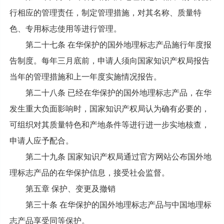
行相应的管理责任，制定管理措施，对其名称、质量特
色、专用标志使用等进行管理。
第二十七条 在华保护的国外地理标志产品施行年度报
告制度。每年三月底前，申请人须向国家知识产权局报告
当年的管理措施和上一年度实施情况报告。
第二十八条 已经在华保护的国外地理标志产品，在华
发生重大负面影响时，国家知识产权局认为确有必要的，
可组织对其质量特色和产地条件等进行进一步实地核查，
申请人应予配合。
第二十九条 国家知识产权局通过官方网站公布国外地
理标志产品的在华保护信息，接受社会监督。
第五章 保护、变更及撤销
第三十条 在华保护的国外地理标志产品与中国地理标
志产品享受同等保护。