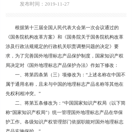
发布时间：2019-11-27
根据第十三届全国人民代表大会第一次会议通过的
《国务院机构改革方案》和《国务院关于国务院机构改革
涉及行政法规规定的行政机关职责调整问题的决定》要
求，为了完善国外地理标志产品保护制度，国家知识产权
局决定对《国外地理标志产品保护办法》作如下修改：
一、将第四条第（三）项修改为：“上述名称在中国不
属于通用名称，且未与中国的地理标志产品名称等其他在
先权利相冲突。”
二、将第五条修改为：“中国国家知识产权局（以下简
称“国家知识产权局”）统一管理国外地理标志产品在华保
护工作。各级知识产权管理部门依据职能对国外地理标志
产品实施保护。”