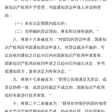
家知识产权局不予受理，书面通知异议申请人并说明理
由：
（一）未在法定期限内提出的；
（二）无明确的异议理由、事实和法律依据的。”
八、将第十六条修改为：“对驳回的异议申请，国家知
识产权局应书面通知异议申请人。对异议裁决不服的，可
以自收到通知之日起30日内向国家知识产权局申请复审。
国家知识产权局自收到申请之日起60日内做出决定，并书
面通知双方，复审决定为终审决定。”
九、将第十七条修改为：“受理公告期满且无异议、或
异议协商一致、或异议经裁定不成立的，国家知识产权局
组织专家进行技术审查。”
十、将第二十二条修改为：“获得在华保护的国外地理
标志产品产地范围内的生产者、协会等社团，可向国家知