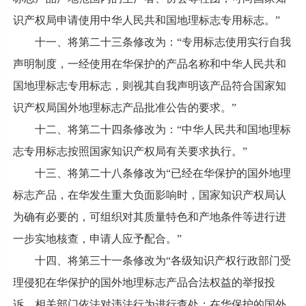
识产权局申请使用中华人民共和国地理标志专用标志。”
十一、将第二十三条修改为：“专用标志使用实行自我
声明制度，一经使用在华保护的产品名称和中华人民共和
国地理标志专用标志，则视其自我声明该产品符合国家知
识产权局国外地理标志产品批准公告的要求。”
十二、将第二十四条修改为：“中华人民共和国地理标
志专用标志按照国家知识产权局有关要求执行。”
十三、将第二十八条修改为“已经在华保护的国外地理
标志产品，在华发生重大负面影响时，国家知识产权局认
为确有必要的，可组织对其质量特色和产地条件等进行进
一步实地核查，申请人应予配合。”
十四、将第三十一条修改为“各级知识产权行政部门受
理侵犯在华保护的国外地理标志产品合法权益的举报投
诉，相关部门依法对违法行为进行查处；在华保护的国外