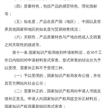
（四）质量特色，包括产品的感官特色、理化指标
等；
（五）知名度，产品在原产国（地区）、中国以及世
界其他国家和地区的知名度与贸易销售情况；
（六）关联性，产品质量特色与产地自然或人文因素
之间关联性的描述等。
第十一条 国家知识产权局收到申请材料后，在30个工
作日内组织对申请材料形式审查。形式审查的结论分为予
以受理、需要补正和不予受理三种。
（一）予以受理的，国家知识产权局发布公报，并在
其官方网站向社会公示；
（二）需要补正的，国家知识产权局向申请人书面反
馈补正意见。申请人向国家知识产权局提交补正材料后，
国家知识产权局重新组织形式审查；