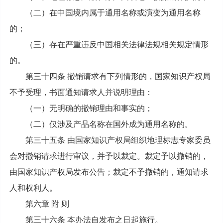
（二）在中国境内属于通用名称或演变为通用名称
的；
（三）存在严重违反中国相关法律法规相关规定情形
的。
第三十四条 撤销请求有下列情形的，国家知识产权局
不予受理，书面通知请求人并说明理由：
（一）无明确的撤销理由和事实的；
（二）仅涉及产品名称在国外成为通用名称的。
第三十五条 由国家知识产权局组织地理标志专家委员
会对撤销请求进行审议，并予以裁定。裁定予以撤销的，
由国家知识产权局发布公告；裁定不予撤销的，通知请求
人和权利人。
第六章 附 则
第三十六条 本办法自发布之日起施行。