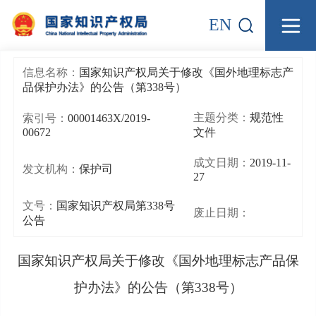
EN
信息名称：
国家知识产权局关于修改《国外地理标志产
品保护办法》的公告（第338号）
主题分类：
规范性
索引号：
00001463X/2019-
00672
文件
成文日期：
2019-11-
发文机构：
保护司
27
文号：
国家知识产权局第338号
废止日期：
公告
国家知识产权局关于修改《国外地理标志产品保
护办法》的公告（第338号）