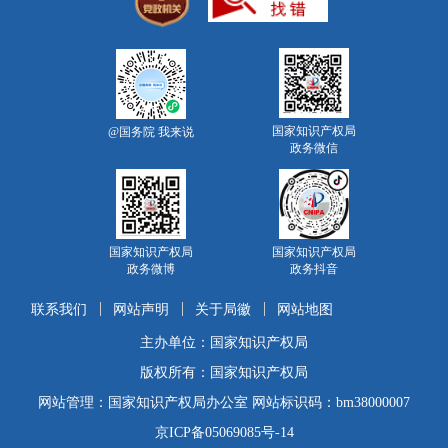
国家知识产权局
@国务院 我来说
政务微信
国家知识产权局
国家知识产权局
政务微博
政务抖音
联系我们
网站声明
关于局徽
网站地图
主办单位：国家知识产权局
版权所有：国家知识产权局
网站管理：国家知识产权局办公室 网站标识码：bm38000007
京ICP备05069085号-14