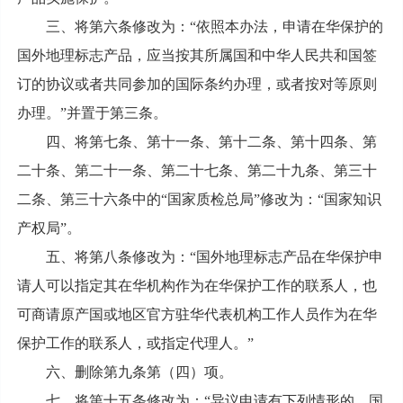
三、将第六条修改为：“依照本办法，申请在华保护的
国外地理标志产品，应当按其所属国和中华人民共和国签
订的协议或者共同参加的国际条约办理，或者按对等原则
办理。”并置于第三条。
四、将第七条、第十一条、第十二条、第十四条、第
二十条、第二十一条、第二十七条、第二十九条、第三十
二条、第三十六条中的“国家质检总局”修改为：“国家知识
产权局”。
五、将第八条修改为：“国外地理标志产品在华保护申
请人可以指定其在华机构作为在华保护工作的联系人，也
可商请原产国或地区官方驻华代表机构工作人员作为在华
保护工作的联系人，或指定代理人。”
六、删除第九条第（四）项。
七、将第十五条修改为：“异议申请有下列情形的，国