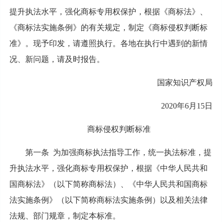
提升执法水平，强化商标专用权保护，根据《商标法》、
《商标法实施条例》的有关规定，制定《商标侵权判断标
准》。现予印发，请遵照执行。各地在执行中遇到的新情
况、新问题，请及时报告。
国家知识产权局
2020年6月15日
商标侵权判断标准
第一条 为加强商标执法指导工作，统一执法标准，提
升执法水平，强化商标专用权保护，根据《中华人民共和
国商标法》（以下简称商标法）、《中华人民共和国商标
法实施条例》（以下简称商标法实施条例）以及相关法律
法规、部门规章，制定本标准。