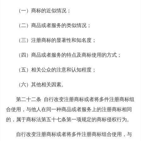
（一）商标的近似情况；
（二）商品或者服务的类似情况；
（三）注册商标的显著性和知名度；
（四）商品或者服务的特点及商标使用的方式；
（五）相关公众的注意和认知程度；
（六）其他相关因素。
第二十二条 自行改变注册商标或者将多件注册商标组
合使用，与他人在同一种商品或者服务上的注册商标相同
的，属于商标法第五十七条第一项规定的商标侵权行为。
自行改变注册商标或者将多件注册商标组合使用，与