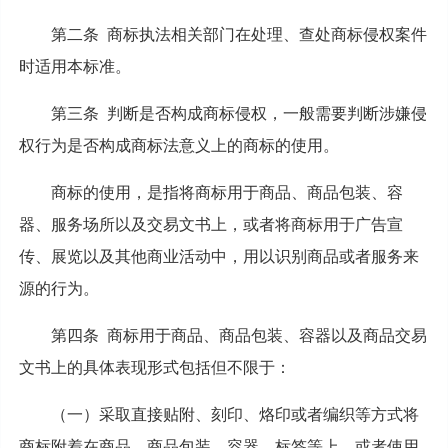
第二条 商标执法相关部门在处理、查处商标侵权案件
时适用本标准。
第三条 判断是否构成商标侵权，一般需要判断涉嫌侵
权行为是否构成商标法意义上的商标的使用。
商标的使用，是指将商标用于商品、商品包装、容
器、服务场所以及交易文书上，或者将商标用于广告宣
传、展览以及其他商业活动中，用以识别商品或者服务来
源的行为。
第四条 商标用于商品、商品包装、容器以及商品交易
文书上的具体表现形式包括但不限于：
（一）采取直接贴附、刻印、烙印或者编织等方式将
商标附着在商品、商品包装、容器、标签等上，或者使用