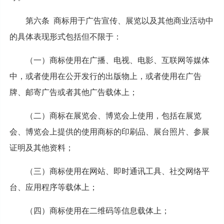
第六条 商标用于广告宣传、展览以及其他商业活动中
的具体表现形式包括但不限于：
（一）商标使用在广播、电视、电影、互联网等媒体
中，或者使用在公开发行的出版物上，或者使用在广告
牌、邮寄广告或者其他广告载体上；
（二）商标在展览会、博览会上使用，包括在展览
会、博览会上提供的使用商标的印刷品、展台照片、参展
证明及其他资料；
（三）商标使用在网站、即时通讯工具、社交网络平
台、应用程序等载体上；
（四）商标使用在二维码等信息载体上；