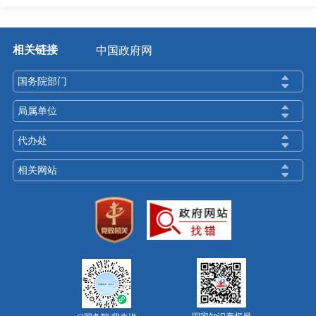
相关链接
中国政府网
国务院部门
局属单位
代办处
相关网站