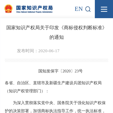
EN
国家知识产权局关于印发《商标侵权判断标准》
的通知
发布时间：2020-06-17
国知发保字〔2020〕23号
各省、自治区、直辖市及新疆生产建设兵团知识产权局
（知识产权管理部门）：
为深入贯彻落实党中央、国务院关于强化知识产权保
护的决策部署，加强商标执法指导工作，统一执法标准，