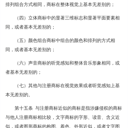
排列组合方式相同，商标在整体视觉上基本无差别的；
（四）立体商标中的显著三维标志和显著平面要素相
同，或者基本无差别的；
（五）颜色组合商标中组合的颜色和排列的方式相
同，或者基本无差别的；
（六）声音商标的听觉感知和整体音乐形象相同，或
者基本无差别的；
（七）其他与注册商标在视觉效果或者听觉感知上基
本无差别的。
第十五条 与注册商标近似的商标是指涉嫌侵权的商标
与他人注册商标相比较，文字商标的字形、读音、含义近
似，或者图形商标的构图、着色、外形近似，或者文字图