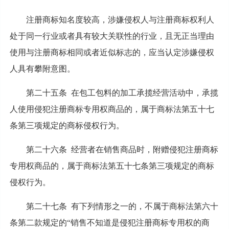
注册商标知名度较高，涉嫌侵权人与注册商标权利人
处于同一行业或者具有较大关联性的行业，且无正当理由
使用与注册商标相同或者近似标志的，应当认定涉嫌侵权
人具有攀附意图。
第二十五条 在包工包料的加工承揽经营活动中，承揽
人使用侵犯注册商标专用权商品的，属于商标法第五十七
条第三项规定的商标侵权行为。
第二十六条 经营者在销售商品时，附赠侵犯注册商标
专用权商品的，属于商标法第五十七条第三项规定的商标
侵权行为。
第二十七条 有下列情形之一的，不属于商标法第六十
条第二款规定的“销售不知道是侵犯注册商标专用权的商