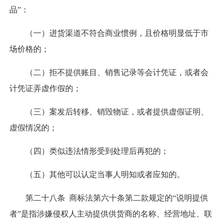
品”：
（一）进货渠道不符合商业惯例，且价格明显低于市
场价格的；
（二）拒不提供账目、销售记录等会计凭证，或者会
计凭证弄虚作假的；
（三）案发后转移、销毁物证，或者提供虚假证明、
虚假情况的；
（四）类似违法情形受到处理后再犯的；
（五）其他可以认定当事人明知或者应知的。
第二十八条 商标法第六十条第二款规定的“说明提供
者”是指涉嫌侵权人主动提供供货商的名称、经营地址、联