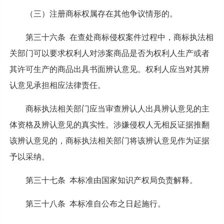
（三）注册商标权属存在其他争议情形的。
第三十六条 在查处商标侵权案件过程中，商标执法相
关部门可以要求权利人对涉案商品是否为权利人生产或者
其许可生产的商品出具书面辨认意见。权利人应当对其辨
认意见承担相应法律责任。
商标执法相关部门应当审查辨认人出具辨认意见的主
体资格及辨认意见的真实性。涉嫌侵权人无相反证据推翻
该辨认意见的，商标执法相关部门将该辨认意见作为证据
予以采纳。
第三十七条 本标准由国家知识产权局负责解释。
第三十八条 本标准自公布之日起施行。