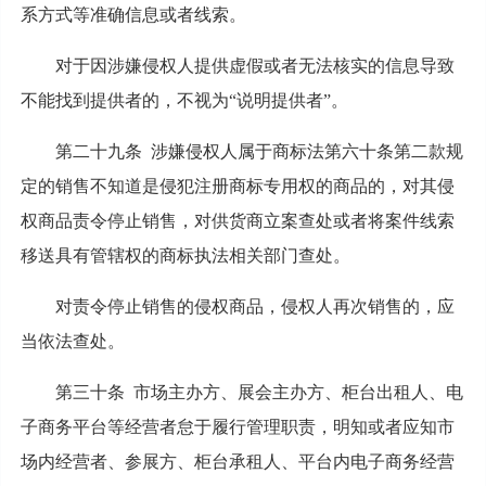
系方式等准确信息或者线索。
对于因涉嫌侵权人提供虚假或者无法核实的信息导致
不能找到提供者的，不视为“说明提供者”。
第二十九条 涉嫌侵权人属于商标法第六十条第二款规
定的销售不知道是侵犯注册商标专用权的商品的，对其侵
权商品责令停止销售，对供货商立案查处或者将案件线索
移送具有管辖权的商标执法相关部门查处。
对责令停止销售的侵权商品，侵权人再次销售的，应
当依法查处。
第三十条 市场主办方、展会主办方、柜台出租人、电
子商务平台等经营者怠于履行管理职责，明知或者应知市
场内经营者、参展方、柜台承租人、平台内电子商务经营