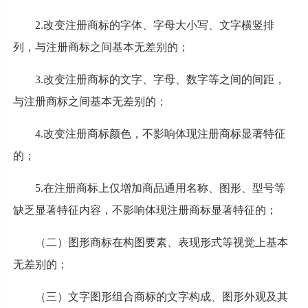
2.改变注册商标的字体、字母大小写、文字横竖排
列，与注册商标之间基本无差别的；
3.改变注册商标的文字、字母、数字等之间的间距，
与注册商标之间基本无差别的；
4.改变注册商标颜色，不影响体现注册商标显著特征
的；
5.在注册商标上仅增加商品通用名称、图形、型号等
缺乏显著特征内容，不影响体现注册商标显著特征的；
（二）图形商标在构图要素、表现形式等视觉上基本
无差别的；
（三）文字图形组合商标的文字构成、图形外观及其