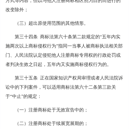
方式等内容，但以与他人注册商标相区别为目的而进行的
改变除外；
（三）超出原使用范围的其他情形。
第三十四条 商标法第六十条第二款规定的“五年内实
施两次以上商标侵权行为”指同一当事人被商标执法相关部
门、人民法院认定侵犯他人注册商标专用权的行政处罚或
者判决生效之日起，五年内又实施商标侵权行为的。
第三十五条 正在国家知识产权局审理或者人民法院诉
讼中的下列案件，可以适用商标法第六十二条第三款关
于“中止”的规定：
（一）注册商标处于无效宣告中的；
（二）注册商标处于续展宽展期的；