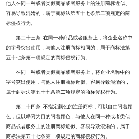
他人在同一种或者类似商品或者服务上的注册商标近似、
容易导致混淆的，属于商标法第五十七条第二项规定的商
标侵权行为。
第二十三条 在同一种商品或者服务上，将企业名称中
的字号突出使用，与他人注册商标相同的，属于商标法第
五十七条第一项规定的商标侵权行为。
在同一种或者类似商品或者服务上，将企业名称中的
字号突出使用，与他人注册商标近似、容易导致混淆的，
属于商标法第五十七条第二项规定的商标侵权行为。
第二十四条 不指定颜色的注册商标，可以自由附着颜
色，但以攀附为目的附着颜色，与他人在同一种或者类似
商品或者服务上的注册商标近似、容易导致混淆的，属于
商标法第五十七条第二项规定的商标侵权行为。