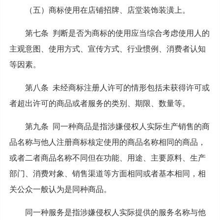
（五）商标使用在店铺招牌、店堂装饰装潢上。
第七条 判断是否为商标的使用应当综合考虑使用人的
主观意图、使用方式、宣传方式、行业惯例、消费者认知
等因素。
第八条 未经商标注册人许可的情形包括未获得许可或
者超出许可的商品或者服务的类别、期限、数量等。
第九条 同一种商品是指涉嫌侵权人实际生产销售的商
品名称与他人注册商标核定使用的商品名称相同的商品，
或者二者商品名称不同但在功能、用途、主要原料、生产
部门、消费对象、销售渠道等方面相同或者基本相同，相
关公众一般认为是同种商品。
同一种服务是指涉嫌侵权人实际提供的服务名称与他