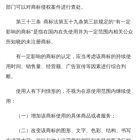
部门可以对商标侵权案件进行查处。
第三十三条 商标法第五十九条第三款规定的“有一定
影响的商标”是指在国内在先使用并为一定范围内相关公众
所知晓的未注册商标。
有一定影响的商标的认定，应当考虑该商标的持续使
用时间、销售量、经营额、广告宣传等因素进行综合判
断。
使用人有下列情形的，不视为在原使用范围内继续使
用：
（一）增加该商标使用的具体商品或者服务；
（二）改变该商标的图形、文字、色彩、结构、书写