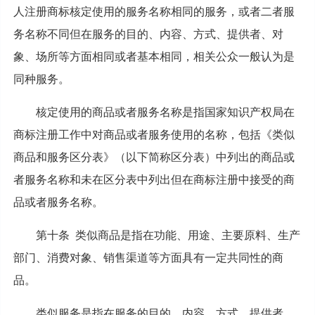
人注册商标核定使用的服务名称相同的服务，或者二者服
务名称不同但在服务的目的、内容、方式、提供者、对
象、场所等方面相同或者基本相同，相关公众一般认为是
同种服务。
核定使用的商品或者服务名称是指国家知识产权局在
商标注册工作中对商品或者服务使用的名称，包括《类似
商品和服务区分表》（以下简称区分表）中列出的商品或
者服务名称和未在区分表中列出但在商标注册中接受的商
品或者服务名称。
第十条 类似商品是指在功能、用途、主要原料、生产
部门、消费对象、销售渠道等方面具有一定共同性的商
品。
类似服务是指在服务的目的、内容、方式、提供者、