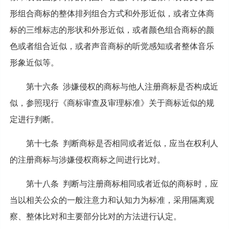
形组合商标的整体排列组合方式和外形近似，或者立体商
标的三维标志的形状和外形近似，或者颜色组合商标的颜
色或者组合近似，或者声音商标的听觉感知或者整体音乐
形象近似等。
第十六条 涉嫌侵权的商标与他人注册商标是否构成近
似，参照现行《商标审查及审理标准》关于商标近似的规
定进行判断。
第十七条 判断商标是否相同或者近似，应当在权利人
的注册商标与涉嫌侵权商标之间进行比对。
第十八条 判断与注册商标相同或者近似的商标时，应
当以相关公众的一般注意力和认知力为标准，采用隔离观
察、整体比对和主要部分比对的方法进行认定。