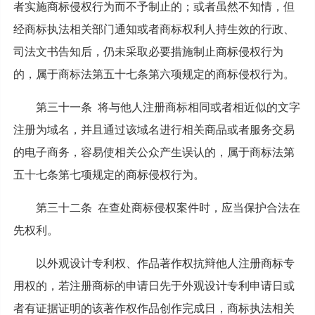
者实施商标侵权行为而不予制止的；或者虽然不知情，但
经商标执法相关部门通知或者商标权利人持生效的行政、
司法文书告知后，仍未采取必要措施制止商标侵权行为
的，属于商标法第五十七条第六项规定的商标侵权行为。
第三十一条 将与他人注册商标相同或者相近似的文字
注册为域名，并且通过该域名进行相关商品或者服务交易
的电子商务，容易使相关公众产生误认的，属于商标法第
五十七条第七项规定的商标侵权行为。
第三十二条 在查处商标侵权案件时，应当保护合法在
先权利。
以外观设计专利权、作品著作权抗辩他人注册商标专
用权的，若注册商标的申请日先于外观设计专利申请日或
者有证据证明的该著作权作品创作完成日，商标执法相关