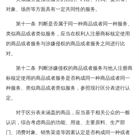
对象、场所等方面具有一定共同性的服务。
第十一条 判断是否属于同一种商品或者同一种服务、
类似商品或者类似服务，应当在权利人注册商标核定使用
的商品或者服务与涉嫌侵权的商品或者服务之间进行比
对。
第十二条 判断涉嫌侵权的商品或者服务与他人注册商
标核定使用的商品或者服务是否构成同一种商品或者同一
种服务、类似商品或者类似服务，参照现行区分表进行认
定。
对于区分表未涵盖的商品，应当基于相关公众的一般
认识，综合考虑商品的功能、用途、主要原料、生产部
门、消费对象、销售渠道等因素认定是否构成同一种或者