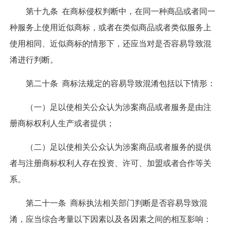
第十九条 在商标侵权判断中，在同一种商品或者同一
种服务上使用近似商标，或者在类似商品或者类似服务上
使用相同、近似商标的情形下，还应当对是否容易导致混
淆进行判断。
第二十条 商标法规定的容易导致混淆包括以下情形：
（一）足以使相关公众认为涉案商品或者服务是由注
册商标权利人生产或者提供；
（二）足以使相关公众认为涉案商品或者服务的提供
者与注册商标权利人存在投资、许可、加盟或者合作等关
系。
第二十一条 商标执法相关部门判断是否容易导致混
淆，应当综合考量以下因素以及各因素之间的相互影响：