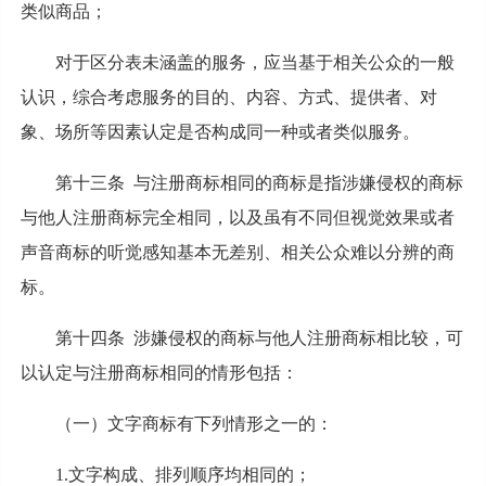
类似商品；
对于区分表未涵盖的服务，应当基于相关公众的一般
认识，综合考虑服务的目的、内容、方式、提供者、对
象、场所等因素认定是否构成同一种或者类似服务。
第十三条 与注册商标相同的商标是指涉嫌侵权的商标
与他人注册商标完全相同，以及虽有不同但视觉效果或者
声音商标的听觉感知基本无差别、相关公众难以分辨的商
标。
第十四条 涉嫌侵权的商标与他人注册商标相比较，可
以认定与注册商标相同的情形包括：
（一）文字商标有下列情形之一的：
1.文字构成、排列顺序均相同的；