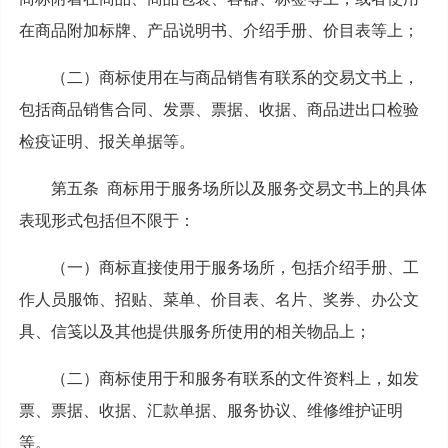
在商品附加标牌、产品说明书、介绍手册、价目表等上；
（二）商标使用在与商品销售有联系的交易文书上，
包括商品销售合同、发票、票据、收据、商品进出口检验
检疫证明、报关单据等。
第五条 商标用于服务场所以及服务交易文书上的具体
表现形式包括但不限于：
（一）商标直接使用于服务场所，包括介绍手册、工
作人员服饰、招贴、菜单、价目表、名片、奖券、办公文
具、信笺以及其他提供服务所使用的相关物品上；
（二）商标使用于和服务有联系的文件资料上，如发
票、票据、收据、汇款单据、服务协议、维修维护证明
等。