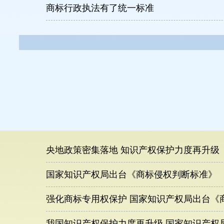
商标行政执法有了统一标准
央地政策密集落地 知识产权保护力度再升级
国家知识产权局出台《商标侵权判断标准》
强化商标专用权保护 国家知识产权局出台《
我国知识产权保护力度再升级 国家知识产权