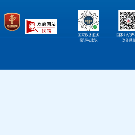
国家政务服务
国家知识产
投诉与建议
政务微