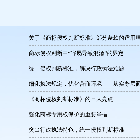
关于《商标侵权判断标准》部分条款的适用
商标侵权判断中“容易导致混淆”的界定
统一侵权判断标准，解决行政执法难题
细化执法规定，优化营商环境——从实务层面
《商标侵权判断标准》的三大亮点
强化商标专用权保护的重要举措
突出行政执法特色，统一侵权判断标准