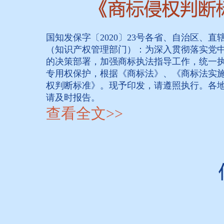
国知发保字〔2020〕23号各省、自治区、
（知识产权管理部门）：为深入贯彻落实党
的决策部署，加强商标执法指导工作，统一
专用权保护，根据《商标法》、《商标法实
权判断标准》。现予印发，请遵照执行。各
请及时报告。
查看全文>>