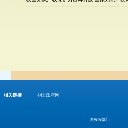
相关链接
中国政府网
国务院部门