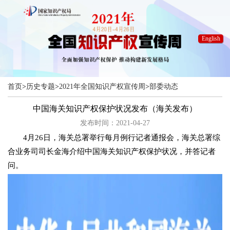
English
首页
>
历史专题
>
2021年全国知识产权宣传周
>
部委动态
中国海关知识产权保护状况发布（海关发布）
发布时间：2021-04-27
4月26日，海关总署举行每月例行记者通报会，海关总署综
合业务司司长金海介绍中国海关知识产权保护状况，并答记者
问。