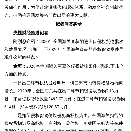
关保护作用，为促进建设现代化经济体系、激发全社会创新活
力、推动构建新发展格局做出新的更大贡献。
记者问答实录
央视财经频道记者
刚刚您介绍了2020年全国海关查获的进出口侵权货物批次
和数量情况。想问一下2020年全国海关查获的侵权货物案件呈
现什么新的特点？
金海：
2020年全国海关查获的侵权货物案件呈现以下几个
方面的特点。
一是出口环节执法成效明显，进口环节扣留侵权货物持续
增长。2020年，全国海关共在出口环节扣留侵权货物6.13万
批，扣留侵权货物数量5497.62万件；在进口环节扣留侵权货物
614批，扣留侵权货物120.57万件。
二是扣留侵权货物仍以侵犯商标权为主。全国海关扣留的
侵权货物涉及商标权、专利权、著作权、奥林匹克标志等多种