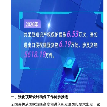
一、强化顶层设计确保工作稳步推进
全国海关从国家战略高度和进入新发展阶段要求出发，紧