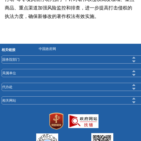
商品、重点渠道加强风险监控和排查，进一步提高打击侵权的
执法力度，确保新修改的著作权法有效实施。
中国政府网
相关链接
国务院部门
局属单位
代办处
相关网站