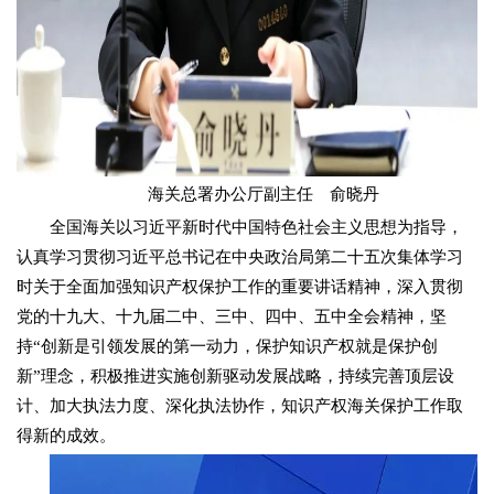
海关总署办公厅副主任 俞晓丹
全国海关以习近平新时代中国特色社会主义思想为指导，
认真学习贯彻习近平总书记在中央政治局第二十五次集体学习
时关于全面加强知识产权保护工作的重要讲话精神，深入贯彻
党的十九大、十九届二中、三中、四中、五中全会精神，坚
持“创新是引领发展的第一动力，保护知识产权就是保护创
新”理念，积极推进实施创新驱动发展战略，持续完善顶层设
计、加大执法力度、深化执法协作，知识产权海关保护工作取
得新的成效。