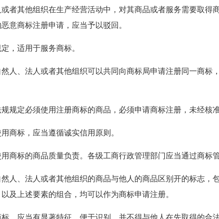
其他组织在生产经营活动中，对其商品或者服务需要取得商
的恶意商标注册申请，应当予以驳回。
，适用于服务商标。
、法人或者其他组织可以共同向商标局申请注册同一商标，
定必须使用注册商标的商品，必须申请商标注册，未经核准
商标，应当遵循诚实信用原则。
标的商品质量负责。各级工商行政管理部门应当通过商标管
、法人或者其他组织的商品与他人的商品区别开的标志，包
，以及上述要素的组合，均可以作为商标申请注册。
应当有显著特征，便于识别，并不得与他人在先取得的合法