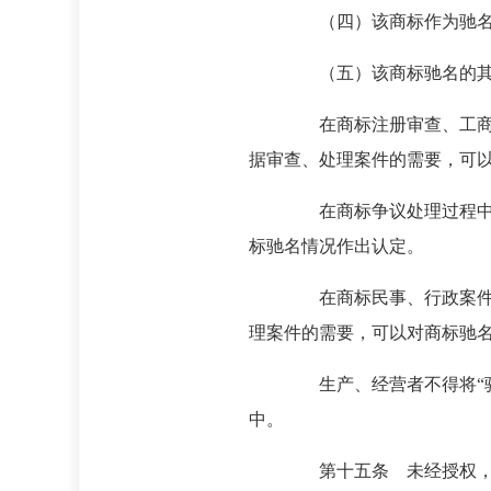
（四）该商标作为驰名商
（五）该商标驰名的其
在商标注册审查、工商行政
据审查、处理案件的需要，可
在商标争议处理过程中，当
标驰名情况作出认定。
在商标民事、行政案件审理
理案件的需要，可以对商标驰
生产、经营者不得将“驰名商
中。
第十五条 未经授权，代理