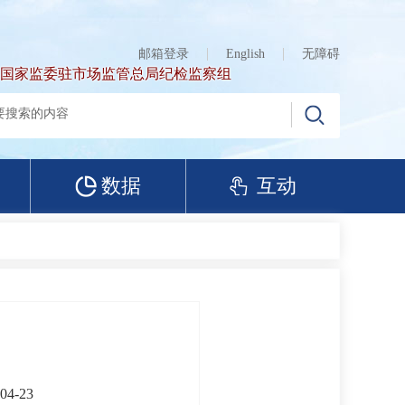
邮箱登录
English
无障碍
国家监委驻市场监管总局纪检监察组
数据
互动
04-23