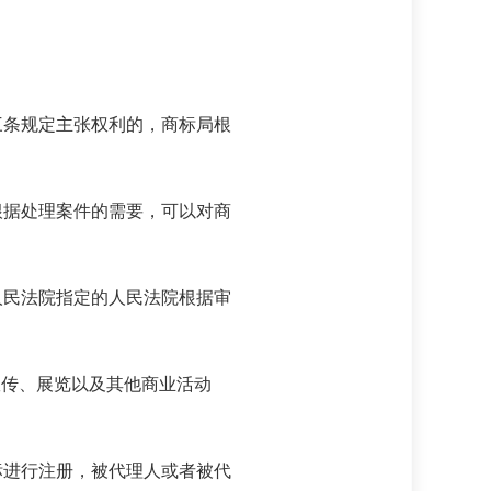
条规定主张权利的，商标局根
据处理案件的需要，可以对商
民法院指定的人民法院根据审
传、展览以及其他商业活动
进行注册，被代理人或者被代