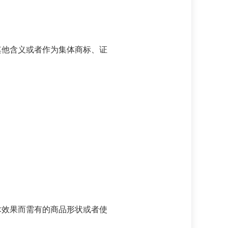
他含义或者作为集体商标、证
效果而需有的商品形状或者使