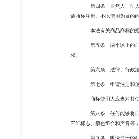
第四条 自然人、法人或者
请商标注册。不以使用为目的
本法有关商品商标的规定
第五条 两个以上的自然人
权。
第六条 法律、行政法规规
第七条 申请注册和使用
商标使用人应当对其使用商
第八条 任何能够将自然人
三维标志、颜色组合和声音等
第九条 申请注册的商标，