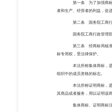
第一条 为了加强商标管理
者和生产、经营者的利益，促
第二条 国务院工商行政管
国务院工商行政管理部门设
第三条 经商标局核准注册
标专用权，受法律保护。
本法所称集体商标，是指以
组织中的成员资格的标志。
本法所称证明商标，是指由
其商品或者服务，用以证明该
集体商标、证明商标注册和