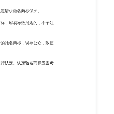
定请求驰名商标保护。
标，容易导致混淆的，不予注
的驰名商标，误导公众，致使
行认定。认定驰名商标应当考