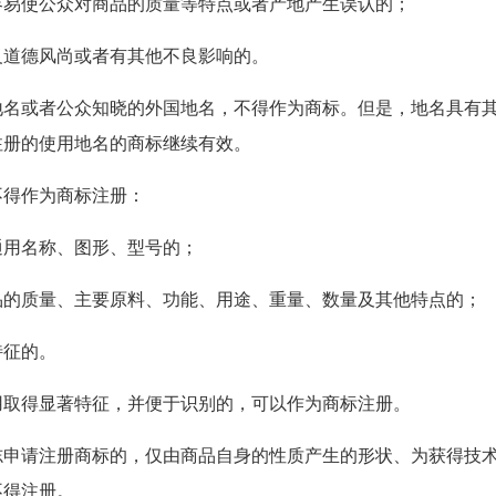
公众对商品的质量等特点或者产地产生误认的；
德风尚或者有其他不良影响的。
者公众知晓的外国地名，不得作为商标。但是，地名具有其
注册的使用地名的商标继续有效。
作为商标注册：
名称、图形、型号的；
量、主要原料、功能、用途、重量、数量及其他特点的；
征的。
显著特征，并便于识别的，可以作为商标注册。
注册商标的，仅由商品自身的性质产生的形状、为获得技术
不得注册。