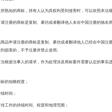
知的商标，持有人认为其权利受到侵害时，可以依照本法规
册的商标是复制、摹仿或者翻译他人未在中国注册的驰名商
申请注册的商标是复制、摹仿或者翻译他人已经在中国注册
受到损害的，不予注册并禁止使用。
据当事人的请求，作为处理涉及商标案件需要认定的事实进
的知晓程度；
续时间；
工作的持续时间、程度和地理范围；