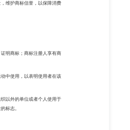
，维护商标信誉，以保障消费
证明商标；商标注册人享有商
动中使用，以表明使用者在该
织以外的单位或者个人使用于
质的标志。