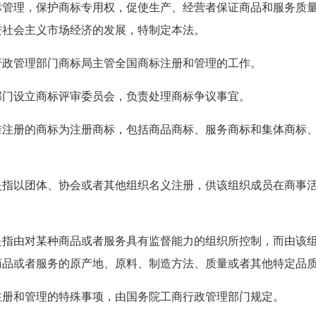
，保护商标专用权，促使生产、经营者保证商品和服务质量
进社会主义市场经济的发展，特制定本法。
理部门商标局主管全国商标注册和管理的工作。
立商标评审委员会，负责处理商标争议事宜。
的商标为注册商标，包括商品商标、服务商标和集体商标、
团体、协会或者其他组织名义注册，供该组织成员在商事活
对某种商品或者服务具有监督能力的组织所控制，而由该组
商品或者服务的原产地、原料、制造方法、质量或者其他特定品
管理的特殊事项，由国务院工商行政管理部门规定。