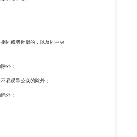
相同或者近似的，以及同中央
的除外；
不易误导公众的除外；
的除外；