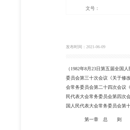
文号：
发布时间：2021-06-09
（1982年8月23日第五届全
委员会第三十次会议《关于修改
会常务委员会第二十四次会议《
民代表大会常务委员会第四次会
国人民代表大会常务委员会第
第一章 总 则