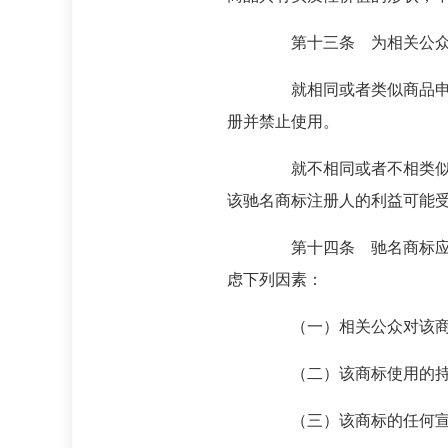
第十三条 为相关公众所熟
就相同或者类似商品申请注
册并禁止使用。
就不相同或者不相类似商品
该驰名商标注册人的利益可能
第十四条 驰名商标应当根
虑下列因素：
（一）相关公众对该商标
（二）该商标使用的持
（三）该商标的任何宣传