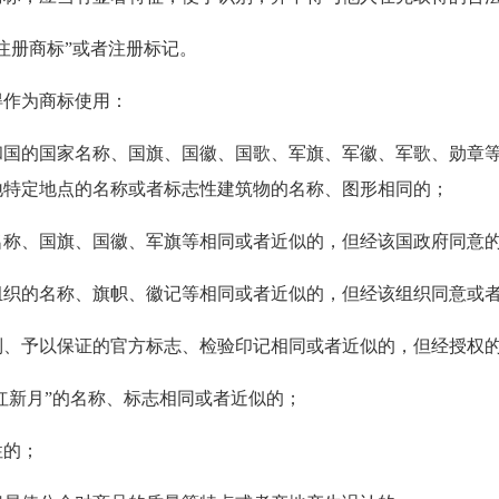
商标”或者注册标记。
为商标使用：
国家名称、国旗、国徽、国歌、军旗、军徽、军歌、勋章等
地特定地点的名称或者标志性建筑物的名称、图形相同的；
国旗、国徽、军旗等相同或者近似的，但经该国政府同意
名称、旗帜、徽记等相同或者近似的，但经该组织同意或者
以保证的官方标志、检验印记相同或者近似的，但经授权
新月”的名称、标志相同或者近似的；
的；