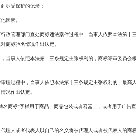
标受保护的记录；
他因素。
管理部门查处商标违法案件过程中，当事人依照本法第十三
以对商标驰名情况作出认定。
事人依照本法第十三条规定主张权利的，商标评审委员会根
过程中，当事人依照本法第十三条规定主张权利的，最高人
名情况作出认定。
标”字样用于商品、商品包装或者容器上，或者用于广告宣
人或者代表人以自己的名义将被代理人或者被代表人的商标