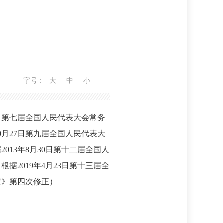
字号：
大
中
小
2日第七届全国人民代表大会常务
0月27日第九届全国人民代表大
13年8月30日第十二届全国人
2019年4月23日第十三届全
定》第四次修正）