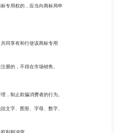
标专用权的，应当向商标局申
共同享有和行使该商标专用
注册的，不得在市场销售。
理，制止欺骗消费者的行为。
括文字、图形、字母、数字、
权利相冲突。