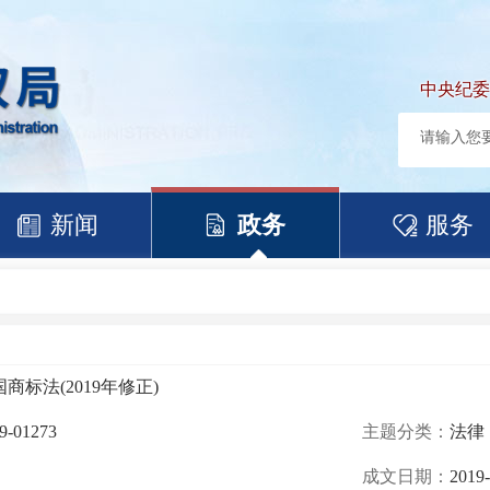
中央纪委
新闻
政务
服务
商标法(2019年修正)
9-01273
主题分类：
法律
成文日期：
2019-