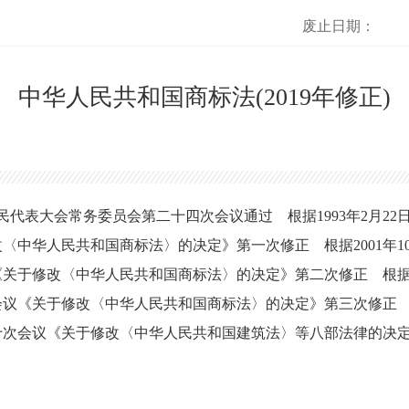
废止日期：
中华人民共和国商标法(2019年修正)
国人民代表大会常务委员会第二十四次会议通过 根据1993年2月2
〈中华人民共和国商标法〉的决定》第一次修正 根据2001年1
关于修改〈中华人民共和国商标法〉的决定》第二次修正 根据20
议《关于修改〈中华人民共和国商标法〉的决定》第三次修正 根据
十次会议《关于修改〈中华人民共和国建筑法〉等八部法律的决