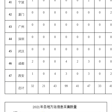
1
0
0
0
0
2
0
0
41
宁波
0
0
0
0
0
0
0
2
42
厦门
0
0
0
0
0
0
0
0
43
广州
0
0
0
0
0
0
0
0
44
深圳
0
0
0
0
0
0
0
0
45
武汉
2
0
0
4
2
3
0
0
46
成都
1
0
4
3
0
3
0
2
47
西安
32
21
43
99
41
47
33
4
总计