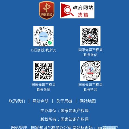
国家知识产权局
@国务院 我来说
政务微信
国家知识产权局
国家知识产权局
政务微博
政务抖音
联系我们
网站声明
关于局徽
网站地图
主办单位：国家知识产权局
版权所有：国家知识产权局
网站管理：国家知识产权局办公室 网站标识码：bm38000007