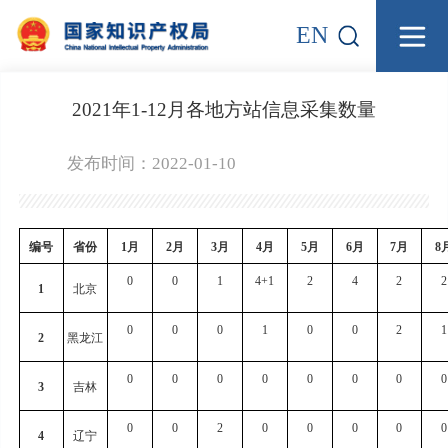
EN
2021年1-12月各地方站信息采集数量
发布时间：2022-01-10
编号
省份
1
月
2
月
3
月
4
月
5
月
6
月
7
月
8
0
0
1
4+1
2
4
2
2
1
北京
0
0
0
1
0
0
2
1
2
黑龙江
0
0
0
0
0
0
0
0
3
吉林
0
0
2
0
0
0
0
0
4
辽宁