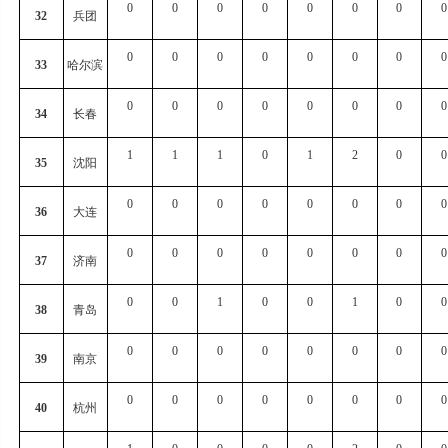
0
0
0
0
0
0
0
0
32
兵团
0
0
0
0
0
0
0
0
33
哈尔滨
0
0
0
0
0
0
0
0
34
长春
1
1
1
0
1
2
0
0
35
沈阳
0
0
0
0
0
0
0
0
36
大连
0
0
0
0
0
0
0
0
37
济南
0
0
1
0
0
1
0
0
38
青岛
0
0
0
0
0
0
0
0
39
南京
0
0
0
0
0
0
0
0
40
杭州