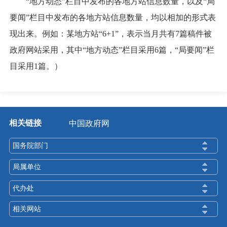
“地方动态”栏目中发布的各地方站信息数量，以及“局
要闻”栏目中发布的各地方站信息数量，均以相加的形式表
现出来。例如：某地方站“6+1”，表示当月共有7篇稿件被
政府网站采用，其中“地方动态”栏目采用6篇，“局要闻”栏
目采用1篇。）
相关链接
中国政府网
国务院部门
局属单位
代办处
相关网站