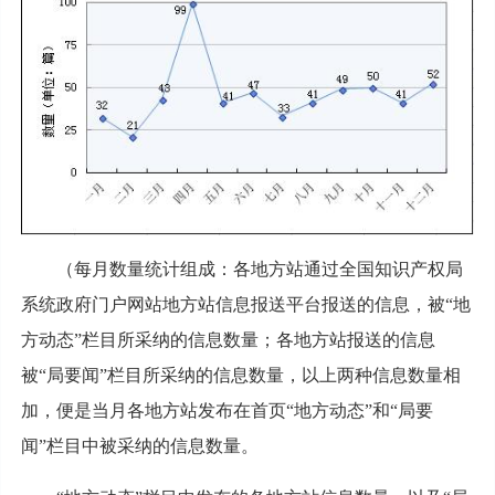
（每月数量统计组成：各地方站通过全国知识产权局
系统政府门户网站地方站信息报送平台报送的信息，被“地
方动态”栏目所采纳的信息数量；各地方站报送的信息
被“局要闻”栏目所采纳的信息数量，以上两种信息数量相
加，便是当月各地方站发布在首页“地方动态”和“局要
闻”栏目中被采纳的信息数量。