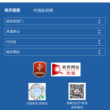
相关链接
中国政府网
国务院部门
局属单位
代办处
相关网站
国家知识产权局
@国务院 我来说
政务微信