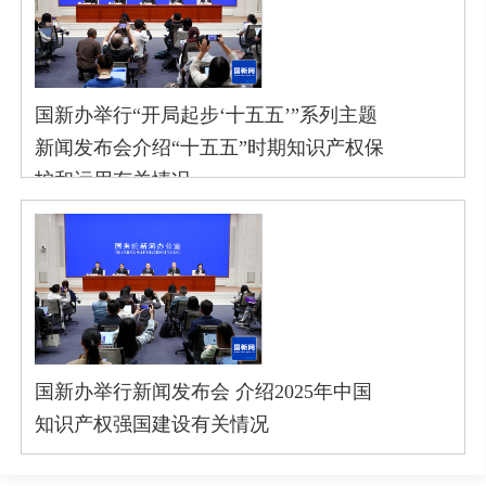
国新办举行“开局起步‘十五五’”系列主题
新闻发布会介绍“十五五”时期知识产权保
护和运用有关情况
国新办举行新闻发布会 介绍2025年中国
知识产权强国建设有关情况