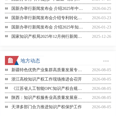
国新办举行新闻发布会 介绍2025年中国知识产权强国建设有关情况
2026-04-25
国新办举行新闻发布会介绍专利转化运用专项行动（2023—2025年）实施情况
2026-03-23
国新办举行新闻发布会 介绍2025年知识产权工作进展情况
2026-01-23
国家知识产权局2025年12月例行新闻发布会
2025-12-26
地方动态
新疆特色优势产业集群高质量发展专利转化活动举办
2026-08-05
浙江高校知识产权工作现场推进会召开
2026-08-05
《江苏省人工智能OPC知识产权合规指引》出台
2026-08-05
陕西：知识产权服务业高质量发展座谈交流会召开
2026-08-05
天津多部门合力推进知识产权保护工作
2026-08-05