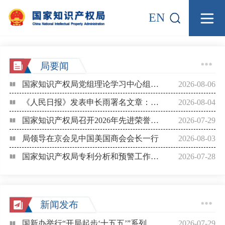
EN
局要闻
国家知识产权局党组理论学习中心组专题学习习近平党建思想
2026-08-06
《人民日报》发表申长雨署名文章：奋力推动“十五五”知识产权事业高质量发展
2026-08-04
国家知识产权局召开2026年先进荣誉表彰会
2026-07-29
局领导在京会见中国美国商会会长一行
2026-08-03
国家知识产权局专利分析和预警工作2026年启动会在京召开
2026-07-28
新闻发布
国新办举行“开局起步‘十五五’”系列主题新闻发布会介绍“十五五”时期知识产权保护和运用有关情况
2026-07-29