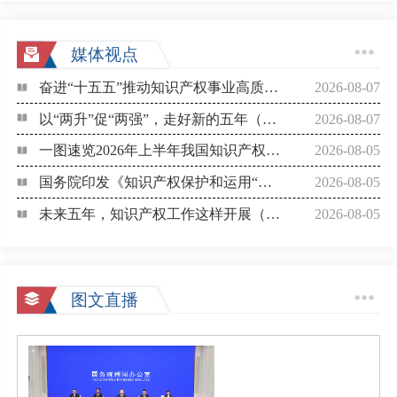
媒体视点
奋进“十五五”推动知识产权事业高质量发展（知识产权报）
2026-08-07
以“两升”促“两强”，走好新的五年（知识产权报）
2026-08-07
一图速览2026年上半年我国知识产权统计数据（知识产权报）
2026-08-05
国务院印发《知识产权保护和运用“十五五”规划》（新华社）
2026-08-05
未来五年，知识产权工作这样开展（新华社）
2026-08-05
图文直播