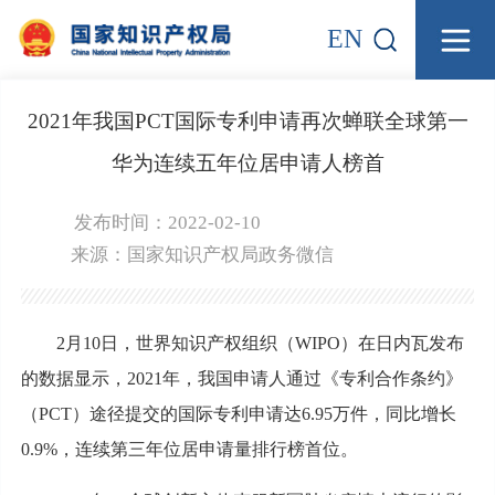
EN
2021年我国PCT国际专利申请再次蝉联全球第一
华为连续五年位居申请人榜首
发布时间：2022-02-10
来源：
国家知识产权局政务微信
2月10日，世界知识产权组织（WIPO）在日内瓦发布
的数据显示，2021年，我国申请人通过《专利合作条约》
（PCT）途径提交的国际专利申请达6.95万件，同比增长
0.9%，连续第三年位居申请量排行榜首位。