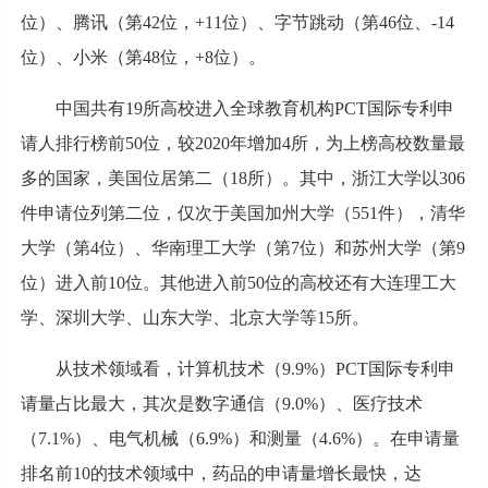
位）、腾讯（第42位，+11位）、字节跳动（第46位、-14
位）、小米（第48位，+8位）。
中国共有19所高校进入全球教育机构PCT国际专利申
请人排行榜前50位，较2020年增加4所，为上榜高校数量最
多的国家，美国位居第二（18所）。其中，浙江大学以306
件申请位列第二位，仅次于美国加州大学（551件），清华
大学（第4位）、华南理工大学（第7位）和苏州大学（第9
位）进入前10位。其他进入前50位的高校还有大连理工大
学、深圳大学、山东大学、北京大学等15所。
从技术领域看，计算机技术（9.9%）PCT国际专利申
请量占比最大，其次是数字通信（9.0%）、医疗技术
（7.1%）、电气机械（6.9%）和测量（4.6%）。在申请量
排名前10的技术领域中，药品的申请量增长最快，达