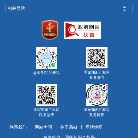
相关网站
国家知识产权局
@国务院 我来说
政务微信
国家知识产权局
国家知识产权局
政务微博
政务抖音
联系我们
网站声明
关于局徽
网站地图
主办单位：国家知识产权局