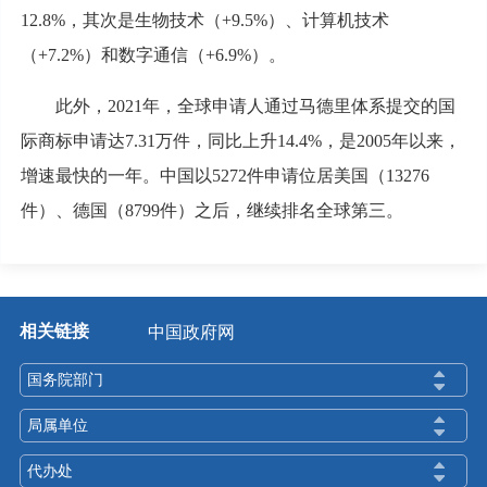
12.8%，其次是生物技术（+9.5%）、计算机技术
（+7.2%）和数字通信（+6.9%）。
此外，2021年，全球申请人通过马德里体系提交的国
际商标申请达7.31万件，同比上升14.4%，是2005年以来，
增速最快的一年。中国以5272件申请位居美国（13276
件）、德国（8799件）之后，继续排名全球第三。
相关链接
中国政府网
国务院部门
局属单位
代办处