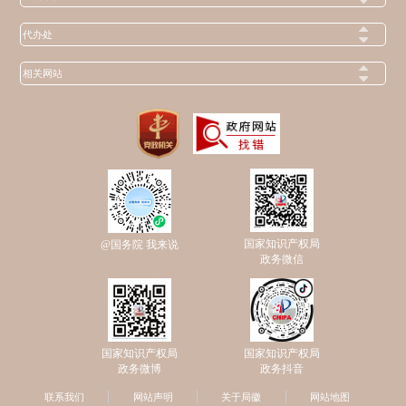
代办处
相关网站
国家知识产权局
@国务院 我来说
政务微信
国家知识产权局
国家知识产权局
政务微博
政务抖音
联系我们
网站声明
关于局徽
网站地图