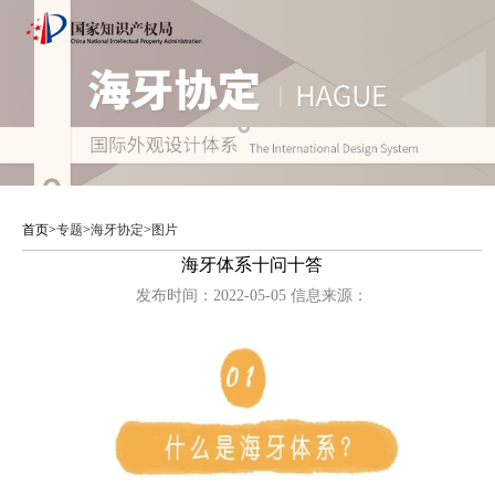
首页
>
专题
>
海牙协定
>
图片
海牙体系十问十答
发布时间：2022-05-05 信息来源：