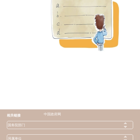
中国政府网
相关链接
国务院部门
局属单位