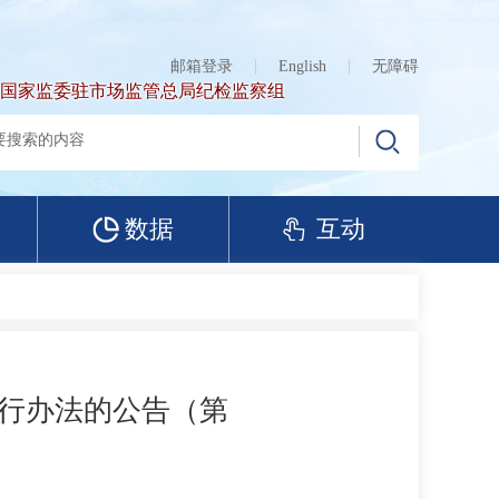
邮箱登录
English
无障碍
国家监委驻市场监管总局纪检监察组
数据
互动
行办法的公告（第