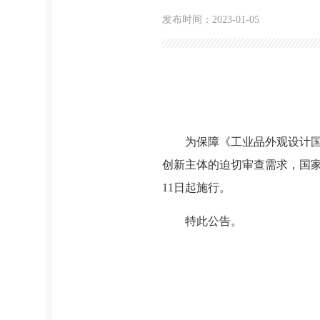
发布时间：2023-01-05
为保障《工业品外观设计国
创新主体的迫切审查需求，国家
11日起施行。
特此公告。