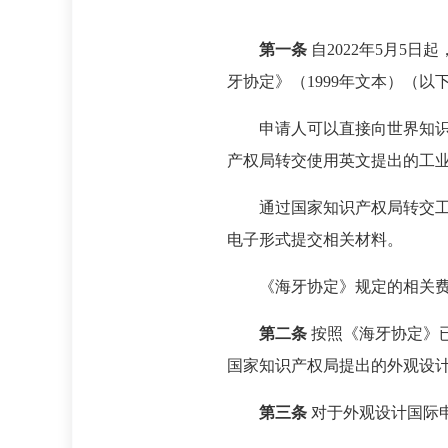
第一条
自2022年5月5
牙协定》（1999年文本）（
申请人可以直接向世界知
产权局转交使用英文提出的工
通过国家知识产权局转交
电子形式提交相关材料。
《海牙协定》规定的相关
第二条
按照《海牙协定》
国家知识产权局提出的外观设
第三条
对于外观设计国际