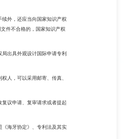
手续外，还应当向国家知识产权
明文件不合格的，国家知识产权
权局出具外观设计国际申请专利
利权人，可以采用邮寄、传真、
政复议申请、复审请求或者提起
照《海牙协定》、专利法及其实