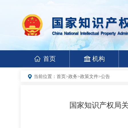
首页
机构
当前位置：
首页
>
政务
>
政策文件
>
公告
国家知识产权局