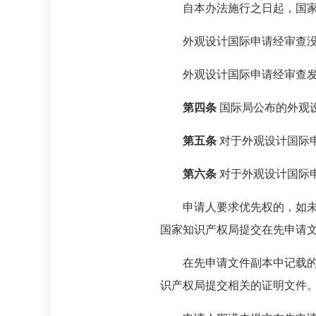
自本办法施行之日起，国
外观设计国际申请经审查
外观设计国际申请经审查
第四条
国际局公布的外观
第五条
对于外观设计国际
第六条
对于外观设计国际
申请人要求优先权的，如
国家知识产权局提交在先申请
在先申请文件副本中记载
识产权局提交相关的证明文件