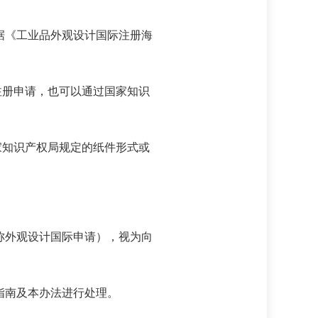
根据《工业品外观设计国际注册海
注册申请，也可以通过国家知识
家知识产权局规定的纸件形式或
称外观设计国际申请），视为向
。
指南及本办法进行处理。