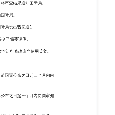
并将审查结果通知国际局。
知国际局。
国际局发出驳回通知。
提交了简要说明。
文本进行修改应当使用英文。
申请国际公布之日起三个月内向
际公布之日起三个月内向国家知