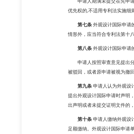
申请人期满未提交在先申
优先权的,不适用专利法实施细
第七条
外观设计国际申请
情形外，应当符合专利法第十
第八条
外观设计国际申请
申请人按照审查意见提出
被驳回，或者原申请被视为撤
第九条
申请人认为外观设
提出外观设计国际申请时声明
出声明或者未提交证明文件的
第十条
申请人缴纳外观设
足额缴纳。外观设计国际申请