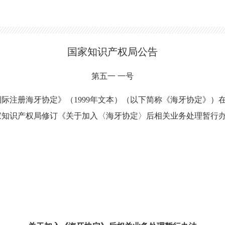
国家知识产权局公告
第五一 一号
际注册海牙协定》（1999年文本）（以下简称《海牙协定》）
知识产权局修订《关于加入〈海牙协定〉后相关业务处理暂行办法