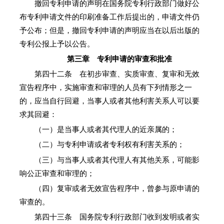
撤回专利申请的声明在国务院专利行政部门做好公
布专利申请文件的印刷准备工作后提出的，申请文件仍
予公布；但是，撤回专利申请的声明应当在以后出版的
专利公报上予以公告。
第三章 专利申请的审查和批准
第四十二条 在初步审查、实质审查、复审和无效
宣告程序中，实施审查和审理的人员有下列情形之一
的，应当自行回避，当事人或者其他利害关系人可以要
求其回避：
（一）是当事人或者其代理人的近亲属的；
（二）与专利申请或者专利权有利害关系的；
（三）与当事人或者其代理人有其他关系，可能影
响公正审查和审理的；
（四）复审或者无效宣告程序中，曾参与原申请的
审查的。
第四十三条 国务院专利行政部门收到发明或者实