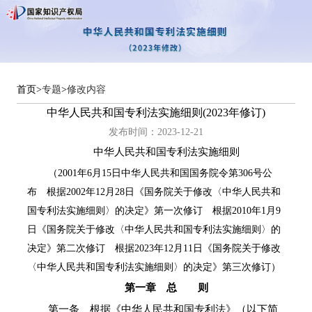
首页
>
专题
>
修改内容
中华人民共和国专利法实施细则(2023年修订)
发布时间：2023-12-21
中华人民共和国专利法实施细则
（2001年6月15日中华人民共和国国务院令第306号公
布 根据2002年12月28日《国务院关于修改〈中华人民共和
国专利法实施细则〉的决定》第一次修订 根据2010年1月9
日《国务院关于修改〈中华人民共和国专利法实施细则〉的
决定》第二次修订 根据2023年12月11日《国务院关于修改
〈中华人民共和国专利法实施细则〉的决定》第三次修订）
第一章 总 则
第一条 根据《中华人民共和国专利法》（以下简