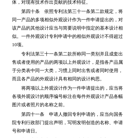
体，对现有技术作出贡献的技术特征。
第四十条 依照专利法第三十一条第二款规定，将
同一产品的多项相似外观设计作为一件申请提出的，对
该产品的其他设计应当与简要说明中指定的基本设计相
似。一件外观设计专利申请中的相似外观设计不得超过
10项。
专利法第三十一条第二款所称同一类别并且成套出
售或者使用的产品的两项以上外观设计，是指各产品属
于分类表中同一大类，习惯上同时出售或者同时使用，
而且各产品的外观设计具有相同的设计构思。
将两项以上外观设计作为一件申请提出的，应当将
各项外观设计的顺序编号标注在每件外观设计产品各幅
图片或者照片的名称之前。
第四十一条 申请人撤回专利申请的，应当向国务
院专利行政部门提出声明，写明发明创造的名称、申请
号和申请日。