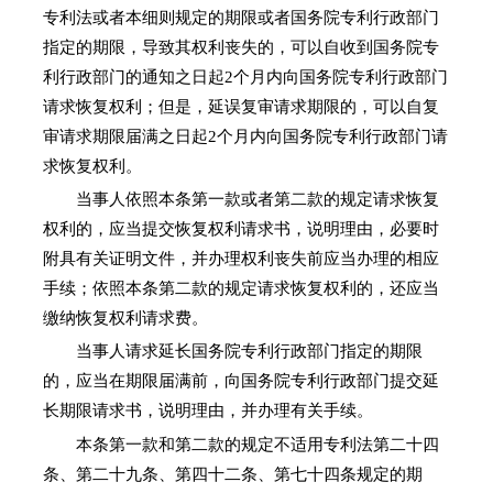
专利法或者本细则规定的期限或者国务院专利行政部门
指定的期限，导致其权利丧失的，可以自收到国务院专
利行政部门的通知之日起2个月内向国务院专利行政部门
请求恢复权利；但是，延误复审请求期限的，可以自复
审请求期限届满之日起2个月内向国务院专利行政部门请
求恢复权利。
当事人依照本条第一款或者第二款的规定请求恢复
权利的，应当提交恢复权利请求书，说明理由，必要时
附具有关证明文件，并办理权利丧失前应当办理的相应
手续；依照本条第二款的规定请求恢复权利的，还应当
缴纳恢复权利请求费。
当事人请求延长国务院专利行政部门指定的期限
的，应当在期限届满前，向国务院专利行政部门提交延
长期限请求书，说明理由，并办理有关手续。
本条第一款和第二款的规定不适用专利法第二十四
条、第二十九条、第四十二条、第七十四条规定的期