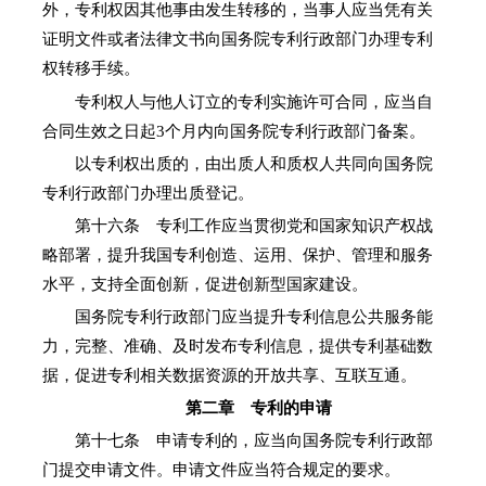
外，专利权因其他事由发生转移的，当事人应当凭有关
证明文件或者法律文书向国务院专利行政部门办理专利
权转移手续。
专利权人与他人订立的专利实施许可合同，应当自
合同生效之日起3个月内向国务院专利行政部门备案。
以专利权出质的，由出质人和质权人共同向国务院
专利行政部门办理出质登记。
第十六条 专利工作应当贯彻党和国家知识产权战
略部署，提升我国专利创造、运用、保护、管理和服务
水平，支持全面创新，促进创新型国家建设。
国务院专利行政部门应当提升专利信息公共服务能
力，完整、准确、及时发布专利信息，提供专利基础数
据，促进专利相关数据资源的开放共享、互联互通。
第二章 专利的申请
第十七条 申请专利的，应当向国务院专利行政部
门提交申请文件。申请文件应当符合规定的要求。