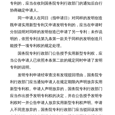
专利的，应当在收到国务院专利行政部门的通知后自行
协商确定申请人。
同一申请人在同日（指申请日）对同样的发明创造
既申请实用新型专利又申请发明专利的，应当在申请时
分别说明对同样的发明创造已申请了另一专利；未作说
明的，依照专利法第九条第一款关于同样的发明创造只
能授予一项专利权的规定处理。
国务院专利行政部门公告授予实用新型专利权，应
当公告申请人已依照本条第二款的规定同时申请了发明
专利的说明。
发明专利申请经审查没有发现驳回理由，国务院专
利行政部门应当通知申请人在规定期限内声明放弃实用
新型专利权。申请人声明放弃的，国务院专利行政部门
应当作出授予发明专利权的决定，并在公告授予发明专
利权时一并公告申请人放弃实用新型专利权声明。申请
人不同意放弃的，国务院专利行政部门应当驳回该发明