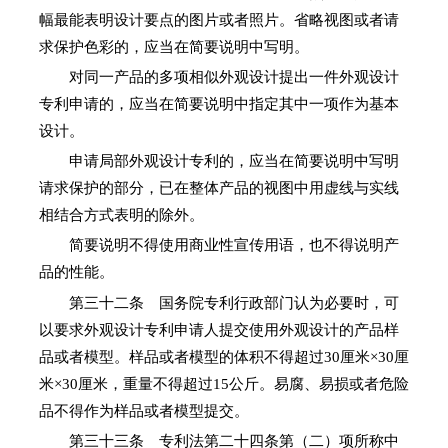
幅最能表明设计要点的图片或者照片。省略视图或者请
求保护色彩的，应当在简要说明中写明。
对同一产品的多项相似外观设计提出一件外观设计
专利申请的，应当在简要说明中指定其中一项作为基本
设计。
申请局部外观设计专利的，应当在简要说明中写明
请求保护的部分，已在整体产品的视图中用虚线与实线
相结合方式表明的除外。
简要说明不得使用商业性宣传用语，也不得说明产
品的性能。
第三十二条 国务院专利行政部门认为必要时，可
以要求外观设计专利申请人提交使用外观设计的产品样
品或者模型。样品或者模型的体积不得超过30厘米×30厘
米×30厘米，重量不得超过15公斤。易腐、易损或者危险
品不得作为样品或者模型提交。
第三十三条 专利法第二十四条第（二）项所称中