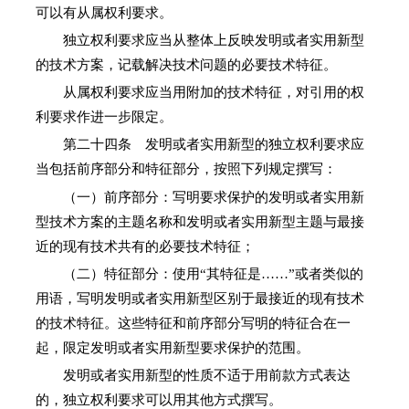
可以有从属权利要求。
独立权利要求应当从整体上反映发明或者实用新型
的技术方案，记载解决技术问题的必要技术特征。
从属权利要求应当用附加的技术特征，对引用的权
利要求作进一步限定。
第二十四条 发明或者实用新型的独立权利要求应
当包括前序部分和特征部分，按照下列规定撰写：
（一）前序部分：写明要求保护的发明或者实用新
型技术方案的主题名称和发明或者实用新型主题与最接
近的现有技术共有的必要技术特征；
（二）特征部分：使用“其特征是……”或者类似的
用语，写明发明或者实用新型区别于最接近的现有技术
的技术特征。这些特征和前序部分写明的特征合在一
起，限定发明或者实用新型要求保护的范围。
发明或者实用新型的性质不适于用前款方式表达
的，独立权利要求可以用其他方式撰写。