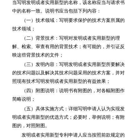
当写明发明或者实用新型的名称，该名称应当与请求书
中的名称一致。说明书应当包括下列内容：
（一）技术领域：写明要求保护的技术方案所属的
技术领域；
（二）背景技术：写明对发明或者实用新型的理
解、检索、审查有用的背景技术；有可能的，并引证反
映这些背景技术的文件；
（三）发明内容：写明发明或者实用新型所要解决
的技术问题以及解决其技术问题采用的技术方案，并对
照现有技术写明发明或者实用新型的有益效果；
（四）附图说明：说明书有附图的，对各幅附图作
简略说明；
（五）具体实施方式：详细写明申请人认为实现发
明或者实用新型的优选方式；必要时，举例说明；有附
图的，对照附图。
发明或者实用新型专利申请人应当按照前款规定的