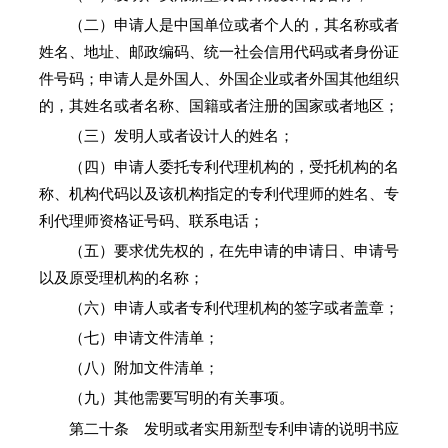
（二）申请人是中国单位或者个人的，其名称或者
姓名、地址、邮政编码、统一社会信用代码或者身份证
件号码；申请人是外国人、外国企业或者外国其他组织
的，其姓名或者名称、国籍或者注册的国家或者地区；
（三）发明人或者设计人的姓名；
（四）申请人委托专利代理机构的，受托机构的名
称、机构代码以及该机构指定的专利代理师的姓名、专
利代理师资格证号码、联系电话；
（五）要求优先权的，在先申请的申请日、申请号
以及原受理机构的名称；
（六）申请人或者专利代理机构的签字或者盖章；
（七）申请文件清单；
（八）附加文件清单；
（九）其他需要写明的有关事项。
第二十条 发明或者实用新型专利申请的说明书应