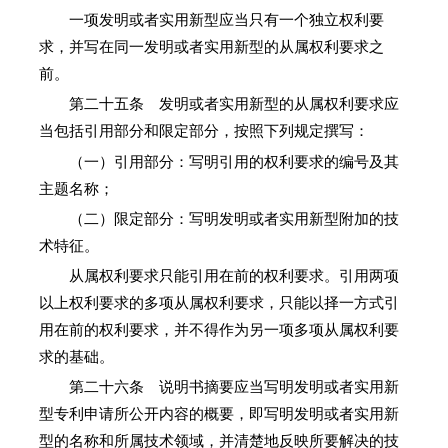
一项发明或者实用新型应当只有一个独立权利要
求，并写在同一发明或者实用新型的从属权利要求之
前。
第二十五条 发明或者实用新型的从属权利要求应
当包括引用部分和限定部分，按照下列规定撰写：
（一）引用部分：写明引用的权利要求的编号及其
主题名称；
（二）限定部分：写明发明或者实用新型附加的技
术特征。
从属权利要求只能引用在前的权利要求。引用两项
以上权利要求的多项从属权利要求，只能以择一方式引
用在前的权利要求，并不得作为另一项多项从属权利要
求的基础。
第二十六条 说明书摘要应当写明发明或者实用新
型专利申请所公开内容的概要，即写明发明或者实用新
型的名称和所属技术领域，并清楚地反映所要解决的技