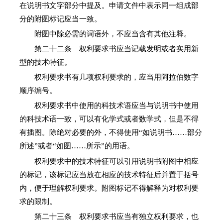
在说明书文字部分中提及。申请文件中表示同一组成部
分的附图标记应当一致。
附图中除必需的词语外，不应当含有其他注释。
第二十二条 权利要求书应当记载发明或者实用新
型的技术特征。
权利要求书有几项权利要求的，应当用阿拉伯数字
顺序编号。
权利要求书中使用的科技术语应当与说明书中使用
的科技术语一致，可以有化学式或者数学式，但是不得
有插图。除绝对必要的外，不得使用“如说明书……部分
所述”或者“如图……所示”的用语。
权利要求中的技术特征可以引用说明书附图中相应
的标记，该标记应当放在相应的技术特征后并置于括号
内，便于理解权利要求。附图标记不得解释为对权利要
求的限制。
第二十三条 权利要求书应当有独立权利要求，也