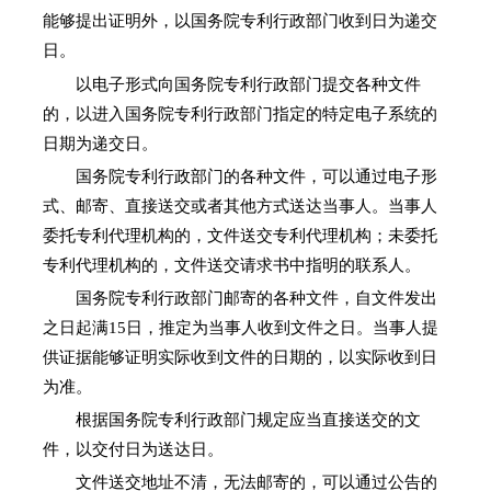
能够提出证明外，以国务院专利行政部门收到日为递交
日。
以电子形式向国务院专利行政部门提交各种文件
的，以进入国务院专利行政部门指定的特定电子系统的
日期为递交日。
国务院专利行政部门的各种文件，可以通过电子形
式、邮寄、直接送交或者其他方式送达当事人。当事人
委托专利代理机构的，文件送交专利代理机构；未委托
专利代理机构的，文件送交请求书中指明的联系人。
国务院专利行政部门邮寄的各种文件，自文件发出
之日起满15日，推定为当事人收到文件之日。当事人提
供证据能够证明实际收到文件的日期的，以实际收到日
为准。
根据国务院专利行政部门规定应当直接送交的文
件，以交付日为送达日。
文件送交地址不清，无法邮寄的，可以通过公告的