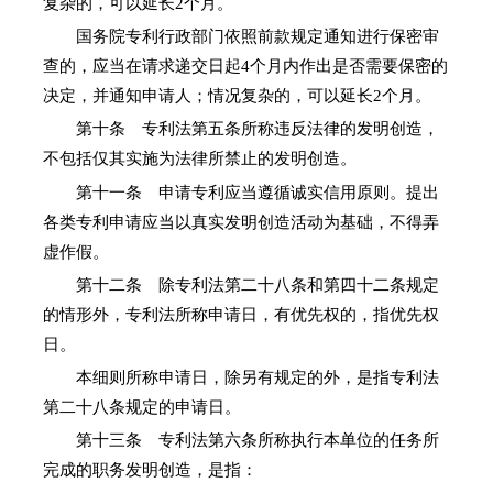
复杂的，可以延长2个月。
国务院专利行政部门依照前款规定通知进行保密审
查的，应当在请求递交日起4个月内作出是否需要保密的
决定，并通知申请人；情况复杂的，可以延长2个月。
第十条 专利法第五条所称违反法律的发明创造，
不包括仅其实施为法律所禁止的发明创造。
第十一条 申请专利应当遵循诚实信用原则。提出
各类专利申请应当以真实发明创造活动为基础，不得弄
虚作假。
第十二条 除专利法第二十八条和第四十二条规定
的情形外，专利法所称申请日，有优先权的，指优先权
日。
本细则所称申请日，除另有规定的外，是指专利法
第二十八条规定的申请日。
第十三条 专利法第六条所称执行本单位的任务所
完成的职务发明创造，是指：