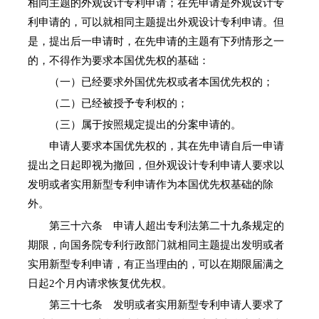
相同主题的外观设计专利申请；在先申请是外观设计专
利申请的，可以就相同主题提出外观设计专利申请。但
是，提出后一申请时，在先申请的主题有下列情形之一
的，不得作为要求本国优先权的基础：
（一）已经要求外国优先权或者本国优先权的；
（二）已经被授予专利权的；
（三）属于按照规定提出的分案申请的。
申请人要求本国优先权的，其在先申请自后一申请
提出之日起即视为撤回，但外观设计专利申请人要求以
发明或者实用新型专利申请作为本国优先权基础的除
外。
第三十六条 申请人超出专利法第二十九条规定的
期限，向国务院专利行政部门就相同主题提出发明或者
实用新型专利申请，有正当理由的，可以在期限届满之
日起2个月内请求恢复优先权。
第三十七条 发明或者实用新型专利申请人要求了