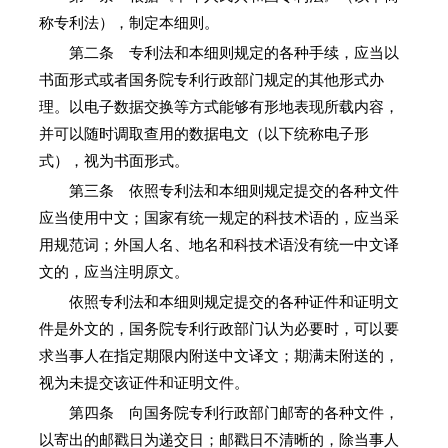
称专利法），制定本细则。
第二条 专利法和本细则规定的各种手续，应当以
书面形式或者国务院专利行政部门规定的其他形式办
理。以电子数据交换等方式能够有形地表现所载内容，
并可以随时调取查用的数据电文（以下统称电子形
式），视为书面形式。
第三条 依照专利法和本细则规定提交的各种文件
应当使用中文；国家有统一规定的科技术语的，应当采
用规范词；外国人名、地名和科技术语没有统一中文译
文的，应当注明原文。
依照专利法和本细则规定提交的各种证件和证明文
件是外文的，国务院专利行政部门认为必要时，可以要
求当事人在指定期限内附送中文译文；期满未附送的，
视为未提交该证件和证明文件。
第四条 向国务院专利行政部门邮寄的各种文件，
以寄出的邮戳日为递交日；邮戳日不清晰的，除当事人