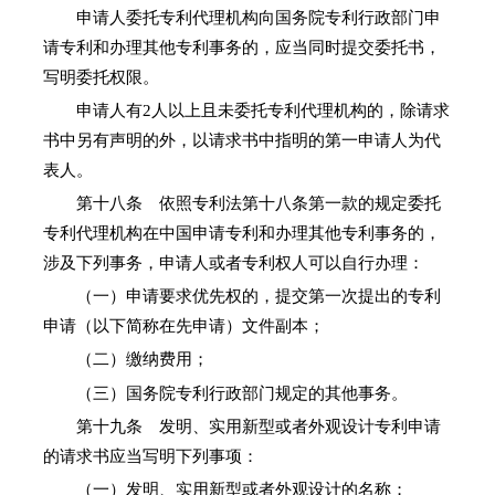
申请人委托专利代理机构向国务院专利行政部门申
请专利和办理其他专利事务的，应当同时提交委托书，
写明委托权限。
申请人有2人以上且未委托专利代理机构的，除请求
书中另有声明的外，以请求书中指明的第一申请人为代
表人。
第十八条 依照专利法第十八条第一款的规定委托
专利代理机构在中国申请专利和办理其他专利事务的，
涉及下列事务，申请人或者专利权人可以自行办理：
（一）申请要求优先权的，提交第一次提出的专利
申请（以下简称在先申请）文件副本；
（二）缴纳费用；
（三）国务院专利行政部门规定的其他事务。
第十九条 发明、实用新型或者外观设计专利申请
的请求书应当写明下列事项：
（一）发明、实用新型或者外观设计的名称；