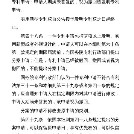
专利申请；申请人期满未答复的，视为撤回该发明专利
申请。
实用新型专利权自公告授予发明专利权之日起终
止。
第四十八条 一件专利申请包括两项以上发明、实
用新型或者外观设计的，申请人可以在本细则第六十条
第一款规定的期限届满前，向国务院专利行政部门提出
分案申请；但是，专利申请已经被驳回、撤回或者视为
撤回的，不能提出分案申请。
国务院专利行政部门认为一件专利申请不符合专利
法第三十一条和本细则第三十九条或者第四十条的规定
的，应当通知申请人在指定期限内对其申请进行修改；
申请人期满未答复的，该申请视为撤回。
分案的申请不得改变原申请的类别。
第四十九条 依照本细则第四十八条规定提出的分
案申请，可以保留原申请日，享有优先权的，可以保留