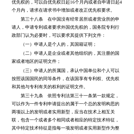
优先权的，可以自优先权日起16个月内或者自申请日起4
个月内，请求在请求书中增加或者改正优先权要求。
第三十八条 在中国没有经常居所或者营业所的申
请人，申请专利或者要求外国优先权的，国务院专利行
政部门认为必要时，可以要求其提供下列文件：
（一）申请人是个人的，其国籍证明；
（二）申请人是企业或者其他组织的，其注册的国
家或者地区的证明文件；
（三）申请人的所属国，承认中国单位和个人可以
按照该国国民的同等条件，在该国享有专利权、优先权
和其他与专利有关的权利的证明文件。
第三十九条 依照专利法第三十一条第一款规定，
可以作为一件专利申请提出的属于一个总的发明构思的
两项以上的发明或者实用新型，应当在技术上相互关
联，包含一个或者多个相同或者相应的特定技术特征，
其中特定技术特征是指每一项发明或者实用新型作为整