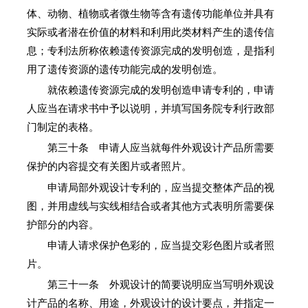
体、动物、植物或者微生物等含有遗传功能单位并具有
实际或者潜在价值的材料和利用此类材料产生的遗传信
息；专利法所称依赖遗传资源完成的发明创造，是指利
用了遗传资源的遗传功能完成的发明创造。
就依赖遗传资源完成的发明创造申请专利的，申请
人应当在请求书中予以说明，并填写国务院专利行政部
门制定的表格。
第三十条 申请人应当就每件外观设计产品所需要
保护的内容提交有关图片或者照片。
申请局部外观设计专利的，应当提交整体产品的视
图，并用虚线与实线相结合或者其他方式表明所需要保
护部分的内容。
申请人请求保护色彩的，应当提交彩色图片或者照
片。
第三十一条 外观设计的简要说明应当写明外观设
计产品的名称、用途，外观设计的设计要点，并指定一