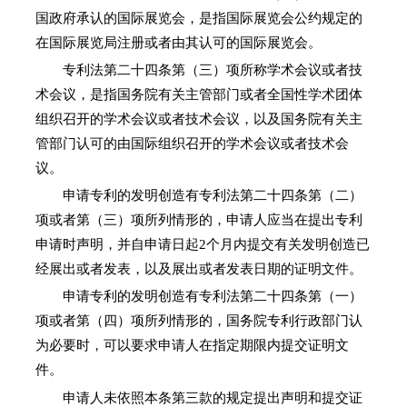
国政府承认的国际展览会，是指国际展览会公约规定的
在国际展览局注册或者由其认可的国际展览会。
专利法第二十四条第（三）项所称学术会议或者技
术会议，是指国务院有关主管部门或者全国性学术团体
组织召开的学术会议或者技术会议，以及国务院有关主
管部门认可的由国际组织召开的学术会议或者技术会
议。
申请专利的发明创造有专利法第二十四条第（二）
项或者第（三）项所列情形的，申请人应当在提出专利
申请时声明，并自申请日起2个月内提交有关发明创造已
经展出或者发表，以及展出或者发表日期的证明文件。
申请专利的发明创造有专利法第二十四条第（一）
项或者第（四）项所列情形的，国务院专利行政部门认
为必要时，可以要求申请人在指定期限内提交证明文
件。
申请人未依照本条第三款的规定提出声明和提交证