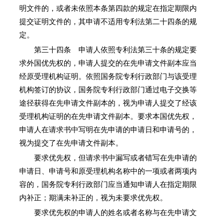
明文件的，或者未依照本条第四款的规定在指定期限内
提交证明文件的，其申请不适用专利法第二十四条的规
定。
第三十四条 申请人依照专利法第三十条的规定要
求外国优先权的，申请人提交的在先申请文件副本应当
经原受理机构证明。依照国务院专利行政部门与该受理
机构签订的协议，国务院专利行政部门通过电子交换等
途径获得在先申请文件副本的，视为申请人提交了经该
受理机构证明的在先申请文件副本。要求本国优先权，
申请人在请求书中写明在先申请的申请日和申请号的，
视为提交了在先申请文件副本。
要求优先权，但请求书中漏写或者错写在先申请的
申请日、申请号和原受理机构名称中的一项或者两项内
容的，国务院专利行政部门应当通知申请人在指定期限
内补正；期满未补正的，视为未要求优先权。
要求优先权的申请人的姓名或者名称与在先申请文