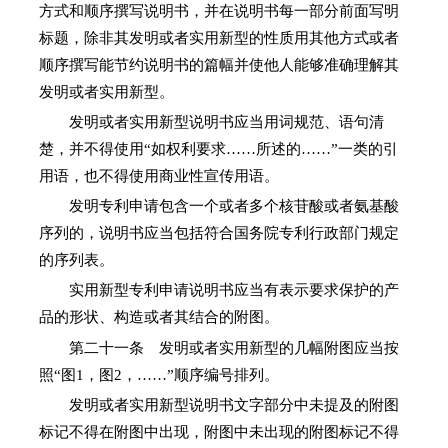
方式和顺序撰写说明书，并在说明书每一部分前面写明
标题，除非其发明或者实用新型的性质用其他方式或者
顺序撰写能节约说明书的篇幅并使他人能够准确理解其
发明或者实用新型。
发明或者实用新型说明书应当用词规范、语句清
楚，并不得使用“如权利要求……所述的……”一类的引
用语，也不得使用商业性宣传用语。
发明专利申请包含一个或者多个核苷酸或者氨基酸
序列的，说明书应当包括符合国务院专利行政部门规定
的序列表。
实用新型专利申请说明书应当有表示要求保护的产
品的形状、构造或者其结合的附图。
第二十一条 发明或者实用新型的几幅附图应当按
照“图1，图2，……”顺序编号排列。
发明或者实用新型说明书文字部分中未提及的附图
标记不得在附图中出现，附图中未出现的附图标记不得