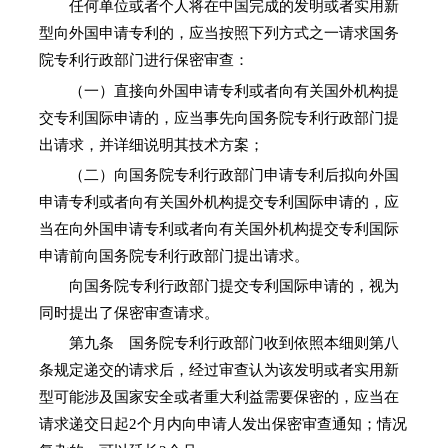
任何单位或者个人将在中国完成的发明或者实用新
型向外国申请专利的，应当按照下列方式之一请求国务
院专利行政部门进行保密审查：
（一）直接向外国申请专利或者向有关国外机构提
交专利国际申请的，应当事先向国务院专利行政部门提
出请求，并详细说明其技术方案；
（二）向国务院专利行政部门申请专利后拟向外国
申请专利或者向有关国外机构提交专利国际申请的，应
当在向外国申请专利或者向有关国外机构提交专利国际
申请前向国务院专利行政部门提出请求。
向国务院专利行政部门提交专利国际申请的，视为
同时提出了保密审查请求。
第九条 国务院专利行政部门收到依照本细则第八
条规定递交的请求后，经过审查认为该发明或者实用新
型可能涉及国家安全或者重大利益需要保密的，应当在
请求递交日起2个月内向申请人发出保密审查通知；情况