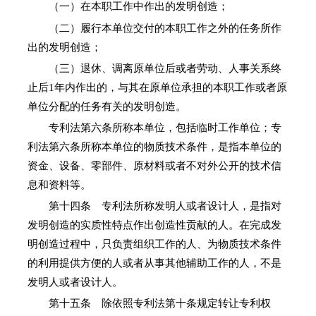
（一）在本职工作中作出的发明创造；
（二）履行本单位交付的本职工作之外的任务所作
出的发明创造；
（三）退休、调离原单位后或者劳动、人事关系终
止后1年内作出的，与其在原单位承担的本职工作或者原
单位分配的任务有关的发明创造。
专利法第六条所称本单位，包括临时工作单位；专
利法第六条所称本单位的物质技术条件，是指本单位的
资金、设备、零部件、原材料或者不对外公开的技术信
息和资料等。
第十四条 专利法所称发明人或者设计人，是指对
发明创造的实质性特点作出创造性贡献的人。在完成发
明创造过程中，只负责组织工作的人、为物质技术条件
的利用提供方便的人或者从事其他辅助工作的人，不是
发明人或者设计人。
第十五条 除依照专利法第十条规定转让专利权