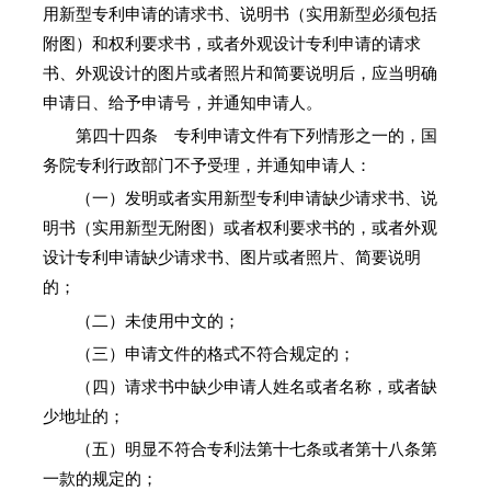
用新型专利申请的请求书、说明书（实用新型必须包括
附图）和权利要求书，或者外观设计专利申请的请求
书、外观设计的图片或者照片和简要说明后，应当明确
申请日、给予申请号，并通知申请人。
第四十四条 专利申请文件有下列情形之一的，国
务院专利行政部门不予受理，并通知申请人：
（一）发明或者实用新型专利申请缺少请求书、说
明书（实用新型无附图）或者权利要求书的，或者外观
设计专利申请缺少请求书、图片或者照片、简要说明
的；
（二）未使用中文的；
（三）申请文件的格式不符合规定的；
（四）请求书中缺少申请人姓名或者名称，或者缺
少地址的；
（五）明显不符合专利法第十七条或者第十八条第
一款的规定的；