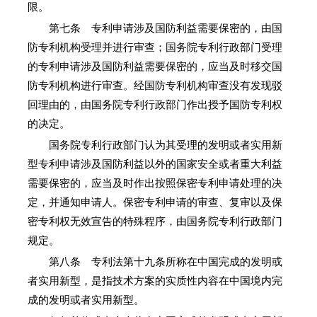
限。
第七条 专利申请涉及国防利益需要保密的，由国
防专利机构受理并进行审查；国务院专利行政部门受理
的专利申请涉及国防利益需要保密的，应当及时移交国
防专利机构进行审查。经国防专利机构审查没有发现驳
回理由的，由国务院专利行政部门作出授予国防专利权
的决定。
国务院专利行政部门认为其受理的发明或者实用新
型专利申请涉及国防利益以外的国家安全或者重大利益
需要保密的，应当及时作出按照保密专利申请处理的决
定，并通知申请人。保密专利申请的审查、复审以及保
密专利权无效宣告的特殊程序，由国务院专利行政部门
规定。
第八条 专利法第十九条所称在中国完成的发明或
者实用新型，是指技术方案的实质性内容在中国境内完
成的发明或者实用新型。