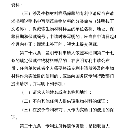
资料；
（三）涉及生物材料样品保藏的专利申请应当在请
求书和说明书中写明该生物材料的分类命名（注明拉丁
文名称）、保藏该生物材料样品的单位名称、地址、保
藏日期和保藏编号；申请时未写明的，应当自申请日起4
个月内补正；期满未补正的，视为未提交保藏。
第二十八条 发明专利申请人依照本细则第二十七
条的规定保藏生物材料样品的，在发明专利申请公布
后，任何单位或者个人需要将该专利申请所涉及的生物
材料作为实验目的使用的，应当向国务院专利行政部门
提出请求，并写明下列事项：
（一）请求人的姓名或者名称和地址；
（二）不向其他任何人提供该生物材料的保证；
（三）在授予专利权前，只作为实验目的使用的保
证。
第二十九条 专利法所称遗传资源，是指取自人