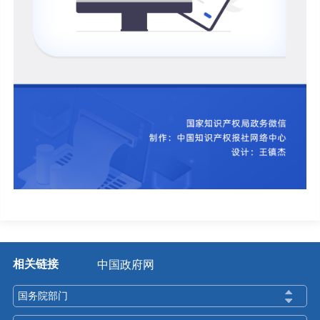
相关链接
中国政府网
国务院部门