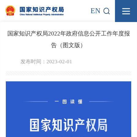
EN
国家知识产权局2022年政府信息公开工作年度报
告（图文版）
发布时间：2023-02-01