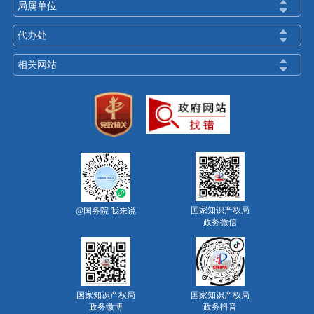
局属单位
代办处
相关网站
国家知识产权局
@国务院 我来说
政务微信
国家知识产权局
国家知识产权局
政务微博
政务抖音