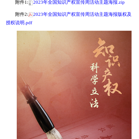
附件1:
2023年全国知识产权宣传周活动主题海报.zip
附件2:
2023年全国知识产权宣传周活动主题海报版权及
授权说明.pdf