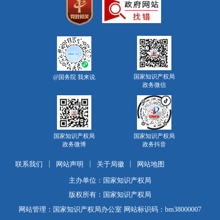
国家知识产权局
@国务院 我来说
政务微信
国家知识产权局
国家知识产权局
政务微博
政务抖音
联系我们
网站声明
关于局徽
网站地图
主办单位：国家知识产权局
版权所有：国家知识产权局
网站管理：国家知识产权局办公室 网站标识码：bm38000007