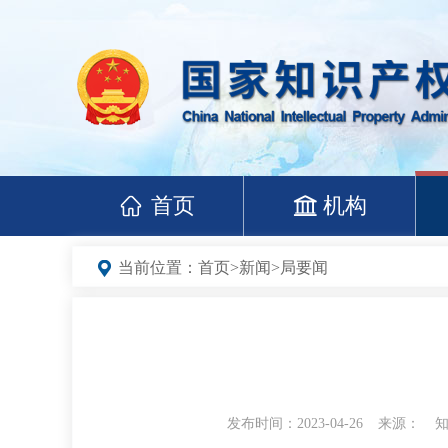
首页
机构
当前位置：
首页
>
新闻
>
局要闻
发布时间：2023-04-26
来源：