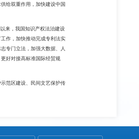
术供给双重作用，加快建设中国
大以来，我国知识产权法治建设
订工作，加快推动完成专利法实
标志专门立法，加强大数据、人
，更好对接高标准国际经贸规
护示范区建设、民间文艺保护传