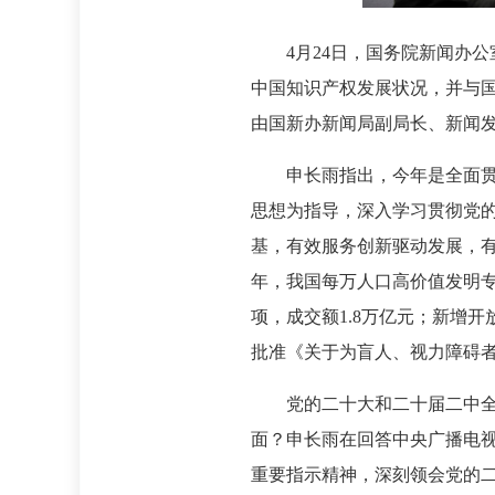
4月24日，国务院新闻办公
中国知识产权发展状况，并与
由国新办新闻局副局长、新闻
申长雨指出，今年是全面
思想为指导，深入学习贯彻党的
基，有效服务创新驱动发展，有
年，我国每万人口高价值发明专
项，成交额1.8万亿元；新增
批准《关于为盲人、视力障碍
党的二十大和二十届二中
面？申长雨在回答中央广播电
重要指示精神，深刻领会党的