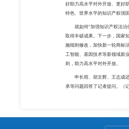
好助力高水平对外开放、更好
特色、世界水平的知识产权强
就如何“加强知识产权法治
取得丰硕成果。下一步，国家
施细则修改，加快新一轮商标
工智能、基因技术等新领域新
则，助力高水平对外开放。
申长雨、胡文辉、王志成还
承等问题回答了记者提问。（