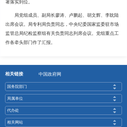
署落实到位。
局党组成员、副局长廖涛、卢鹏起、胡文辉、李眈陆
出席会议。局专利局负责同志，中央纪委国家监委驻市场
监管总局纪检监察组有关负责同志列席会议。党组重点工
作各牵头部门作了汇报。
相关链接
中国政府网
国务院部门
局属单位
代办处
相关网站