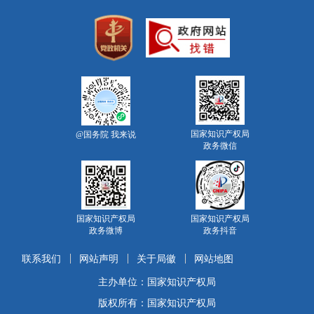
国家知识产权局
@国务院 我来说
政务微信
国家知识产权局
国家知识产权局
政务微博
政务抖音
联系我们
网站声明
关于局徽
网站地图
主办单位：国家知识产权局
版权所有：国家知识产权局