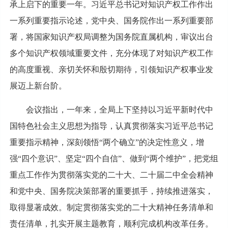
承上启下的重要一年。习近平总书记对知识产权工作作出
一系列重要指示论述，党中央、国务院作出一系列重要部
署，将国家知识产权局调整为国务院直属机构，审议出台
多个知识产权领域重要文件，充分体现了对知识产权工作
的高度重视、亲切关怀和殷切期待，引领知识产权事业发
展迈上新台阶。
会议指出，一年来，全局上下坚持以习近平新时代中
国特色社会主义思想为指导，认真贯彻落实习近平总书记
重要指示精神，深刻领悟“两个确立”的决定性意义，增
强“四个意识”、坚定“四个自信”、做到“两个维护”，把党组
重点工作作为贯彻落实党的二十大、二十届二中全会精神
和党中央、国务院决策部署的重要抓手，持续推进落实，
取得显著成效。制定贯彻落实党的二十大精神任务清单和
责任清单，扎实开展主题教育，顺利完成机构改革任务。