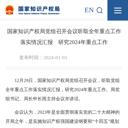
EN
国家知识产权局党组召开会议听取全年重点工作
落实情况汇报 研究2024年重点工作
发布时间：2024-01-01
12月29日，国家知识产权局党组召开会议，听取党组
全年重点工作落实情况汇报，研究2024年重点工作。局党
组书记、局长申长雨主持会议并讲话。
会议认为，2023年是全面贯彻落实党的二十大精神的
开局之年，是实施知识产权强国建设纲要和“十四五”规划