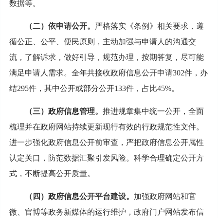
数据等。
（二）依申请公开。
严格落实《条例》相关要求，遵
循公正、公平、便民原则，主动加强与申请人的沟通交
流，了解诉求，做好引导，规范办理，按期答复，尽可能
满足申请人需求。全年共接收政府信息公开申请302件，办
结295件，其中公开或部分公开133件，占比45%。
（三）政府信息管理。
推进规章集中统一公开，全面
梳理并在政府网站持续更新现行有效的行政规范性文件。
进一步强化政府信息公开前审查，严把政府信息公开属性
认定关口，防范数据汇聚引发风险。科学合理确定公开方
式，不断提高公开质量。
（四）政府信息公开平台建设。
加强政府网站和官
微、官博等政务新媒体的运行维护，政府门户网站发布信