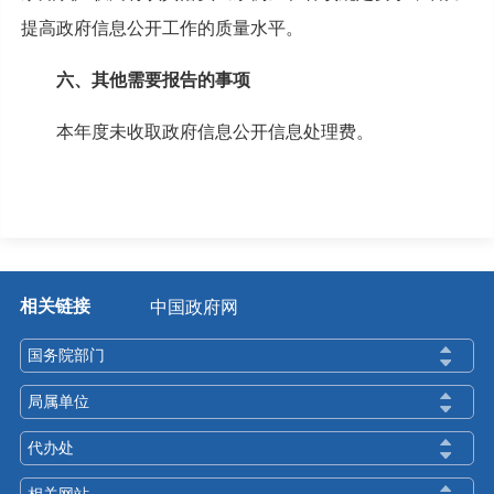
提高政府信息公开工作的质量水平。
六、其他需要报告的事项
本年度未收取政府信息公开信息处理费。
相关链接
中国政府网
国务院部门
局属单位
代办处
相关网站