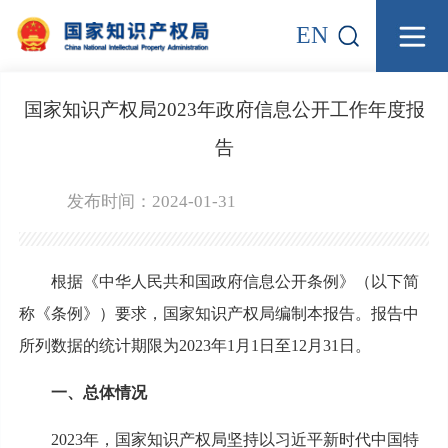
EN
国家知识产权局2023年政府信息公开工作年度报
告
发布时间：2024-01-31
根据《中华人民共和国政府信息公开条例》（以下简
称《条例》）要求，国家知识产权局编制本报告。报告中
所列数据的统计期限为2023年1月1日至12月31日。
一、总体情况
2023年，国家知识产权局坚持以习近平新时代中国特