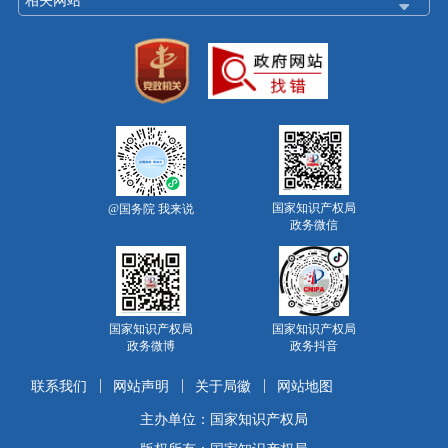
国家知识产权局
@国务院 我来说
政务微信
国家知识产权局
国家知识产权局
政务微博
政务抖音
联系我们
网站声明
关于局徽
网站地图
主办单位：国家知识产权局