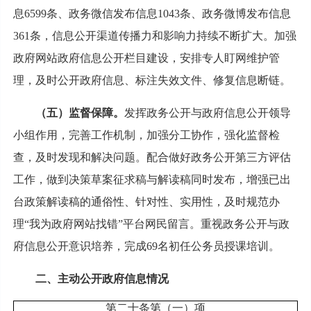
息6599条、政务微信发布信息1043条、政务微博发布信息
361条，信息公开渠道传播力和影响力持续不断扩大。加强
政府网站政府信息公开栏目建设，安排专人盯网维护管
理，及时公开政府信息、标注失效文件、修复信息断链。
（五）监督保障。
发挥政务公开与政府信息公开领导
小组作用，完善工作机制，加强分工协作，强化监督检
查，及时发现和解决问题。配合做好政务公开第三方评估
工作，做到决策草案征求稿与解读稿同时发布，增强已出
台政策解读稿的通俗性、针对性、实用性，及时规范办
理“我为政府网站找错”平台网民留言。重视政务公开与政
府信息公开意识培养，完成69名初任公务员授课培训。
二、主动公开政府信息情况
第二十条第（一）项