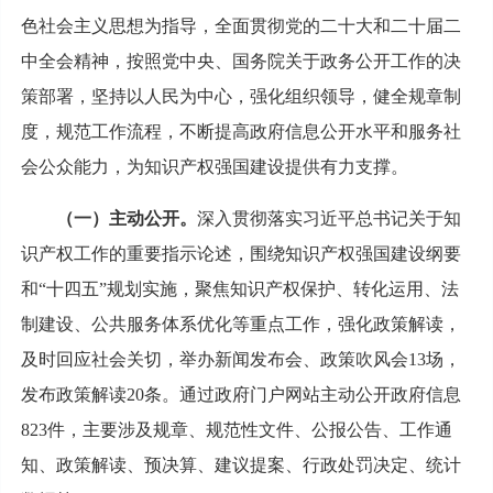
色社会主义思想为指导，全面贯彻党的二十大和二十届二
中全会精神，按照党中央、国务院关于政务公开工作的决
策部署，坚持以人民为中心，强化组织领导，健全规章制
度，规范工作流程，不断提高政府信息公开水平和服务社
会公众能力，为知识产权强国建设提供有力支撑。
（一）主动公开。
深入贯彻落实习近平总书记关于知
识产权工作的重要指示论述，围绕知识产权强国建设纲要
和“十四五”规划实施，聚焦知识产权保护、转化运用、法
制建设、公共服务体系优化等重点工作，强化政策解读，
及时回应社会关切，举办新闻发布会、政策吹风会13场，
发布政策解读20条。通过政府门户网站主动公开政府信息
823件，主要涉及规章、规范性文件、公报公告、工作通
知、政策解读、预决算、建议提案、行政处罚决定、统计