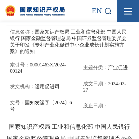
EN
信息名称：
国家知识产权局 工业和信息化部 中国人民
银行 国家金融监督管理总局 中国证券监督管理委员会
关于印发《专利产业化促进中小企业成长计划实施方
案》的通知
索引号：
00001463X/2024-
主题分类：
产业促进
00124
成文日期：
2024-02-
发文机构：
运用促进司
27
文号：
国知发运字〔2024〕6
废止日期：
号
国家知识产权局 工业和信息化部 中国人民银行
国家金融监督管理总局 中国证券监督管理委员会