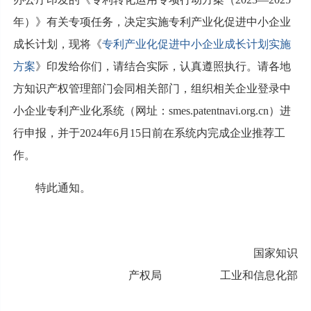
年）》有关专项任务，决定实施专利产业化促进中小企业
成长计划，现将《
专利产业化促进中小企业成长计划实施
方案
》印发给你们，请结合实际，认真遵照执行。请各地
方知识产权管理部门会同相关部门，组织相关企业登录中
小企业专利产业化系统（网址：smes.patentnavi.org.cn）进
行申报，并于2024年6月15日前在系统内完成企业推荐工
作。
特此通知。
国家知识
产权局 工业和信息化部