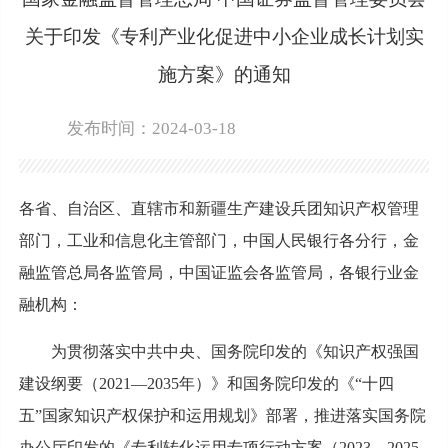
关于印发《专利产业化促进中小企业成长计划实
施方案》的通知
发布时间：2024-03-18
各省、自治区、直辖市和新疆生产建设兵团知识产权管理
部门，工业和信息化主管部门，中国人民银行各分行，金
融监管总局各监管局，中国证监会各监管局，各银行业金
融机构：
为贯彻落实中共中央、国务院印发的《知识产权强国
建设纲要（2021—2035年）》和国务院印发的《“十四
五”国家知识产权保护和运用规划》部署，推进落实国务院
办公厅印发的《专利转化运用专项行动方案（2023—2025