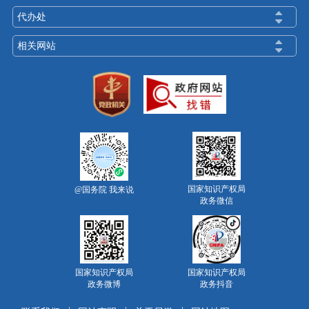
代办处
相关网站
国家知识产权局
@国务院 我来说
政务微信
国家知识产权局
国家知识产权局
政务微博
政务抖音