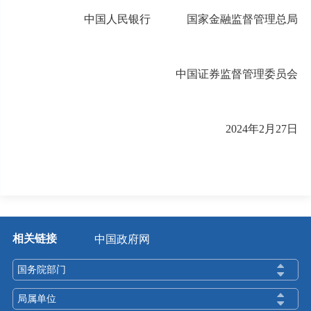
中国人民银行 国家金融监督管理总局
中国证券监督管理委员会
2024年2月27日
相关链接
中国政府网
国务院部门
局属单位