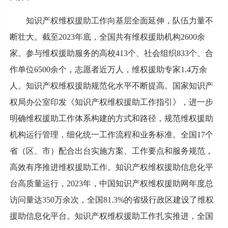
知识产权维权援助工作向基层全面延伸，队伍力量不
断壮大。截至2023年底，全国共有维权援助机构2600余
家。参与维权援助服务的高校413个、社会组织833个、合
作单位6500余个，志愿者近万人，维权援助专家1.4万余
人。知识产权维权援助规范化水平不断提高。国家知识产
权局办公室印发《知识产权维权援助工作指引》，进一步
明确维权援助工作体系构建的方式和路径，规范维权援助
机构运行管理，细化统一工作流程和业务标准。全国17个
省（区、市）配合出台实施方案、工作要点和服务规范，
高效有序推进维权援助工作。知识产权维权援助信息化平
台高质量运行，2023年，中国知识产权维权援助网年度总
访问量达350万余次，全国81.3%的省级行政区建设了维权
援助信息化平台。知识产权维权援助工作扎实推进，全国