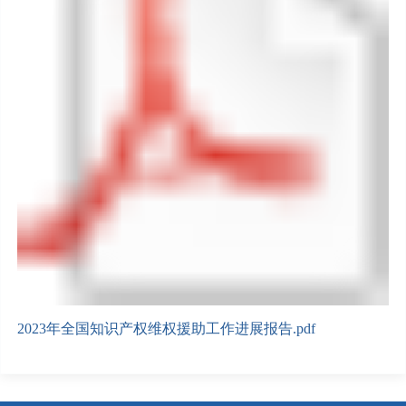
2023年全国知识产权维权援助工作进展报告.pdf