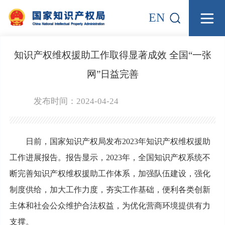
EN
知识产权维权援助工作取得显著成效 全国“一张
网”日益完善
发布时间：2024-04-24
日前，国家知识产权局发布2023年知识产权维权援助
工作进展报告。报告显示，2023年，全国知识产权系统不
断完善知识产权维权援助工作体系，加强队伍建设，强化
制度供给，加大工作力度，夯实工作基础，便利各类创新
主体和社会公众维护合法权益，为优化营商环境提供有力
支撑。