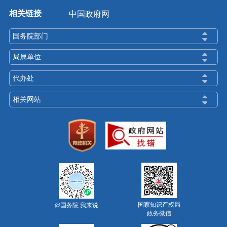
相关链接
中国政府网
国务院部门
局属单位
代办处
相关网站
国家知识产权局
@国务院 我来说
政务微信