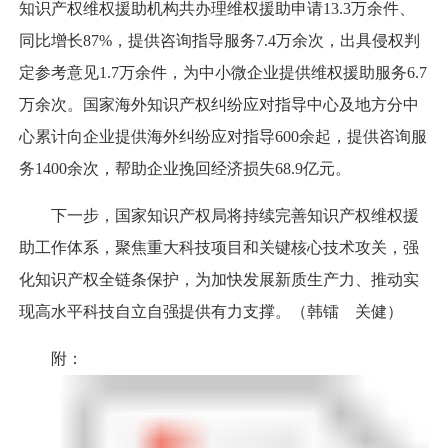
知识产权维权援助机构共办理维权援助申请13.3万余件、
同比增长87%，提供咨询指导服务7.4万余次，出具侵权判
定参考意见1.7万余件，为中小微企业提供维权援助服务6.7
万余次。国家海外知识产权纠纷应对指导中心及地方分中
心累计向企业提供海外纠纷应对指导600余起，提供咨询服
务1400余次，帮助企业挽回经济损失68.9亿元。
下一步，国家知识产权局将持续完善知识产权维权援
助工作体系，聚焦重大科技项目和关键核心技术攻关，强
化知识产权全链条保护，为加快发展新质生产力、推动实
现高水平科技自立自强提供有力支撑。（韩镭 关健）
附：