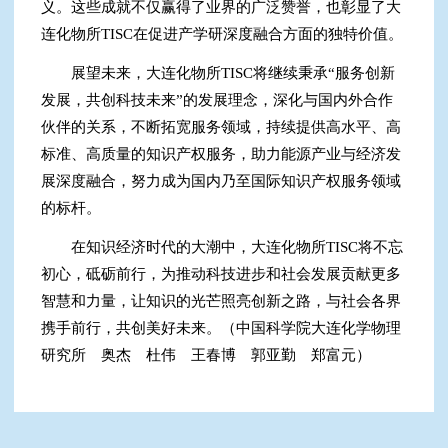
义。这些成就不仅赢得了业界的广泛赞誉，也彰显了大
连化物所TISC在促进产学研深度融合方面的独特价值。
展望未来，大连化物所TISC将继续秉承“服务创新
发展，共创科技未来”的发展理念，深化与国内外合作
伙伴的关系，不断拓宽服务领域，持续提供高水平、高
标准、高质量的知识产权服务，助力能源产业与经济发
展深度融合，努力成为国内乃至国际知识产权服务领域
的标杆。
在知识经济时代的大潮中，大连化物所TISC将不忘
初心，砥砺前行，为推动科技进步和社会发展贡献更多
智慧和力量，让知识的光芒照亮创新之路，与社会各界
携手前行，共创美好未来。（中国科学院大连化学物理
研究所 奥杰 杜伟 王春博 郭亚勤 郑富元）