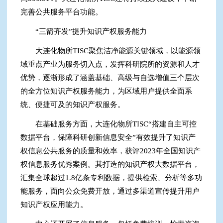
完善公共服务平台功能。
“三箭齐发”提升知识产权服务能力
大连化物所TISC聚焦洁净能源关键领域，以能源领
域重点产业为服务切入点，发挥科研院所的资源和人才
优势，逐渐形成了涵盖基础、高级与自选增值三个层次
的全方位知识产权服务能力，为区域用户提供全面系
统、便捷可及的知识产权服务。
在基础服务方面，大连化物所TISC“搭建自主可控
数据平台，保障科研创新信息安全”有效提升了知识产
权信息公共服务的质量和效率，获评2023年全国知识产
权信息服务优秀案例。其打造的知识产权大数据平台，
汇集全球超过1.8亿条专利数据，提供检索、分析等多功
能服务，面向公众免费开放，通过多渠道宣传提升用户
知识产权应用能力。