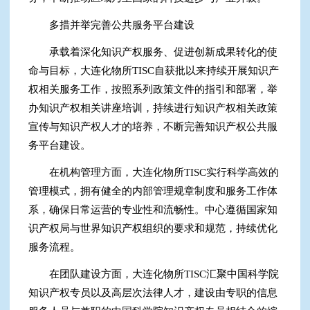
多措并举完善公共服务平台建设
承载着深化知识产权服务、促进创新成果转化的使
命与目标，大连化物所TISC自获批以来持续开展知识产
权相关服务工作，按照系列政策文件的指引和部署，举
办知识产权相关讲座培训，持续进行知识产权相关政策
宣传与知识产权人才的培养，不断完善知识产权公共服
务平台建设。
在机构管理方面，大连化物所TISC实行科学高效的
管理模式，拥有健全的内部管理规章制度和服务工作体
系，确保日常运营的专业性和流畅性。中心遵循国家知
识产权局与世界知识产权组织的要求和规范，持续优化
服务流程。
在团队建设方面，大连化物所TISC汇聚中国科学院
知识产权专员以及高层次法律人才，建设由专职的信息