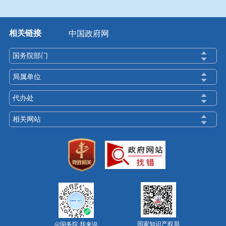
相关链接
中国政府网
国务院部门
局属单位
代办处
相关网站
国家知识产权局
@国务院 我来说