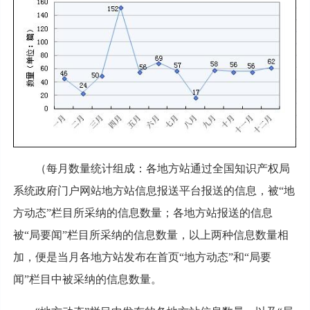
（每月数量统计组成：各地方站通过全国知识产权局
系统政府门户网站地方站信息报送平台报送的信息，被“地
方动态”栏目所采纳的信息数量；各地方站报送的信息
被“局要闻”栏目所采纳的信息数量，以上两种信息数量相
加，便是当月各地方站发布在首页“地方动态”和“局要
闻”栏目中被采纳的信息数量。