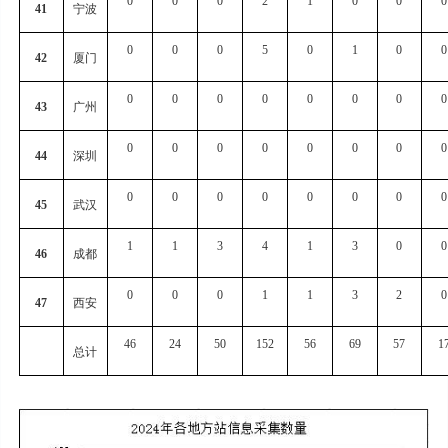
0
0
0
2
1
0
0
0
41
宁波
0
0
0
5
0
1
0
0
42
厦门
0
0
0
0
0
0
0
0
43
广州
0
0
0
0
0
0
0
0
44
深圳
0
0
0
0
0
0
0
0
45
武汉
1
1
3
4
1
3
0
0
46
成都
0
0
0
1
1
3
2
0
47
西安
46
24
50
152
56
69
57
1
总计