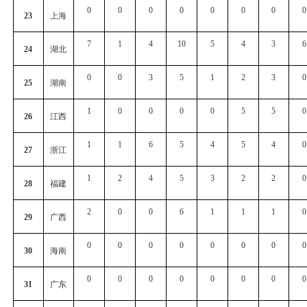
0
0
0
0
0
0
0
0
23
上海
7
1
4
10
5
4
3
6
24
湖北
0
0
3
5
1
2
3
0
25
湖南
1
0
0
0
0
5
5
0
26
江西
1
1
6
5
4
5
4
0
27
浙江
1
2
4
5
3
2
2
0
28
福建
2
0
0
6
1
1
1
0
29
广西
0
0
0
0
0
0
0
0
30
海南
0
0
0
0
0
0
0
0
31
广东