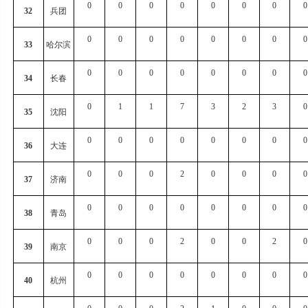
0
0
0
0
0
0
0
0
32
兵团
0
0
0
0
0
0
0
0
33
哈尔滨
0
0
0
0
0
0
0
0
34
长春
0
1
1
7
3
2
3
0
35
沈阳
0
0
0
0
0
0
0
0
36
大连
0
0
0
2
0
0
0
0
37
济南
0
0
0
0
0
0
0
0
38
青岛
0
0
0
2
0
0
2
0
39
南京
0
0
0
0
0
0
0
0
40
杭州