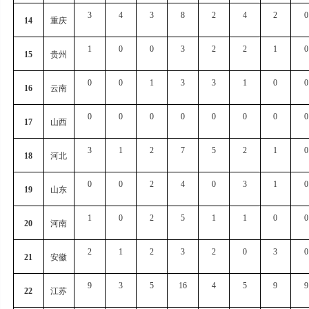
3
4
3
8
2
4
2
0
14
重庆
1
0
0
3
2
2
1
0
15
贵州
0
0
1
3
3
1
0
0
16
云南
0
0
0
0
0
0
0
0
17
山西
3
1
2
7
5
2
1
0
18
河北
0
0
2
4
0
3
1
0
19
山东
1
0
2
5
1
1
0
0
20
河南
2
1
2
3
2
0
3
0
21
安徽
9
3
5
16
4
5
9
9
22
江苏