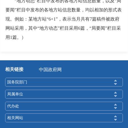
“地方动态”栏目中发布的各地方站信息数量，以及“局
要闻”栏目中发布的各地方站信息数量，均以相加的形式表
现。例如：某地方站“6+1”，表示当月共有7篇稿件被政府
网站采用，其中“地方动态”栏目采用6篇，“局要闻”栏目采
用1篇。）
相关链接
中国政府网
国务院部门
局属单位
代办处
相关网站