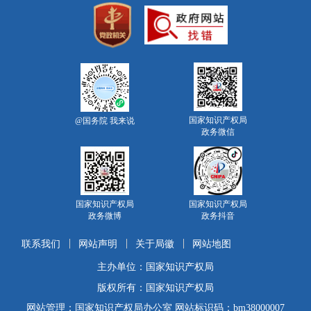
国家知识产权局
@国务院 我来说
政务微信
国家知识产权局
国家知识产权局
政务微博
政务抖音
联系我们
网站声明
关于局徽
网站地图
主办单位：国家知识产权局
版权所有：国家知识产权局
网站管理：国家知识产权局办公室 网站标识码：bm38000007