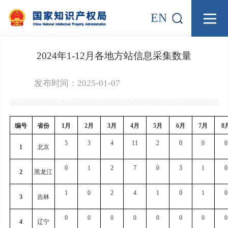
EN
2024年1-12月各地方站信息采集数量
发布时间：2025-01-07
编号
省份
1
月
2
月
3
月
4
月
5
月
6
月
7
月
8
5
3
4
11
2
0
0
0
1
北京
0
1
2
7
0
3
1
0
2
黑龙江
1
0
2
4
1
0
1
0
3
吉林
0
0
0
0
0
0
0
0
4
辽宁