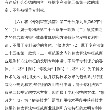
有违反社会公德的内容，根据专利法第五条第一款的规
定，不能被授予专利权。
（六）将《专利审查指南》第二部分第九章第6.2节中
的“（1）属于专利法第二十五条第一款第（二）项范围之
内的包含算法特征或商业规则和方法特征的发明专利申
请，不属于专利保护的客体。”修改为“（2）属于专利法第
二十五条第一款第（二）项范围之内的包含算法特征或商
业规则和方法特征的发明专利申请，不属于专利保护的客
体。”，将“【例1】”修改为“【例3】”，将“（2）为了解决
技术问题而利用技术手段并获得技术效果的包含算法特征
或商业规则和方法特征的发明专利申请，属于专利法第二
条第二款规定的技术方案，因而属于专利保护的客体。”修
改为“（3）为了解决技术问题而利用技术手段并获得技术
效果的包含算法特征或商业规则和方法特征的发明专利申