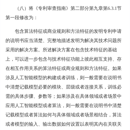
（八）将《专利审查指南》第二部分第九章第6.3.1节
第一段修改为：
包含算法特征或商业规则和方法特征的发明专利申请
的说明书应当清楚、完整地描述发明为解决其技术问题所
采用的解决方案。所述解决方案在包含技术特征的基础
上，可以进一步包含与技术特征功能上彼此相互支持、存
在相互作用关系的算法特征或商业规则和方法特征。如果
涉及人工智能模型的构建或者训练，则一般需要在说明书
中清楚记载模型必要的模块、层级或者连接关系，训练必
需的具体步骤、参数等；如果涉及在具体领域或者场景中
应用人工智能模型或者算法，则一般需要在说明书中清楚
记载模型或者算法如何与具体领域或者场景相结合，算法
或者模型的输入、输出数据如何设置以表明其内在关联关