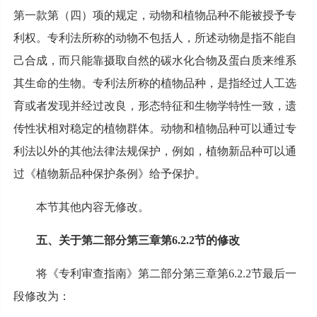
第一款第（四）项的规定，动物和植物品种不能被授予专
利权。专利法所称的动物不包括人，所述动物是指不能自
己合成，而只能靠摄取自然的碳水化合物及蛋白质来维系
其生命的生物。专利法所称的植物品种，是指经过人工选
育或者发现并经过改良，形态特征和生物学特性一致，遗
传性状相对稳定的植物群体。动物和植物品种可以通过专
利法以外的其他法律法规保护，例如，植物新品种可以通
过《植物新品种保护条例》给予保护。
本节其他内容无修改。
五、关于第二部分第三章第6.2.2节的修改
将《专利审查指南》第二部分第三章第6.2.2节最后一
段修改为：