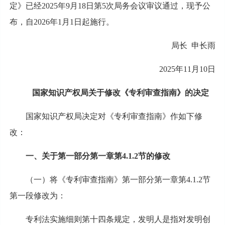
定》已经2025年9月18日第5次局务会议审议通过，现予公
布，自2026年1月1日起施行。
局长 申长雨
2025年11月10日
国家知识产权局关于修改《专利审查指南》的决定
国家知识产权局决定对《专利审查指南》作如下修
改：
一、关于第一部分第一章第4.1.2节的修改
（一）将《专利审查指南》第一部分第一章第4.1.2节
第一段修改为：
专利法实施细则第十四条规定，发明人是指对发明创