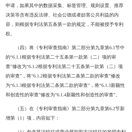
申请，如果其中的数据采集、标签管理、规则设置、推荐
决策等含有违反法律、社会公德或者妨害公共利益的内
容，则根据专利法第五条第一款的规定，不能被授予专利
权。
（四）将《专利审查指南》第二部分第九章第6.1节中
的“6.1.1根据专利法第二十五条第一款第（二）项的审
查”修改为“6.1.2根据专利法第二十五条第一款第（二）项
的审查”，将“6.1.2根据专利法第二条第二款的审查”修改
为“6.1.3根据专利法第二条第二款的审查”，将“6.1.3新颖性
和创造性的审查”修改为“6.1.4新颖性和创造性的审查”。
（五）在《专利审查指南》第二部分第九章第6.2节新
增第（1）项，内容如下：
（1）包含算法特征或商业规则和方法特征的发明专利