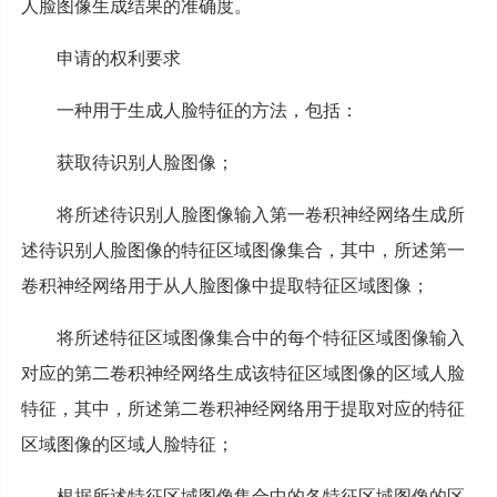
人脸图像生成结果的准确度。
申请的权利要求
一种用于生成人脸特征的方法，包括：
获取待识别人脸图像；
将所述待识别人脸图像输入第一卷积神经网络生成所
述待识别人脸图像的特征区域图像集合，其中，所述第一
卷积神经网络用于从人脸图像中提取特征区域图像；
将所述特征区域图像集合中的每个特征区域图像输入
对应的第二卷积神经网络生成该特征区域图像的区域人脸
特征，其中，所述第二卷积神经网络用于提取对应的特征
区域图像的区域人脸特征；
根据所述特征区域图像集合中的各特征区域图像的区