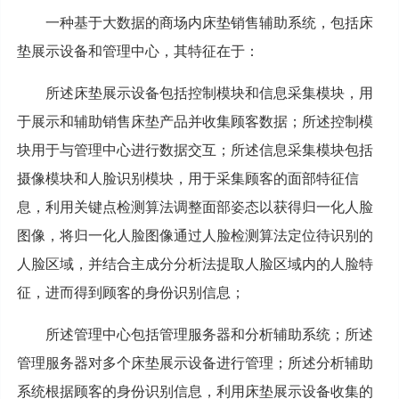
一种基于大数据的商场内床垫销售辅助系统，包括床
垫展示设备和管理中心，其特征在于：
所述床垫展示设备包括控制模块和信息采集模块，用
于展示和辅助销售床垫产品并收集顾客数据；所述控制模
块用于与管理中心进行数据交互；所述信息采集模块包括
摄像模块和人脸识别模块，用于采集顾客的面部特征信
息，利用关键点检测算法调整面部姿态以获得归一化人脸
图像，将归一化人脸图像通过人脸检测算法定位待识别的
人脸区域，并结合主成分分析法提取人脸区域内的人脸特
征，进而得到顾客的身份识别信息；
所述管理中心包括管理服务器和分析辅助系统；所述
管理服务器对多个床垫展示设备进行管理；所述分析辅助
系统根据顾客的身份识别信息，利用床垫展示设备收集的