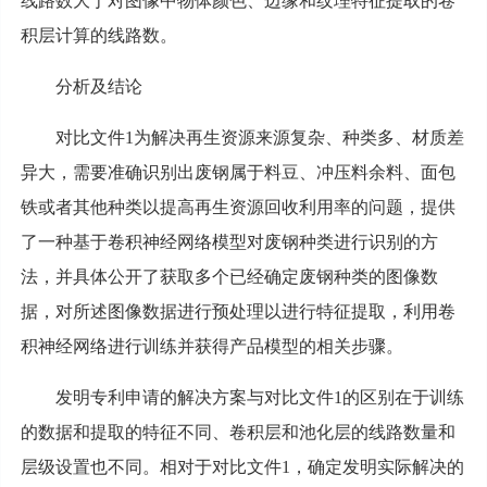
线路数大于对图像中物体颜色、边缘和纹理特征提取的卷
积层计算的线路数。
分析及结论
对比文件1为解决再生资源来源复杂、种类多、材质差
异大，需要准确识别出废钢属于料豆、冲压料余料、面包
铁或者其他种类以提高再生资源回收利用率的问题，提供
了一种基于卷积神经网络模型对废钢种类进行识别的方
法，并具体公开了获取多个已经确定废钢种类的图像数
据，对所述图像数据进行预处理以进行特征提取，利用卷
积神经网络进行训练并获得产品模型的相关步骤。
发明专利申请的解决方案与对比文件1的区别在于训练
的数据和提取的特征不同、卷积层和池化层的线路数量和
层级设置也不同。相对于对比文件1，确定发明实际解决的