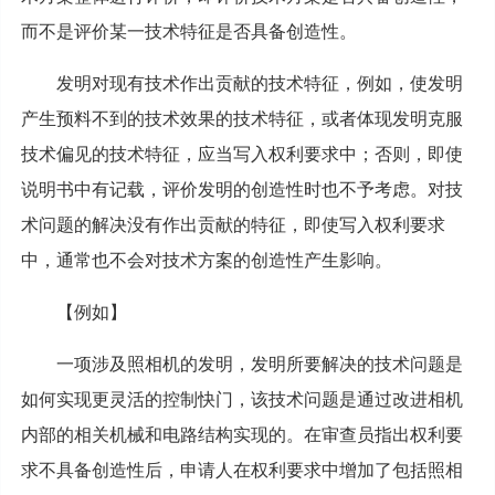
而不是评价某一技术特征是否具备创造性。
发明对现有技术作出贡献的技术特征，例如，使发明
产生预料不到的技术效果的技术特征，或者体现发明克服
技术偏见的技术特征，应当写入权利要求中；否则，即使
说明书中有记载，评价发明的创造性时也不予考虑。对技
术问题的解决没有作出贡献的特征，即使写入权利要求
中，通常也不会对技术方案的创造性产生影响。
【例如】
一项涉及照相机的发明，发明所要解决的技术问题是
如何实现更灵活的控制快门，该技术问题是通过改进相机
内部的相关机械和电路结构实现的。在审查员指出权利要
求不具备创造性后，申请人在权利要求中增加了包括照相