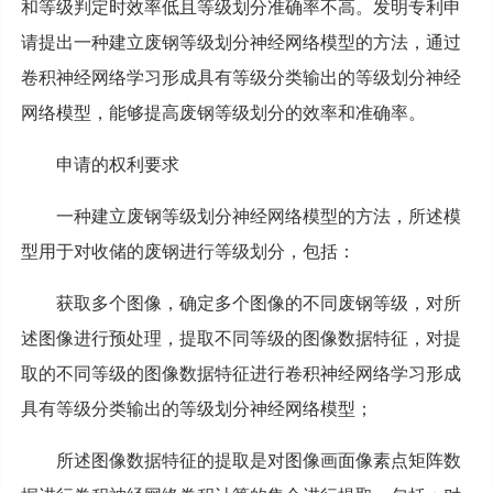
和等级判定时效率低且等级划分准确率不高。发明专利申
请提出一种建立废钢等级划分神经网络模型的方法，通过
卷积神经网络学习形成具有等级分类输出的等级划分神经
网络模型，能够提高废钢等级划分的效率和准确率。
申请的权利要求
一种建立废钢等级划分神经网络模型的方法，所述模
型用于对收储的废钢进行等级划分，包括：
获取多个图像，确定多个图像的不同废钢等级，对所
述图像进行预处理，提取不同等级的图像数据特征，对提
取的不同等级的图像数据特征进行卷积神经网络学习形成
具有等级分类输出的等级划分神经网络模型；
所述图像数据特征的提取是对图像画面像素点矩阵数