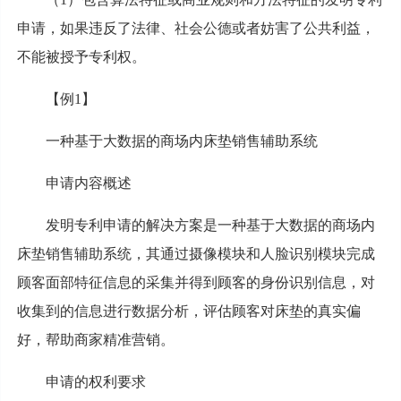
申请，如果违反了法律、社会公德或者妨害了公共利益，
不能被授予专利权。
【例1】
一种基于大数据的商场内床垫销售辅助系统
申请内容概述
发明专利申请的解决方案是一种基于大数据的商场内
床垫销售辅助系统，其通过摄像模块和人脸识别模块完成
顾客面部特征信息的采集并得到顾客的身份识别信息，对
收集到的信息进行数据分析，评估顾客对床垫的真实偏
好，帮助商家精准营销。
申请的权利要求