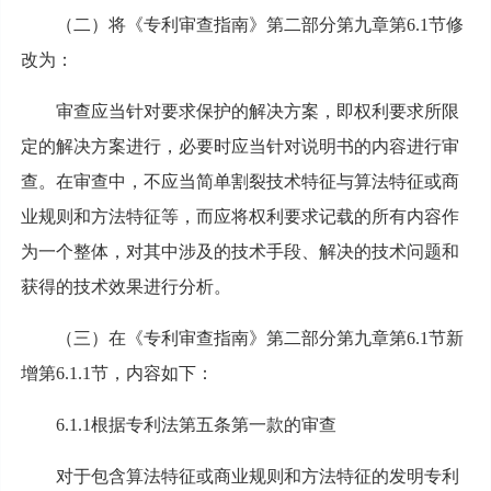
（二）将《专利审查指南》第二部分第九章第6.1节修
改为：
审查应当针对要求保护的解决方案，即权利要求所限
定的解决方案进行，必要时应当针对说明书的内容进行审
查。在审查中，不应当简单割裂技术特征与算法特征或商
业规则和方法特征等，而应将权利要求记载的所有内容作
为一个整体，对其中涉及的技术手段、解决的技术问题和
获得的技术效果进行分析。
（三）在《专利审查指南》第二部分第九章第6.1节新
增第6.1.1节，内容如下：
6.1.1根据专利法第五条第一款的审查
对于包含算法特征或商业规则和方法特征的发明专利