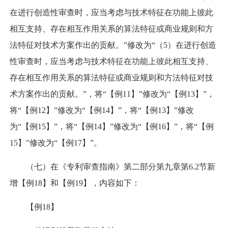
在进行创造性审查时，应当考虑与技术特征在功能上彼此
相互支持、存在相互作用关系的算法特征或商业规则和方
法特征对技术方案作出的贡献。”修改为“（5）在进行创造
性审查时，应当考虑与技术特征在功能上彼此相互支持、
存在相互作用关系的算法特征或商业规则和方法特征对技
术方案作出的贡献。”，将“【例11】”修改为“【例13】”，
将“【例12】”修改为“【例14】”，将“【例13】”修改
为“【例15】”，将“【例14】”修改为“【例16】”，将“【例
15】”修改为“【例17】”。
（七）在《专利审查指南》第二部分第九章第6.2节新
增【例18】和【例19】，内容如下：
【例18】