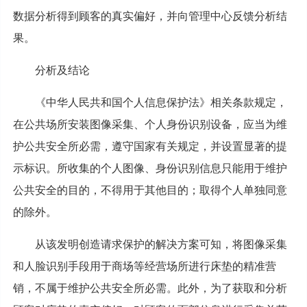
数据分析得到顾客的真实偏好，并向管理中心反馈分析结
果。
分析及结论
《中华人民共和国个人信息保护法》相关条款规定，
在公共场所安装图像采集、个人身份识别设备，应当为维
护公共安全所必需，遵守国家有关规定，并设置显著的提
示标识。所收集的个人图像、身份识别信息只能用于维护
公共安全的目的，不得用于其他目的；取得个人单独同意
的除外。
从该发明创造请求保护的解决方案可知，将图像采集
和人脸识别手段用于商场等经营场所进行床垫的精准营
销，不属于维护公共安全所必需。此外，为了获取和分析