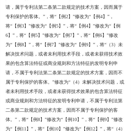
请，属于专利法第二条第二款规定的技术方案，因而属于
专利保护的客体。”，将“【例2】”修改为“【例4】”，
将“【例3】”修改为“【例5】”，将“【例4】”修改为“【例
6】”，将“【例5】”修改为“【例7】”，将“【例6】”修改
为“【例8】”，将“【例7】”修改为“【例9】”，将“（3）未
解决技术问题，或者未利用技术手段，或者未获得技术效
果的包含算法特征或商业规则和方法特征的发明专利申
请，不属于专利法第二条第二款规定的技术方案，因而不
属于专利保护的客体。”修改为“（4）未解决技术问题，或
者未利用技术手段，或者未获得技术效果的包含算法特征
或商业规则和方法特征的发明专利申请，不属于专利法第
二条第二款规定的技术方案，因而不属于专利保护的客
体。”，将“【例8】”修改为“【例10】”，将“【例9】”修改
为“【例11】”，将“【例10】”修改为“【例12】”，将“（4）