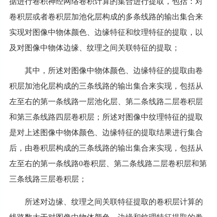
据进行卷积神经网络卷积计算的集合进行提取，包括：对
卷积层或者卷积层加池化层构成的多条线路的输出集合来
实现对图像中物体颜色、边缘特征和纹理特征的提取，以
及对图像中物体边缘、纹理之间关联特征的提取；
其中，所述对图像中物体颜色、边缘特征的提取由卷
积层加池化层构成的三条线路的输出集合来实现，包括从
左至右的第一条线路一层池化层、第二条线路二层卷积层
和第三条线路四层卷积层；所述对图像中纹理特征的提取
是对上述图像中物体颜色、边缘特征的提取结果进行集合
后，由卷积层构成的三条线路的输出集合来实现，包括从
左至右的第一条线路0卷积层、第二条线路二层卷积层和第
三条线路三层卷积层；
所述对边缘、纹理之间关联特征提取的卷积层计算的