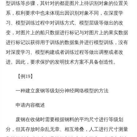
型训练等步骤，其针对的都是图片上待识别对象的位置关
系，权利要求中也未体现出因识别对象不同，在深度学
习、模型训练过程中对训练方式、模型层级等做出的改
变，对图片上的船只数据进行标记与对图片上的果实数据
进行标记以获得用于训练的数据集并进行模型训练，没有
对深度学习、模型构建或者训练过程等做出调整或者改
进。因此，要求保护的发明技术方案不具备创造性。
【例19】
一种建立废钢等级划分神经网络模型的方法
申请内容概述
废钢在收储时需要根据钢料的平均尺寸进行等级划
分，但其存放时杂乱无章、相互堆叠，人工进行尺寸测量