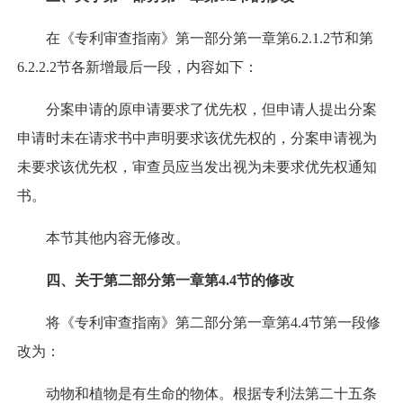
在《专利审查指南》第一部分第一章第6.2.1.2节和第
6.2.2.2节各新增最后一段，内容如下：
分案申请的原申请要求了优先权，但申请人提出分案
申请时未在请求书中声明要求该优先权的，分案申请视为
未要求该优先权，审查员应当发出视为未要求优先权通知
书。
本节其他内容无修改。
四、关于第二部分第一章第4.4节的修改
将《专利审查指南》第二部分第一章第4.4节第一段修
改为：
动物和植物是有生命的物体。根据专利法第二十五条