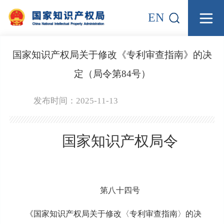
EN
国家知识产权局关于修改《专利审查指南》的决
定（局令第84号）
发布时间：2025-11-13
国家知识产权局令
第八十四号
《国家知识产权局关于修改〈专利审查指南〉的决