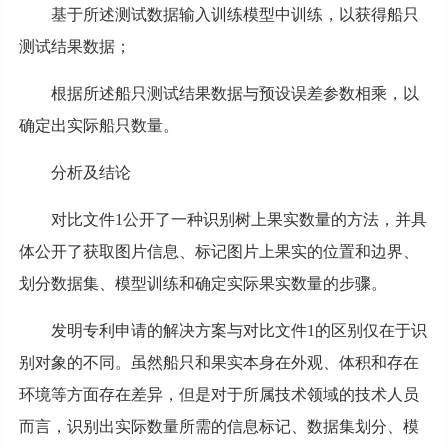
基于所述测试数据输入训练模型中训练，以获得船只
测试结果数据；
根据所述船只测试结果数据与预设误差参数相乘，以
确定出实际船只数量。
分析及结论
对比文件1公开了一种识别树上果实数量的方法，并具
体公开了获取图片信息、标记图片上果实的位置和边界、
划分数据集、模型训练和确定实际果实数量的步骤。
发明专利申请的解决方案与对比文件1的区别仅在于识
别对象的不同。虽然船只和果实本身在外观、体积和存在
环境等方面存在差异，但是对于所属技术领域的技术人员
而言，识别出实际数量所需的信息标记、数据集划分、模