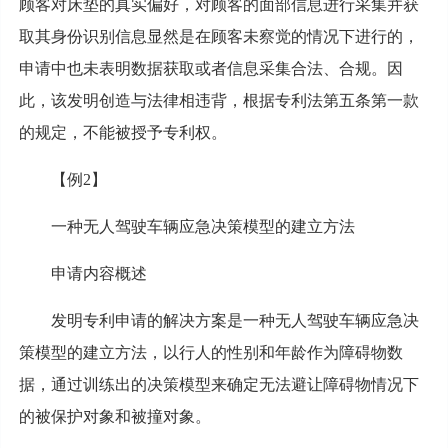
顾客对床垫的真实偏好，对顾客的面部信息进行采集并获
取其身份识别信息显然是在顾客未察觉的情况下进行的，
申请中也未表明数据获取或者信息采集合法、合规。因
此，该发明创造与法律相违背，根据专利法第五条第一款
的规定，不能被授予专利权。
【例2】
一种无人驾驶车辆应急决策模型的建立方法
申请内容概述
发明专利申请的解决方案是一种无人驾驶车辆应急决
策模型的建立方法，以行人的性别和年龄作为障碍物数
据，通过训练出的决策模型来确定无法避让障碍物情况下
的被保护对象和被撞对象。