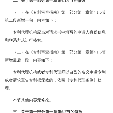
二、关于第一部分第一章第4.1.6节的修改
（一）在《专利审查指南》第一部分第一章第4.1.6节
第二段新增一句，内容如下：
专利代理机构应当对请求书中填写的申请人身份信息
和联系方式进行核实。
（二）在《专利审查指南》第一部分第一章第4.1.6节
新增最后一段，内容如下：
专利代理机构或者专利代理师以自己的名义申请专利
或者请求宣告专利权无效的，依照《专利代理条例》处
理。
本节其他内容无修改。
三、关于第一部分第一章第6.2节的修改