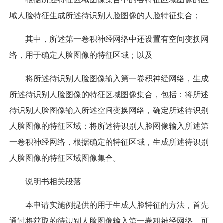
域人脸特征生成所述待识别人脸图像的人脸特征集合；
其中，所述第一卷积神经网络中还设置有空间变换网
络，用于确定人脸图像的特征区域；以及
将所述待识别人脸图像输入第一卷积神经网络，生成
所述待识别人脸图像的特征区域图像集合，包括：将所述
待识别人脸图像输入所述空间变换网络，确定所述待识别
人脸图像的特征区域；将所述待识别人脸图像输入所述第
一卷积神经网络，根据确定的特征区域，生成所述待识别
人脸图像的特征区域图像集合。
说明书相关段落
本申请实施例提供的用于生成人脸特征的方法，首先
通过将获取的待识别人脸图像输入第一卷积神经网络，可