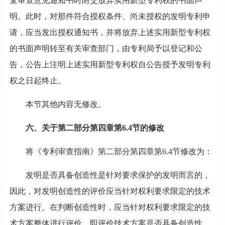
复审查意见通知书时附交放弃实用新型专利权的书面声
明。此时，对那件符合授权条件、尚未授权的发明专利申
请，应当发出授权通知书，并将放弃上述实用新型专利权
的书面声明转至有关审查部门，由专利局予以登记和公
告，公告上注明上述实用新型专利权自公告授予发明专利
权之日起终止。
本节其他内容无修改。
六、关于第二部分第四章第6.4节的修改
将《专利审查指南》第二部分第四章第6.4节修改为：
发明是否具备创造性是针对要求保护的发明而言的，
因此，对发明创造性的评价应当针对权利要求限定的技术
方案进行。在判断创造性时，应当针对权利要求限定的技
术方案整体进行评价，即评价技术方案是否具备创造性，