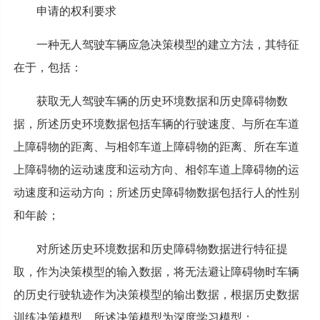
申请的权利要求
一种无人驾驶车辆应急决策模型的建立方法，其特征
在于，包括：
获取无人驾驶车辆的历史环境数据和历史障碍物数
据，所述历史环境数据包括车辆的行驶速度、与所在车道
上障碍物的距离、与相邻车道上障碍物的距离、所在车道
上障碍物的运动速度和运动方向、相邻车道上障碍物的运
动速度和运动方向；所述历史障碍物数据包括行人的性别
和年龄；
对所述历史环境数据和历史障碍物数据进行特征提
取，作为决策模型的输入数据，将无法避让障碍物时车辆
的历史行驶轨迹作为决策模型的输出数据，根据历史数据
训练决策模型，所述决策模型为深度学习模型；