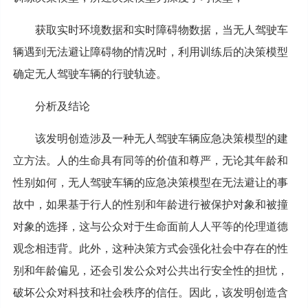
获取实时环境数据和实时障碍物数据，当无人驾驶车
辆遇到无法避让障碍物的情况时，利用训练后的决策模型
确定无人驾驶车辆的行驶轨迹。
分析及结论
该发明创造涉及一种无人驾驶车辆应急决策模型的建
立方法。人的生命具有同等的价值和尊严，无论其年龄和
性别如何，无人驾驶车辆的应急决策模型在无法避让的事
故中，如果基于行人的性别和年龄进行被保护对象和被撞
对象的选择，这与公众对于生命面前人人平等的伦理道德
观念相违背。此外，这种决策方式会强化社会中存在的性
别和年龄偏见，还会引发公众对公共出行安全性的担忧，
破坏公众对科技和社会秩序的信任。因此，该发明创造含