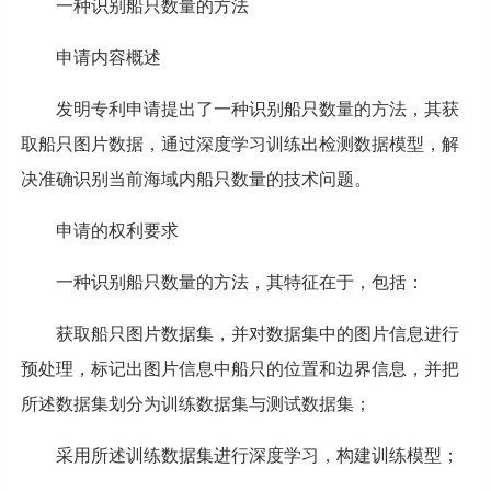
一种识别船只数量的方法
申请内容概述
发明专利申请提出了一种识别船只数量的方法，其获
取船只图片数据，通过深度学习训练出检测数据模型，解
决准确识别当前海域内船只数量的技术问题。
申请的权利要求
一种识别船只数量的方法，其特征在于，包括：
获取船只图片数据集，并对数据集中的图片信息进行
预处理，标记出图片信息中船只的位置和边界信息，并把
所述数据集划分为训练数据集与测试数据集；
采用所述训练数据集进行深度学习，构建训练模型；