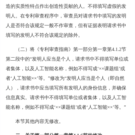
造的实质性特点作出创造性贡献的人。不得填写虚假的发
明人。在专利审查程序中，审查员对请求书中填写的发明
人是否符合该规定一般不作审查，但有证据表明请求书中
填写的发明人不符合该规定的除外。
（二）将《专利审查指南》第一部分第一章第4.1.2节
第二段中的“发明人应当是个人，请求书中不得填写单位或
者集体，以及人工智能名称，例如不得写成‘××课题组’或
者‘人工智能××’等。”修改为“发明人应当是个人（即自然
人），请求书中应当填写所有发明人的身份信息，并确保
信息真实。请求书中不得填写单位或者集体，以及人工智
能名称，例如不得写成‘××课题组’或者‘人工智能××’等。”
本节其他内容无修改。