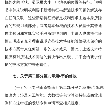
机外壳的形状、显示屏大小、电池仓的位置等特征。说明
书中并未说明权利要求新增特征与所述技术问题的解决存
在任何关联，这些新增特征或者是权利要求主题本身所隐
含的常规组成部分，或者是本领域的技术人员基于其普通
技术知识和常规实验手段所能得到的，申请人也未提供证
据证明或者充分理由说明这些技术特征能够给要求保护的
技术方案带来任何进一步的技术效果，因此，上述技术特
征没有对所述技术问题的解决作出贡献，并不会给要求保
护的技术方案带来创造性。
七、关于第二部分第九章第6节的修改
（一）将《专利审查指南》第二部分第九章第6节标题
修改为：涉及人工智能、大数据等包含算法特征或商业规
则和方法特征的发明专利申请审查相关规定。