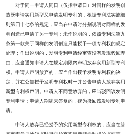
对于同一申请人同日（仅指申请日）对同样的发明创
造既申请实用新型又申请发明专利的，根据专利法实施细
则第四十七条的规定，应当在申请时分别说明对同样的发
明创造已申请了另一专利；未作说明的，依照专利法第九
条第一款关于同样的发明创造只能授予一项专利权的规定
处理；作出说明的，发明专利申请经审查没有发现驳回理
由，应当通知申请人在规定期限内声明放弃实用新型专利
权。申请人声明放弃的，应当作出授予发明专利权的决
定，并在公告授予发明专利权时一并公告申请人放弃实用
新型专利权声明。申请人不同意放弃的，应当驳回该发明
专利申请；申请人期满未答复的，视为撤回该发明专利申
请。
申请人放弃已经授予的实用新型专利权的，应当在答