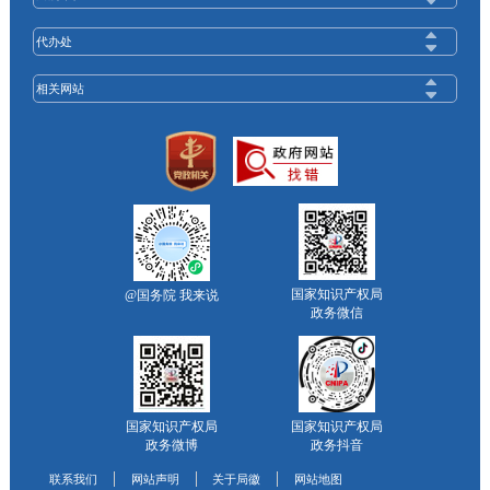
代办处
相关网站
国家知识产权局
@国务院 我来说
政务微信
国家知识产权局
国家知识产权局
政务微博
政务抖音
联系我们
网站声明
关于局徽
网站地图