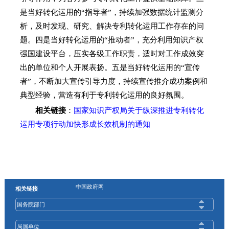
是当好转化运用的“指导者”，持续加强数据统计监测分
析，及时发现、研究、解决专利转化运用工作存在的问
题。四是当好转化运用的“推动者”，充分利用知识产权
强国建设平台，压实各级工作职责，适时对工作成效突
出的单位和个人开展表扬。五是当好转化运用的“宣传
者”，不断加大宣传引导力度，持续宣传推介成功案例和
典型经验，营造有利于专利转化运用的良好氛围。
相关链接
：
国家知识产权局关于纵深推进专利转化
运用专项行动加快形成长效机制的通知
中国政府网
相关链接
国务院部门
局属单位