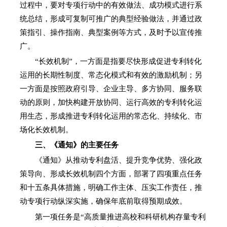
过程中，要对专项行动中的有效做法、成功模式进行系
统总结，形成可复制可推广的典型经验做法，并通过政
策指引、操作指南、典型案例等方式，及时予以宣传推
广。
“长效机制”，一方面是指要尽快形成促进专利转化
运用的长期性制度、常态化模式和有效的激励机制；另
一方面是按照政府引导、企业主导、多方协同、服务联
动的原则，加快构建开放协同、运行高效的专利转化运
用生态，形成推进专利转化运用的常态化、持续化、市
场化长效机制。
三、《通知》的主要任务
《通知》从推动专利盘活、提升竞争优势、强化政
策导向、形成长效机制四个方面，部署了四项重点任务
和十五条具体措施，明确工作主体、压实工作责任，推
动专项行动纵深实施，确保年底前取得预期成效。
第一项任务是“高质量推进高校和科研机构存量专利