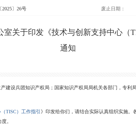
025〕26号
废止日期：
公室关于印发《技术与创新支持中心（TI
通知
生产建设兵团知识产权局；国家知识产权局局机关各部门，专利
（TISC）工作指引
》印发给你们，请结合实际认真组织实施。
力度。