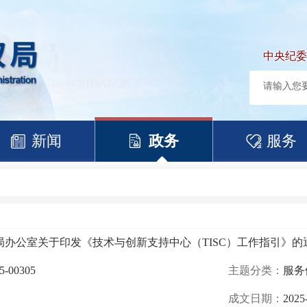
中央纪委
新闻
政务
服务
局办公室关于印发《技术与创新支持中心（TISC）工作指引》的
5-00305
主题分类：
服务
成文日期：
2025