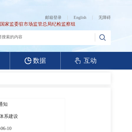
邮箱登录
English
无障碍
国家监委驻市场监管总局纪检监察组
数据
互动
通知
体系建设
-06-10