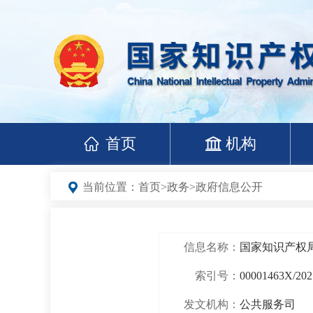
首页
机构
当前位置：
首页
>
政务
>
政府信息公开
信息名称：
国家知识产权
索引号：
00001463X/202
发文机构：
公共服务司