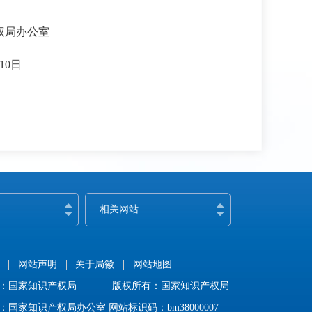
公室
日
相关网站
网站声明
关于局徽
网站地图
：国家知识产权局
版权所有：国家知识产权局
：国家知识产权局办公室 网站标识码：bm38000007