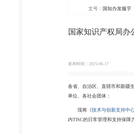
文号：
国知办发服字〔2
国家知识产权局办
发布时间：2025-06-17
各省、自治区、直辖市和新疆
单位、各社会团体：
现将《
技术与创新支持中心
内TISC的日常管理和支持保障