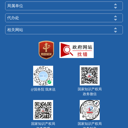
局属单位
代办处
相关网站
国家知识产权局
@国务院 我来说
政务微信
国家知识产权局
国家知识产权局