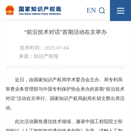
EN
“前沿技术对话”首期活动在京举办
发布时间：2025-07-04
来源：
知识产权报
近日，由国家知识产权局学术委员会主办、局专利局
审查业务管理部与中国专利保护协会承办的首期“前沿技术
对话”活动在京举行。国家知识产权局副局长胡文辉出席活
动。
此次活动聚焦通信技术领域，邀请中国工程院院士邬
贺铨以《人工智能加持通信技术创新》为题，讲解人工智