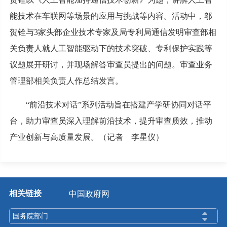
能技术在车联网等场景的应用与挑战等内容。活动中，邬
贺铨与3家头部企业技术专家及局专利局通信发明审查部相
关负责人就人工智能驱动下的技术突破、专利保护实践等
议题展开研讨，并现场解答审查员提出的问题。审查业务
管理部相关负责人作总结发言。
“前沿技术对话”系列活动旨在搭建产学研协同对话平
台，助力审查员深入理解前沿技术，提升审查质效，推动
产业创新与高质量发展。（
记者 李星仪
）
相关链接
中国政府网
国务院部门