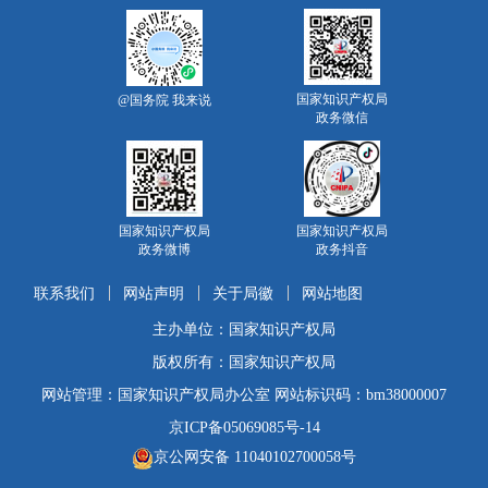
国家知识产权局
@国务院 我来说
政务微信
国家知识产权局
国家知识产权局
政务微博
政务抖音
联系我们
网站声明
关于局徽
网站地图
主办单位：国家知识产权局
版权所有：国家知识产权局
网站管理：国家知识产权局办公室 网站标识码：bm38000007
京ICP备05069085号-14
京公网安备 11040102700058号