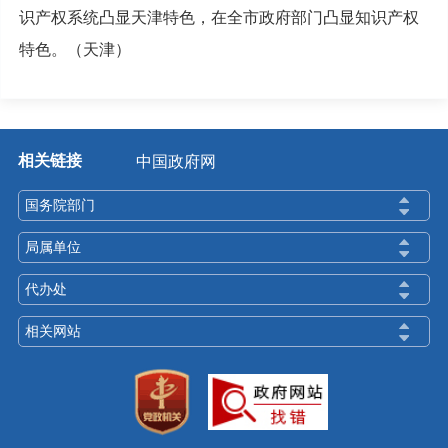
识产权系统凸显天津特色，在全市政府部门凸显知识产权
特色。（天津）
相关链接
中国政府网
国务院部门
局属单位
代办处
相关网站