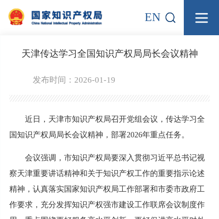
EN
天津传达学习全国知识产权局局长会议精神
发布时间：2026-01-19
近日，天津市知识产权局召开党组会议，传达学习全
国知识产权局局长会议精神，部署2026年重点任务。
会议强调，市知识产权局要深入贯彻习近平总书记视
察天津重要讲话精神和关于知识产权工作的重要指示论述
精神，认真落实国家知识产权局工作部署和市委市政府工
作要求，充分发挥知识产权强市建设工作联席会议制度作