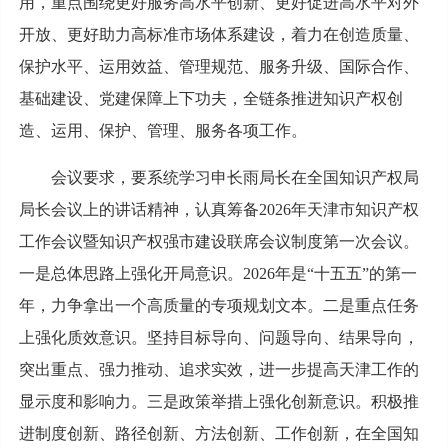
用，重点围绕更好服务高水平创新、更好促进高水平对外
开放、更好助力高标准市场体系建设，着力在创造质量、
保护水平、运用效益、管理规范、服务升级、国际合作、
基础建设、党建保障上下功夫，全链条推进知识产权创
造、运用、保护、管理、服务各项工作。
会议要求，要系统学习申长雨局长在全国知识产权局
局长会议上的讲话精神，认真筹备2026年天津市知识产权
工作会议暨知识产权强市建设联席会议制度第一次会议。
一是总体思路上强化开局意识。2026年是“十五五”的第一
年，力争拿出一个高质量的专项规划文本。二是重点任务
上强化质效意识。坚持目标导向、问题导向、结果导向，
突出重点、强力推动、追求实效，进一步提高天津工作的
显示度和影响力。三是政策举措上强化创新意识。积极推
进制度创新、路径创新、方法创新、工作创新，在全国知