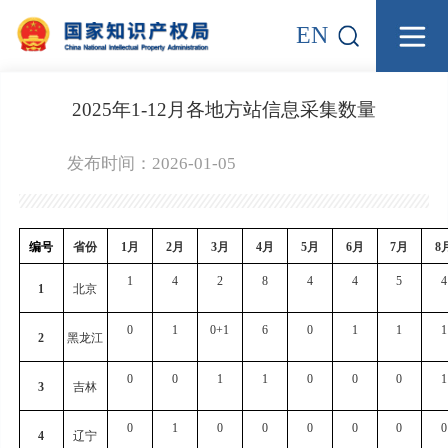
EN
2025年1-12月各地方站信息采集数量
发布时间：2026-01-05
编号
省份
1
月
2
月
3
月
4
月
5
月
6
月
7
月
8
1
4
2
8
4
4
5
4
1
北京
0
1
0+1
6
0
1
1
1
2
黑龙江
0
0
1
1
0
0
0
1
3
吉林
0
1
0
0
0
0
0
0
4
辽宁