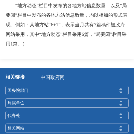
“地方动态”栏目中发布的各地方站信息数量，以及“局
要闻”栏目中发布的各地方站信息数量，均以相加的形式表
现。例如：某地方站“6+1”，表示当月共有7篇稿件被政府
网站采用，其中“地方动态”栏目采用6篇，“局要闻”栏目采
用1篇。）
相关链接
中国政府网
国务院部门
局属单位
代办处
相关网站