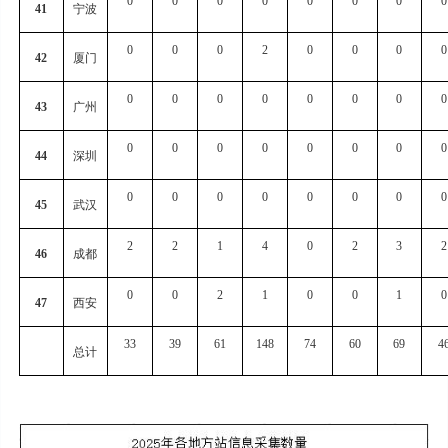
0
0
0
0
0
0
0
0
41
宁波
0
0
0
2
0
0
0
0
42
厦门
0
0
0
0
0
0
0
0
43
广州
0
0
0
0
0
0
0
0
44
深圳
0
0
0
0
0
0
0
0
45
武汉
2
2
1
4
0
2
3
2
46
成都
0
0
2
1
0
0
1
0
47
西安
33
39
61
148
74
60
69
4
总计