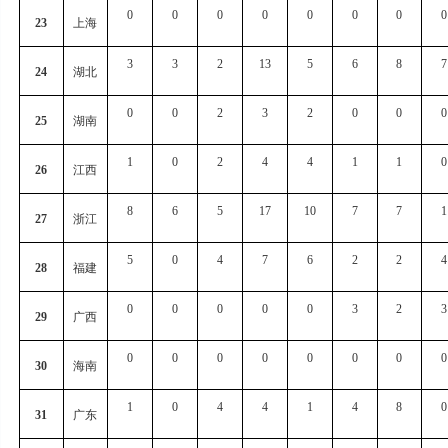
0
0
0
0
0
0
0
0
23
上海
3
3
2
13
5
6
8
7
24
湖北
0
0
2
3
2
0
0
0
25
湖南
1
0
2
4
4
1
1
0
26
江西
8
6
5
17
10
7
7
1
27
浙江
5
0
4
7
6
2
2
4
28
福建
0
0
0
0
0
3
2
3
29
广西
0
0
0
0
0
0
0
0
30
海南
1
0
4
4
1
4
8
0
31
广东