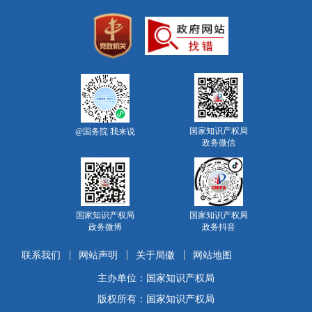
国家知识产权局
@国务院 我来说
政务微信
国家知识产权局
国家知识产权局
政务微博
政务抖音
联系我们
网站声明
关于局徽
网站地图
主办单位：国家知识产权局
版权所有：国家知识产权局