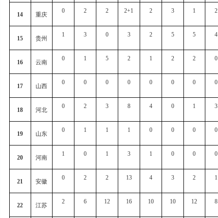
0
2
2
2+1
2
3
1
2
14
重庆
1
3
0
3
2
5
5
4
15
贵州
0
1
5
2
1
2
2
0
16
云南
0
0
0
0
0
0
0
0
17
山西
0
2
3
8
4
0
1
3
18
河北
0
1
1
1
0
0
0
0
19
山东
1
0
1
3
1
0
0
0
20
河南
0
2
2
13
4
3
2
1
21
安徽
2
6
12
16
10
10
12
8
22
江苏