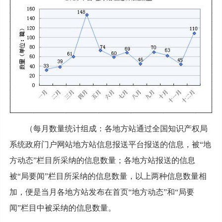
（每月数量统计组成：各地方站通过全国知识产权局
系统政府门户网站地方站信息报送平台报送的信息，被“地
方动态”栏目所采纳的信息数量；各地方站报送的信息
被“局要闻”栏目所采纳的信息数量，以上两种信息数量相
加，便是当月各地方站发布在首页“地方动态”和“局要
闻”栏目中被采纳的信息数量。