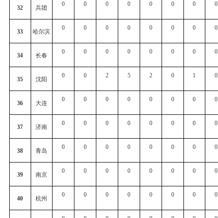
0
0
0
0
0
0
0
0
32
兵团
0
0
0
0
0
0
0
0
33
哈尔滨
0
0
0
0
0
0
0
0
34
长春
0
0
2
5
2
0
1
0
35
沈阳
0
0
0
0
0
0
0
0
36
大连
0
0
0
0
0
0
0
0
37
济南
0
0
0
0
0
0
0
0
38
青岛
0
0
0
0
0
0
0
0
39
南京
0
0
0
0
0
0
0
0
40
杭州