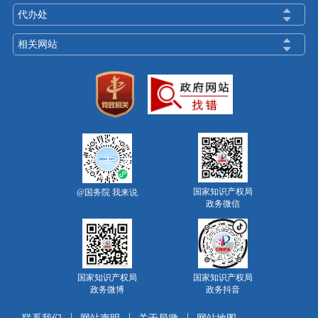
代办处
相关网站
国家知识产权局
@国务院 我来说
政务微信
国家知识产权局
国家知识产权局
政务微博
政务抖音
联系我们
网站声明
关于局徽
网站地图