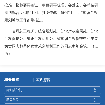
摸准，指标要再论证，项目要再梳理。各处室、各单位要
密切配合，倒排工期、挂图作战，确保“十五五”知识产权
规划编制工作如期推进。
省局总工程师、综合规划处、知识产权发展处、知识
产权保护处、知识产权运用处、省知识产权保护中心主要
负责同志和具体负责规划编制工作的同志参加会议。（
江
西）
相关链接
中国政府网
国务院部门
局属单位