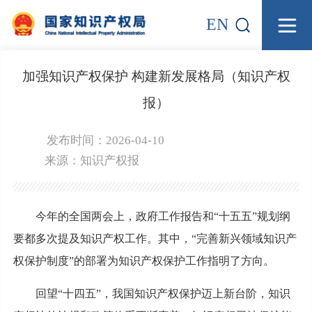
EN
加强知识产权保护 构建新发展格局（知识产权
报）
发布时间：2026-04-10
来源：
知识产权报
今年的全国两会上，政府工作报告和“十五五”规划纲
要都多次提及知识产权工作。其中，“完善新兴领域知识产
权保护制度”的部署为知识产权保护工作指明了方向。
回望“十四五”，我国知识产权保护迈上新台阶，知识