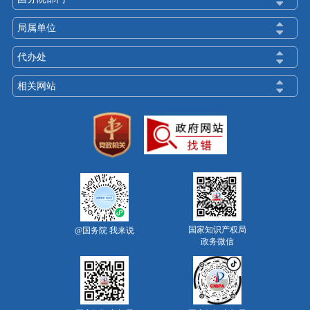
局属单位
代办处
相关网站
国家知识产权局
@国务院 我来说
政务微信