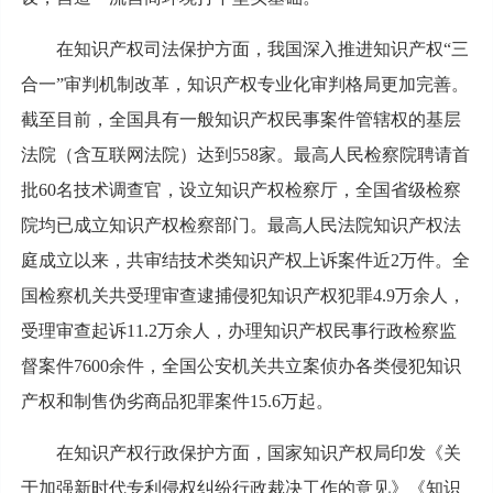
在知识产权司法保护方面，我国深入推进知识产权“三
合一”审判机制改革，知识产权专业化审判格局更加完善。
截至目前，全国具有一般知识产权民事案件管辖权的基层
法院（含互联网法院）达到558家。最高人民检察院聘请首
批60名技术调查官，设立知识产权检察厅，全国省级检察
院均已成立知识产权检察部门。最高人民法院知识产权法
庭成立以来，共审结技术类知识产权上诉案件近2万件。全
国检察机关共受理审查逮捕侵犯知识产权犯罪4.9万余人，
受理审查起诉11.2万余人，办理知识产权民事行政检察监
督案件7600余件，全国公安机关共立案侦办各类侵犯知识
产权和制售伪劣商品犯罪案件15.6万起。
在知识产权行政保护方面，国家知识产权局印发《关
于加强新时代专利侵权纠纷行政裁决工作的意见》《知识