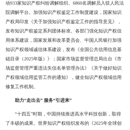
动933家知识产权纠纷调解组织、6860名调解员入驻人民法
院调解平台。加强知识产权鉴定工作制度建设，国家知识
产权局印发《关于加强知识产权鉴定工作的指导意见》，
发布知识产权鉴定系列团体标准。各部门强化知识产权信
用体系建设，国家发展和改革委员会、中国人民银行加强
知识产权领域诚信体系建设，发布《全国公共信用信息基
础目录（2025年版）》；国家市场监督管理总局出台《市
场监督管理严重违法失信名单管理办法》《关于做好知识
产权领域信用监管工作的通知》，健全知识产权领域信用
修复工作机制。
助力“走出去” 服务“引进来”
“十四五”时期，中国持续推进高水平科技创新，取得
了丰硕的成果。世界知识产权组织发布的《2025年全球创