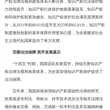
产权法律法规和政策体系不断完善，知识产权司法保护能
力持续提升，知识产权行政保护效能显著提高，知识产权
协同保护机制更加健全。知识产权保护社会满意度调查得
分，从2021年的80.61分提升至2025年的82.81分，知识产权
制度激励创新的基本保障作用更加凸显，为全面建设社会
主义现代化国家提供了有力支撑。
完善法治保障 筑牢发展基石
“十四五”时期，我国适应发展需求，持续完善知识产
权法律法规和政策体系，为全面加强知识产权保护提供了
法治保障。
五年来，我国持续加强知识产权基础性法律的研究，
统筹推进专利法、商标法、科学技术进步法等相关法律法
规的修改完善。例如，完成新一轮专利法及其实施细则修