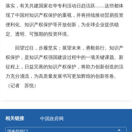
落实，有关共建国家在华专利活动日趋活跃……这些都体
现了中国对知识产权保护的重视，并将持续推动贸易投资
便利化、知识产权保护等开放创新，为全球企业提供稳
定、透明、可预期的投资环境。
回望过往，步履坚实；展望未来，勇毅前行。知识产
权保护，是知识产权强国建设过程中的一项关键课题。新
征程上，日益完善的知识产权保护，将助力创新创造的活
力充分涌流，为高质量发展书写更加辉煌的创新答卷。
（记者 苏悦）
相关链接
中国政府网
国务院部门