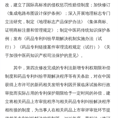
改，建立了国际高标准的侵权惩罚性赔偿制度；加快修订
《集成电路布图设计保护条例》；深入开展地理标志专门
立法研究，制定《地理标志产品保护办法》《集体商标、
证明商标注册和管理规定》；制定中医药传统知识保护条
例；发布《药品专利纠纷早期解决机制实施办法（试
行）》《药品专利链接案件审理流程规定（试行）》《关
于加强中医药知识产权司法保护的意见》。
其中，第四次修改完成的专利法新增专利权期限补偿
制度和药品专利纠纷早期解决程序等有关条款，对在中国
获得上市许可的新药相关发明专利因开展临床试验和行政
审批而实际占用的专利保护期限给予一定时间的补偿，建
立将相关药品上市审批程序与相关药品专利纠纷解决程序
相衔接的制度，为当事人在相关药品上市审评审批环节提