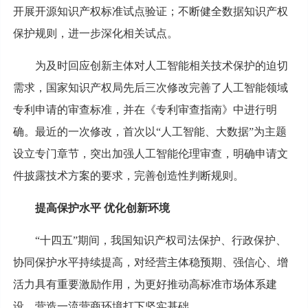
开展开源知识产权标准试点验证；不断健全数据知识产权
保护规则，进一步深化相关试点。
为及时回应创新主体对人工智能相关技术保护的迫切
需求，国家知识产权局先后三次修改完善了人工智能领域
专利申请的审查标准，并在《专利审查指南》中进行明
确。最近的一次修改，首次以“人工智能、大数据”为主题
设立专门章节，突出加强人工智能伦理审查，明确申请文
件披露技术方案的要求，完善创造性判断规则。
提高保护水平 优化创新环境
“十四五”期间，我国知识产权司法保护、行政保护、
协同保护水平持续提高，对经营主体稳预期、强信心、增
活力具有重要激励作用，为更好推动高标准市场体系建
设，营造一流营商环境打下坚实基础。