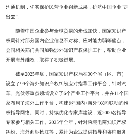
沟通机制，切实保护民营企业创新成果，护航中国企业“走
出去”。
随着中国企业参与全球贸易的步伐加快，国家知识产
权局针对部分国内企业信息不对称、应对能力弱等痛点，
会同相关部门共同加强涉外知识产权保护工作，帮助企业
开展海外维权，取得了积极进展。
截至2025年底，国家知识产权局在30个省（区、市）
设立了99个海外知识产权纠纷应对指导工作平台，针对汽
车、光伏等重点领域设立了6个产业工作平台，并在11个国
家布局了海外工作平台，构建起“国内+海外”双向联动的维
权指导网络。同时，持续优化专家库建设，近2000名指导
专家参与相关工作。2025年全年，针对跨境电商知识产权
纠纷、海外商标抢注等，累计为企业提供指导和咨询服务