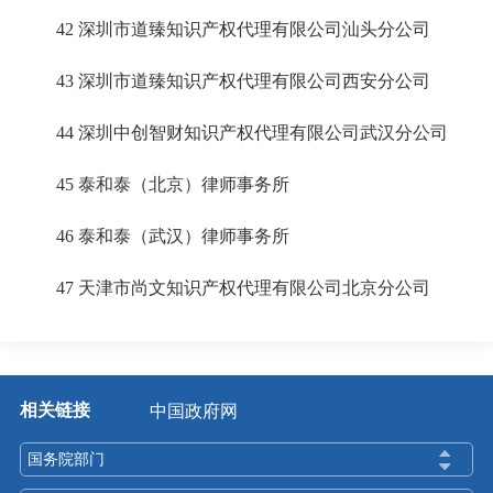
42 深圳市道臻知识产权代理有限公司汕头分公司
43 深圳市道臻知识产权代理有限公司西安分公司
44 深圳中创智财知识产权代理有限公司武汉分公司
45 泰和泰（北京）律师事务所
46 泰和泰（武汉）律师事务所
47 天津市尚文知识产权代理有限公司北京分公司
相关链接
中国政府网
国务院部门