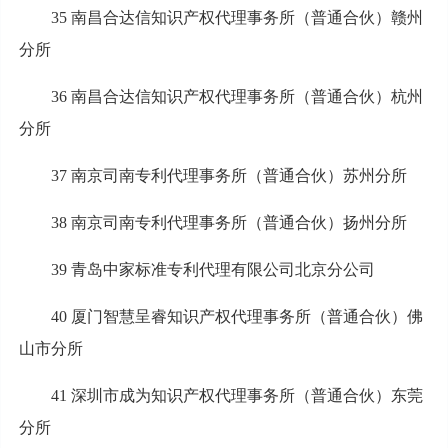
35 南昌合达信知识产权代理事务所（普通合伙）赣州
分所
36 南昌合达信知识产权代理事务所（普通合伙）杭州
分所
37 南京司南专利代理事务所（普通合伙）苏州分所
38 南京司南专利代理事务所（普通合伙）扬州分所
39 青岛中家标准专利代理有限公司北京分公司
40 厦门智慧呈睿知识产权代理事务所（普通合伙）佛
山市分所
41 深圳市成为知识产权代理事务所（普通合伙）东莞
分所