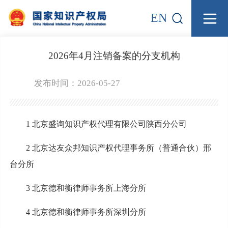
EN
2026年4月注销备案的分支机构
发布时间：2026-05-27
1 北京盛询知识产权代理有限公司陕西分公司
2 北京达友众邦知识产权代理事务所（普通合伙）邢
台分所
3 北京德和衡律师事务所上海分所
4 北京德和衡律师事务所深圳分所