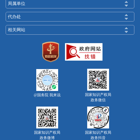
局属单位
代办处
相关网站
国家知识产权局
@国务院 我来说
政务微信
国家知识产权局
国家知识产权局
政务微博
政务抖音