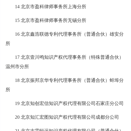
14 北京市盈科律师事务所上海分所
15 北京市盈科律师事务所无锡分所
16 北京鑫浩联德专利代理事务所（普通合伙）雄安分
所
17 北京壹川鸣知识产权代理事务所（特殊普通合伙）
温州市分所
18 北京振邦京华专利代理事务所（普通合伙）蚌埠分
所
19 北京知创宏信知识产权代理有限公司石家庄分公司
20 北京知汇宏图知识产权代理有限公司成都分公司
21 北京志霖恒远知识产权代理有限公司（普通合伙）