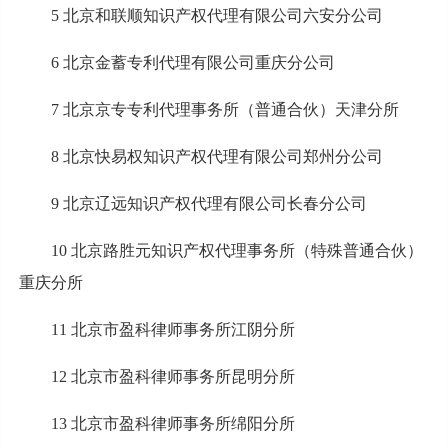
5 北京和联顺知识产权代理有限公司六安分公司
6 北京金蓄专利代理有限公司重庆分公司
7 北京京专专利代理事务所（普通合伙）天津分所
8 北京快易权知识产权代理有限公司郑州分公司
9 北京辽远知识产权代理有限公司长春分公司
10 北京路胜元知识产权代理事务所（特殊普通合伙）
重庆分所
11 北京市盈科律师事务所江阴分所
12 北京市盈科律师事务所昆明分所
13 北京市盈科律师事务所绵阳分所