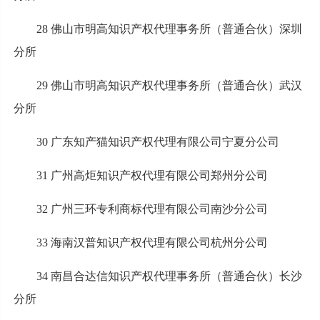
28 佛山市明高知识产权代理事务所（普通合伙）深圳
分所
29 佛山市明高知识产权代理事务所（普通合伙）武汉
分所
30 广东知产猫知识产权代理有限公司宁夏分公司
31 广州高炬知识产权代理有限公司郑州分公司
32 广州三环专利商标代理有限公司南沙分公司
33 海南汉普知识产权代理有限公司杭州分公司
34 南昌合达信知识产权代理事务所（普通合伙）长沙
分所