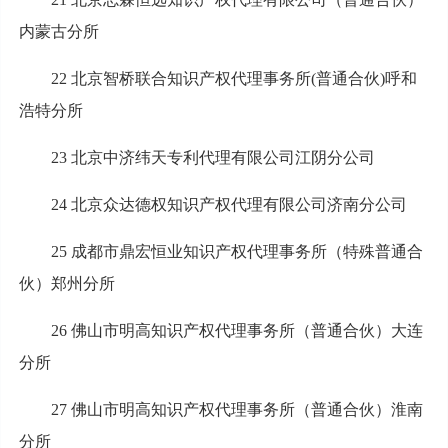
内蒙古分所
22 北京智桥联合知识产权代理事务所(普通合伙)呼和
浩特分所
23 北京中济纬天专利代理有限公司江阴分公司
24 北京众达德权知识产权代理有限公司济南分公司
25 成都市鼎宏恒业知识产权代理事务所（特殊普通合
伙）郑州分所
26 佛山市明高知识产权代理事务所（普通合伙）大连
分所
27 佛山市明高知识产权代理事务所（普通合伙）淮南
分所