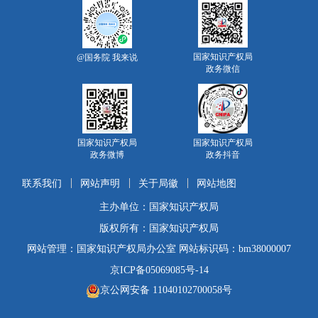
国家知识产权局
@国务院 我来说
政务微信
国家知识产权局
国家知识产权局
政务微博
政务抖音
联系我们
网站声明
关于局徽
网站地图
主办单位：国家知识产权局
版权所有：国家知识产权局
网站管理：国家知识产权局办公室 网站标识码：bm38000007
京ICP备05069085号-14
京公网安备 11040102700058号