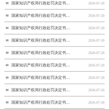
国家知识产权局行政处罚决定书（闫小楼）
2026-07-20
国家知识产权局行政处罚决定书（许萍萍）
2026-07-20
国家知识产权局行政处罚决定书（徐州轻羽毛知识产权代理有限公司）
2026-07-20
国家知识产权局行政处罚决定书（王双）
2026-07-20
国家知识产权局行政处罚决定书（石世疆）
2026-07-20
国家知识产权局行政处罚决定书（深圳泛航知识产权代理事务所（普通合伙））
2026-07-20
国家知识产权局行政处罚决定书（彭玉婷）
2026-07-20
国家知识产权局行政处罚决定书（彭毅）
2026-07-20
国家知识产权局行政处罚决定书（南京普睿益思知识产权代理事务所（普通合伙））
2026-07-20