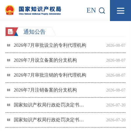
EN
通知公告
2026年7月审批设立的专利代理机构
2026-08-07
2026年7月设立备案的分支机构
2026-08-07
2026年7月审批注销的专利代理机构
2026-08-07
2026年7月注销备案的分支机构
2026-08-07
国家知识产权局行政处罚决定书（尤巧凤）
2026-07-20
国家知识产权局行政处罚决定书（姚雯菁）
2026-07-20