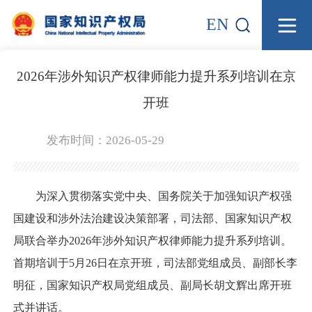
EN
2026年涉外知识产权律师能力提升系列培训在京
开班
发布时间：2026-05-29
为深入贯彻落实党中央、国务院关于加强知识产权强
国建设和涉外法治建设决策部署，司法部、国家知识产权
局联合举办2026年涉外知识产权律师能力提升系列培训。
首期培训于5月26日在京开班，司法部党组成员、副部长李
明征，国家知识产权局党组成员、副局长胡文辉出席开班
式并讲话。