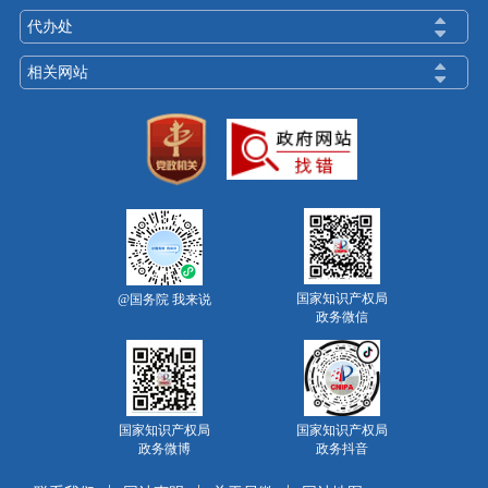
代办处
相关网站
国家知识产权局
@国务院 我来说
政务微信
国家知识产权局
国家知识产权局
政务微博
政务抖音