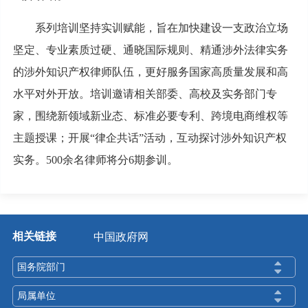
系列培训坚持实训赋能，旨在加快建设一支政治立场
坚定、专业素质过硬、通晓国际规则、精通涉外法律实务
的涉外知识产权律师队伍，更好服务国家高质量发展和高
水平对外开放。培训邀请相关部委、高校及实务部门专
家，围绕新领域新业态、标准必要专利、跨境电商维权等
主题授课；开展“律企共话”活动，互动探讨涉外知识产权
实务。500余名律师将分6期参训。
相关链接
中国政府网
国务院部门
局属单位