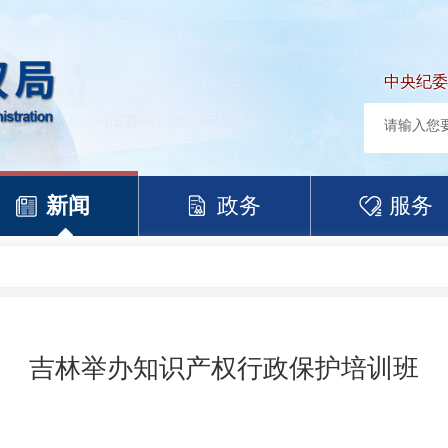
中央纪委
新闻
政务
服务
吉林举办知识产权行政保护培训班