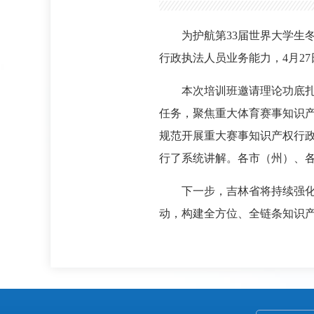
为护航第33届世界大学生
行政执法人员业务能力，4月27
本次培训班邀请理论功底扎
任务，聚焦重大体育赛事知识
规范开展重大赛事知识产权行
行了系统讲解。各市（州）、各
下一步，吉林省将持续强
动，构建全方位、全链条知识产