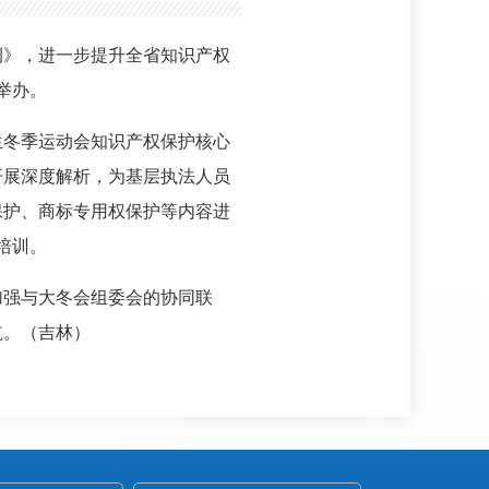
例》，进一步提升全省知识产权
举办。
生冬季运动会知识产权保护核心
开展深度解析，为基层执法人员
保护、商标专用权保护等内容进
培训。
加强与大冬会组委会的协同联
航。（吉林）