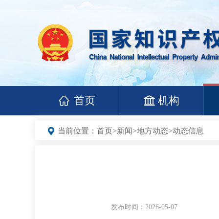
首页
机构
当前位置：
首页
>
新闻
>
地方动态
>
动态信息
发布时间：2026-05-07