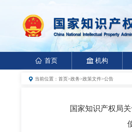
首页
机构
当前位置：
首页
>
政务
>
政策文件
>
公告
国家知识产权局关