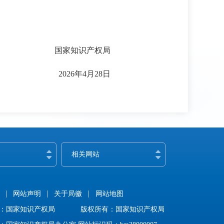
国家知识产权局
2026年4月28日
相关网站
网站声明
关于局徽
网站地图
：国家知识产权局
版权所有：国家知识产权局