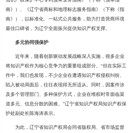
南》）、《辽宁省商标和地理标志服务指南》（下称《指
南》），以标准化、一站式公共服务，助力打造营商环境
最佳口碑省，为辽宁全面振兴提供知识产权支撑。
多元协同强保护
近年来，随着创新驱动发展战略深入实施，很多企业
将知识产权作为核心竞争力的重要组成部分。“但在实际工
作中，我们也发现，不少企业在遭遇知识产权侵权纠纷、
陷入被动局面后，往往表现得无所适从。同时，因案件涉
及多个管理部门、多种保护方式，企业在维权时常面临渠
道多元、信息分散的困难。”辽宁省知识产权局知识产权保
护处副处长陈海涛表示。
为此，辽宁省知识产权局会同省版权局、省市场监督