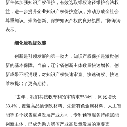
新主体加强知识产权保护，有效选取维权途径维护合法权
益，进一步提升企业知识产权保护意识，推动形成全社会
尊重知识、崇尚创新、保护知识产权的良好氛围。”陈海涛
表示。
细化流程提效能
创新是引领发展的第一动力，知识产权保护是激励创
新的基本保障。当前，辽宁省创新主体数量快速增长、创
新成果不断涌现，对知识产权快速审查、快速确权、快速
维权提出了更高期待。
“去年，我们共接收专利预审请求5584件，同比增长
33.4%，覆盖高品质钢铁材料、先进有色金属材料、人工智
能等多个我省重点发展产业方向，专利预审服务持续赋能
创新主体，已成为助力我省产业高质量发展的重要支