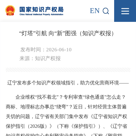
EN
“灯塔”引航 向“新”图强（知识产权报）
发布时间：2026-06-10
来源：
知识产权报
辽宁发布多个知识产权领域指引，助力优化营商环境——
企业维权“找不着北”？专利审查“绿色通道”怎么走？
商标、地理标志办事总“绕弯”？近日，针对经营主体普遍
关切的问题，辽宁省有关部门集中发布《辽宁省知识产权
保护指引（2026版）》（下称《保护指引》）、《辽宁省
知识产权保护中心专利预审业务指南》（下称《预审指