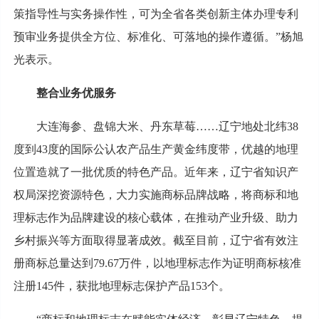
策指导性与实务操作性，可为全省各类创新主体办理专利
预审业务提供全方位、标准化、可落地的操作遵循。”杨旭
光表示。
整合业务优服务
大连海参、盘锦大米、丹东草莓……辽宁地处北纬38
度到43度的国际公认农产品生产黄金纬度带，优越的地理
位置造就了一批优质的特色产品。近年来，辽宁省知识产
权局深挖资源特色，大力实施商标品牌战略，将商标和地
理标志作为品牌建设的核心载体，在推动产业升级、助力
乡村振兴等方面取得显著成效。截至目前，辽宁省有效注
册商标总量达到79.67万件，以地理标志作为证明商标核准
注册145件，获批地理标志保护产品153个。