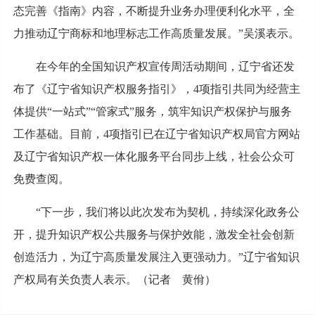
态完善《指南》内容，不断提升业务办理便利化水平，全
力推动辽宁商标和地理标志工作高质量发展。”吴溪表示。
在今年的全国知识产权宣传周活动期间，辽宁省还发
布了《辽宁省知识产权服务指引》，4项指引共同为经营主
体提供“一站式”“管家式”服务，筑牢知识产权保护与服务
工作基础。目前，4项指引已在辽宁省知识产权局官方网站
及辽宁省知识产权一体化服务平台同步上线，社会公众可
免费查阅。
“下一步，我们将以此次发布为契机，持续深化政务公
开，提升知识产权公共服务与保护效能，激发全社会创新
创造活力，为辽宁高质量发展注入更强动力。”辽宁省知识
产权局有关负责人表示。（记者 黄佾）