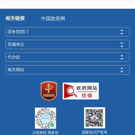
相关链接
中国政府网
国务院部门
局属单位
代办处
相关网站
国家知识产权局
@国务院 我来说