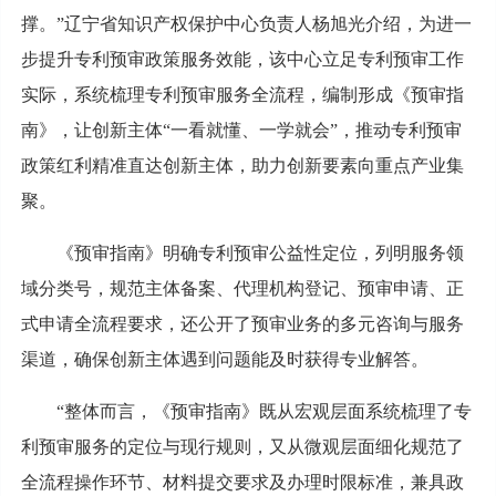
撑。”辽宁省知识产权保护中心负责人杨旭光介绍，为进一
步提升专利预审政策服务效能，该中心立足专利预审工作
实际，系统梳理专利预审服务全流程，编制形成《预审指
南》，让创新主体“一看就懂、一学就会”，推动专利预审
政策红利精准直达创新主体，助力创新要素向重点产业集
聚。
《预审指南》明确专利预审公益性定位，列明服务领
域分类号，规范主体备案、代理机构登记、预审申请、正
式申请全流程要求，还公开了预审业务的多元咨询与服务
渠道，确保创新主体遇到问题能及时获得专业解答。
“整体而言，《预审指南》既从宏观层面系统梳理了专
利预审服务的定位与现行规则，又从微观层面细化规范了
全流程操作环节、材料提交要求及办理时限标准，兼具政