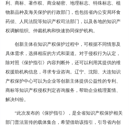
利、商标、著作权、商业秘密、地理标志、特殊标志、植
物新品种及海关保护的行政部门，也包括省内公安局环食
药侦、人民法院等知识产权司法部门，以及各地的知识产
权调解组织、仲裁机构和快速协同保护机构。
创新主体在知识产权保护过程中，可根据不同情形及
具体需求，选择相应的方式和渠道。对于侵权行为认定，
除对照《保护指引》内容判断外，还可以利用其提供的维
权援助机构信息，寻求专业咨询。辽宁、沈阳、大连知识
产权保护中心可以为企业等创新主体提供公益性的专利、
商标等知识产权侵权判定咨询服务，帮助企业梳理案情、
解决纠纷。
“此次发布的《保护指引》，是全省知识产权保护相关
部门普法宣传的载体集合，希望借助该指引，引导省内创