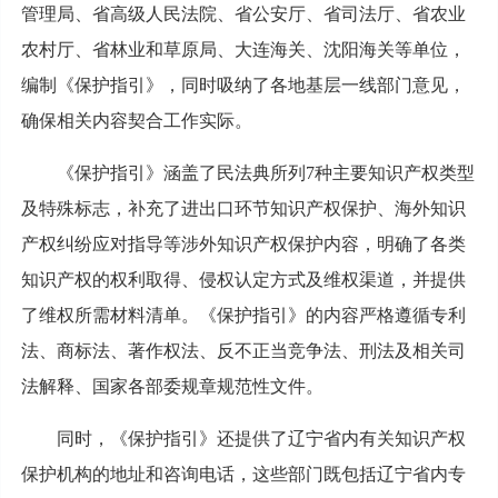
管理局、省高级人民法院、省公安厅、省司法厅、省农业
农村厅、省林业和草原局、大连海关、沈阳海关等单位，
编制《保护指引》，同时吸纳了各地基层一线部门意见，
确保相关内容契合工作实际。
《保护指引》涵盖了民法典所列7种主要知识产权类型
及特殊标志，补充了进出口环节知识产权保护、海外知识
产权纠纷应对指导等涉外知识产权保护内容，明确了各类
知识产权的权利取得、侵权认定方式及维权渠道，并提供
了维权所需材料清单。《保护指引》的内容严格遵循专利
法、商标法、著作权法、反不正当竞争法、刑法及相关司
法解释、国家各部委规章规范性文件。
同时，《保护指引》还提供了辽宁省内有关知识产权
保护机构的地址和咨询电话，这些部门既包括辽宁省内专