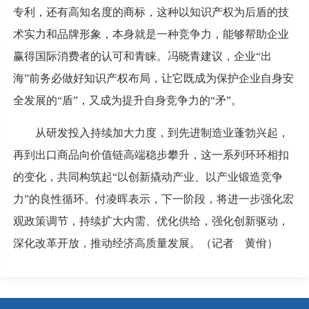
专利，还有高知名度的商标，这种以知识产权为后盾的技
术实力和品牌形象，本身就是一种竞争力，能够帮助企业
赢得国际消费者的认可和青睐。冯晓青建议，企业“出
海”前务必做好知识产权布局，让它既成为保护企业自身安
全发展的“盾”，又成为提升自身竞争力的“矛”。
从研发投入持续加大力度，到先进制造业蓬勃兴起，
再到出口商品向价值链高端稳步攀升，这一系列环环相扣
的变化，共同构筑起“以创新撬动产业、以产业锻造竞争
力”的良性循环。付凌晖表示，下一阶段，将进一步强化宏
观政策调节，持续扩大内需、优化供给，强化创新驱动，
深化改革开放，推动经济高质量发展。（记者 黄佾）