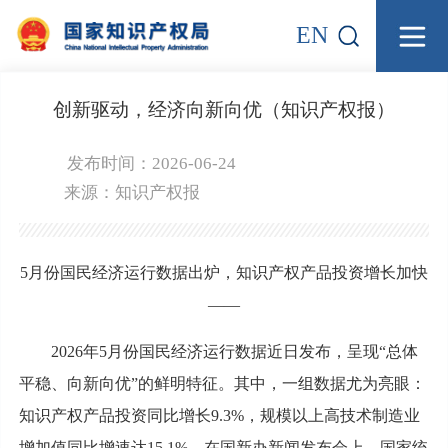
EN
创新驱动，经济向新向优（知识产权报）
发布时间：2026-06-24
来源：
知识产权报
5月份国民经济运行数据出炉，知识产权产品投资增长加快
——
2026年5月份国民经济运行数据近日发布，呈现“总体
平稳、向新向优”的鲜明特征。其中，一组数据尤为亮眼：
知识产权产品投资同比增长9.3%，规模以上高技术制造业
增加值同比增速达15.1%。在国新办新闻发布会上，国家统