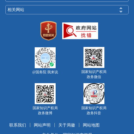
相关网站
国家知识产权局
@国务院 我来说
政务微信
国家知识产权局
国家知识产权局
政务微博
政务抖音
联系我们
网站声明
关于局徽
网站地图