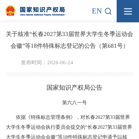
EN
关于核准“长春2027第33届世界大学生冬季运动会
会徽”等18件特殊标志登记的公告（第681号）
发布时间：2026-06-24
国家知识产权局公告
第六八一号
依据《特殊标志管理条例》，对长春2027第33届世界
大学生冬季运动会执行委员会提交的“长春2027第33届世界
大学生冬季运动会会徽”等18件特殊标志登记申请予以核