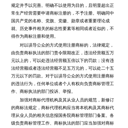
规定并予以完善。明确不以使用为目的，且明显超出正
常生产经营需要申请商标注册的，不予注册。明确同中
国共产党的名称、党旗、党徽、勋章或者重要理论成
就、历史事件相关的标志性要素等相同或者近似的，不
得作为商标注册和使用。
对以误导公众的方式使用注册商标的，法律规定，
由负责商标执法的部门责令限期改正，违法经营额五万
元以上的，可以处违法经营额五倍以下的罚款；没有违
法经营额或者违法经营额不足五万元的，可以处二十五
万元以下的罚款。对于以误导公众的方式使用注册商标
的违法行为，任何单位或者个人有权向负责商标管理工
作、商标执法的部门投诉、举报。
加强对商标代理机构及其从业人员的规范，新修订
的商标法规定，商标代理机构应当将本机构及其商标代
理从业人员的相关信息报国务院商标管理部门备案。各
级负责商标管理工作、商标执法的部门应当加强对商标