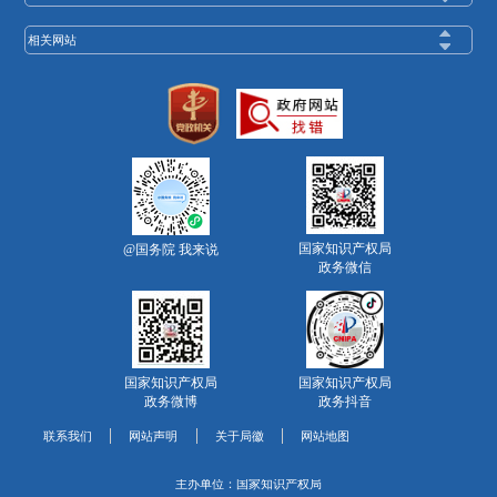
相关网站
国家知识产权局
@国务院 我来说
政务微信
国家知识产权局
国家知识产权局
政务微博
政务抖音
联系我们
网站声明
关于局徽
网站地图
主办单位：国家知识产权局