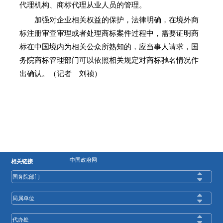
代理机构、商标代理从业人员的管理。
加强对企业相关权益的保护，法律明确，在境外商
标注册审查审理或者处理商标案件过程中，需要证明商
标在中国境内为相关公众所熟知的，应当事人请求，国
务院商标管理部门可以依照相关规定对商标驰名情况作
出确认。（记者 刘祯）
中国政府网
相关链接
国务院部门
局属单位
代办处