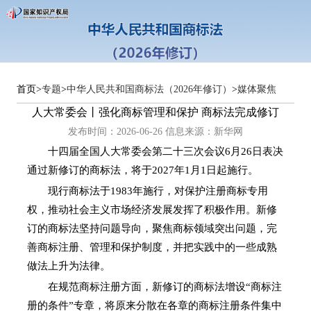
首页
>
专题
>
中华人民共和国商标法（2026年修订）
>
媒体聚焦
人大常委会丨强化商标管理和保护 商标法完成修订
发布时间：2026-06-26 信息来源：
新华网
十四届全国人大常委会第二十三次会议6月26日表决
通过新修订的商标法，将于2027年1月1日起施行。
现行商标法于1983年施行，对保护注册商标专用
权，推动社会主义市场经济发展发挥了积极作用。新修
订的商标法坚持问题导向，聚焦商标领域突出问题，完
善商标注册、管理和保护制度，并把实践中的一些成熟
做法上升为法律。
在规范商标注册方面，新修订的商标法增设“商标注
册的条件”专章，将原来分散在各章的商标注册条件集中